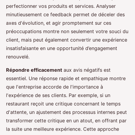
perfectionner vos produits et services. Analyser
minutieusement ce feedback permet de déceler des
axes d'évolution, et agir promptement sur ces
préoccupations montre non seulement votre souci du
client, mais peut également convertir une expérience
insatisfaisante en une opportunité d’engagement
renouvelé.
Répondre efficacement
aux avis négatifs est
essentiel. Une réponse rapide et empathique montre
que l'entreprise accorde de l'importance à
l'expérience de ses clients. Par exemple, si un
restaurant reçoit une critique concernant le temps
d'attente, un ajustement des processus internes peut
transformer cette critique en un atout, en offrant par
la suite une meilleure expérience. Cette approche