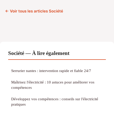
← Voir tous les articles Société
Société — À lire également
Serrurier nantes : intervention rapide et fiable 24/7
Maîtrisez l'électricité : 10 astuces pour améliorer vos
compétences
Développez vos compétences : conseils sur l'électricité
pratiques