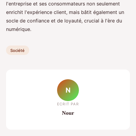
l'entreprise et ses consommateurs non seulement
enrichit l'expérience client, mais bâtit également un
socle de confiance et de loyauté, crucial à l'ère du
numérique.
Société
N
ECRIT PAR
Nour