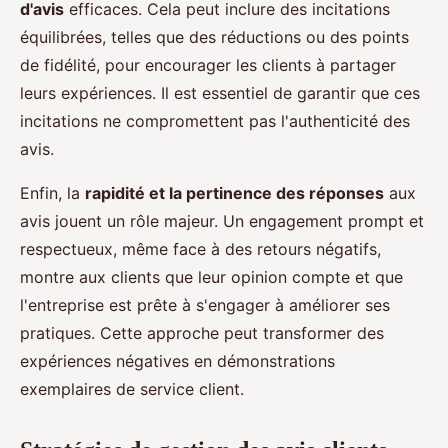
d'avis
efficaces. Cela peut inclure des incitations
équilibrées, telles que des réductions ou des points
de fidélité, pour encourager les clients à partager
leurs expériences. Il est essentiel de garantir que ces
incitations ne compromettent pas l'authenticité des
avis.
Enfin, la
rapidité et la pertinence des réponses
aux
avis jouent un rôle majeur. Un engagement prompt et
respectueux, même face à des retours négatifs,
montre aux clients que leur opinion compte et que
l'entreprise est prête à s'engager à améliorer ses
pratiques. Cette approche peut transformer des
expériences négatives en démonstrations
exemplaires de service client.