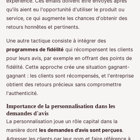
expérience. Ces emails doivent être envoyés après
qu'ils aient eu l'opportunité d'utiliser le produit ou
service, ce qui augmente les chances d'obtenir des
retours honnêtes et pertinents.
Une autre tactique consiste à intégrer des
programmes de fidélité
qui récompensent les clients
pour leurs avis, par exemple en offrant des points de
fidélité. Cette approche crée une situation gagnant-
gagnant : les clients sont récompensés, et l'entreprise
obtient des retours précieux sans compromettre
l'authenticité.
Importance de la personnalisation dans les
demandes d'avis
La personnalisation joue un rôle capital dans la
manière dont
les demandes d'avis sont perçues
.
Adresser les clients par leur nom et faire référence à