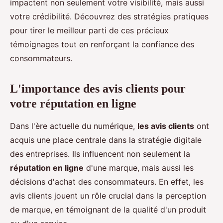
impactent non seulement votre visibilité, mais aussi
votre crédibilité. Découvrez des stratégies pratiques
pour tirer le meilleur parti de ces précieux
témoignages tout en renforçant la confiance des
consommateurs.
L'importance des avis clients pour
votre réputation en ligne
Dans l'ère actuelle du numérique,
les avis clients
ont
acquis une place centrale dans la stratégie digitale
des entreprises. Ils influencent non seulement la
réputation en ligne
d'une marque, mais aussi les
décisions d'achat des consommateurs. En effet, les
avis clients jouent un rôle crucial dans la perception
de marque, en témoignant de la qualité d'un produit