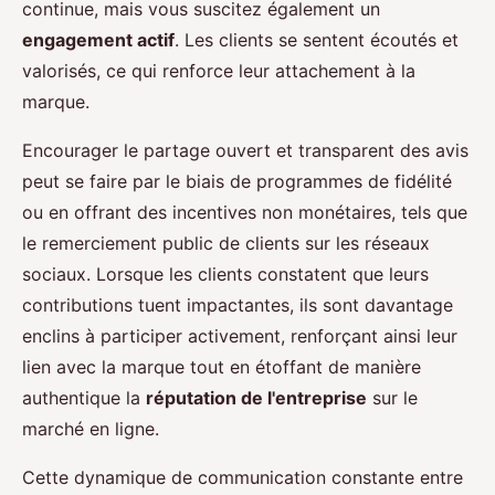
continue, mais vous suscitez également un
engagement actif
. Les clients se sentent écoutés et
valorisés, ce qui renforce leur attachement à la
marque.
Encourager le partage ouvert et transparent des avis
peut se faire par le biais de programmes de fidélité
ou en offrant des incentives non monétaires, tels que
le remerciement public de clients sur les réseaux
sociaux. Lorsque les clients constatent que leurs
contributions tuent impactantes, ils sont davantage
enclins à participer activement, renforçant ainsi leur
lien avec la marque tout en étoffant de manière
authentique la
réputation de l'entreprise
sur le
marché en ligne.
Cette dynamique de communication constante entre