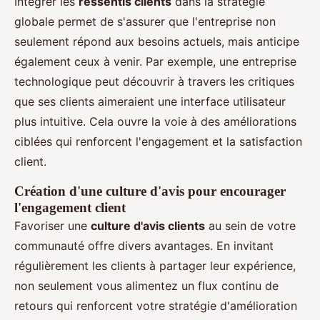
Intégrer les
ressentis clients
dans la stratégie
globale permet de s'assurer que l'entreprise non
seulement répond aux besoins actuels, mais anticipe
également ceux à venir. Par exemple, une entreprise
technologique peut découvrir à travers les critiques
que ses clients aimeraient une interface utilisateur
plus intuitive. Cela ouvre la voie à des améliorations
ciblées qui renforcent l'engagement et la satisfaction
client.
Création d'une culture d'avis pour encourager
l'engagement client
Favoriser une
culture d'avis clients
au sein de votre
communauté offre divers avantages. En invitant
régulièrement les clients à partager leur expérience,
non seulement vous alimentez un flux continu de
retours qui renforcent votre stratégie d'amélioration