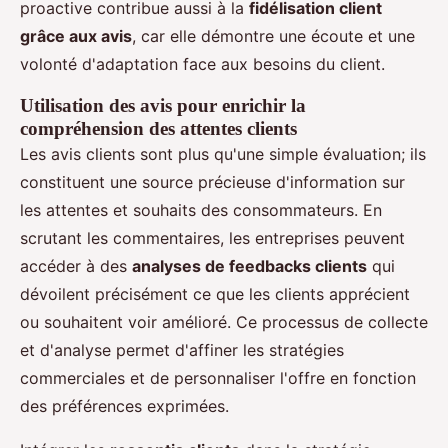
proactive contribue aussi à la
fidélisation client
grâce aux avis
, car elle démontre une écoute et une
volonté d'adaptation face aux besoins du client.
Utilisation des avis pour enrichir la
compréhension des attentes clients
Les avis clients sont plus qu'une simple évaluation; ils
constituent une source précieuse d'information sur
les attentes et souhaits des consommateurs. En
scrutant les commentaires, les entreprises peuvent
accéder à des
analyses de feedbacks clients
qui
dévoilent précisément ce que les clients apprécient
ou souhaitent voir amélioré. Ce processus de collecte
et d'analyse permet d'affiner les stratégies
commerciales et de personnaliser l'offre en fonction
des préférences exprimées.