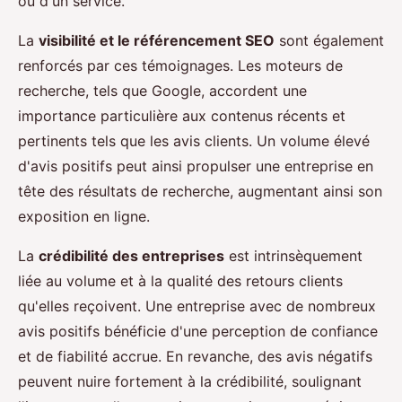
ou d'un service.
La
visibilité et le référencement SEO
sont également
renforcés par ces témoignages. Les moteurs de
recherche, tels que Google, accordent une
importance particulière aux contenus récents et
pertinents tels que les avis clients. Un volume élevé
d'avis positifs peut ainsi propulser une entreprise en
tête des résultats de recherche, augmentant ainsi son
exposition en ligne.
La
crédibilité des entreprises
est intrinsèquement
liée au volume et à la qualité des retours clients
qu'elles reçoivent. Une entreprise avec de nombreux
avis positifs bénéficie d'une perception de confiance
et de fiabilité accrue. En revanche, des avis négatifs
peuvent nuire fortement à la crédibilité, soulignant