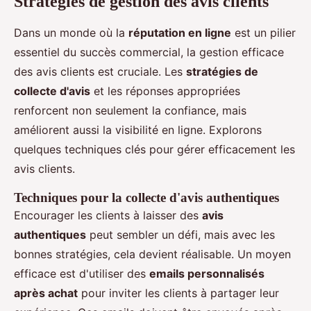
Stratégies de gestion des avis clients
Dans un monde où la
réputation en ligne
est un pilier
essentiel du succès commercial, la gestion efficace
des avis clients est cruciale. Les
stratégies de
collecte d'avis
et les réponses appropriées
renforcent non seulement la confiance, mais
améliorent aussi la visibilité en ligne. Explorons
quelques techniques clés pour gérer efficacement les
avis clients.
Techniques pour la collecte d'avis authentiques
Encourager les clients à laisser des
avis
authentiques
peut sembler un défi, mais avec les
bonnes stratégies, cela devient réalisable. Un moyen
efficace est d'utiliser des
emails personnalisés
après achat
pour inviter les clients à partager leur