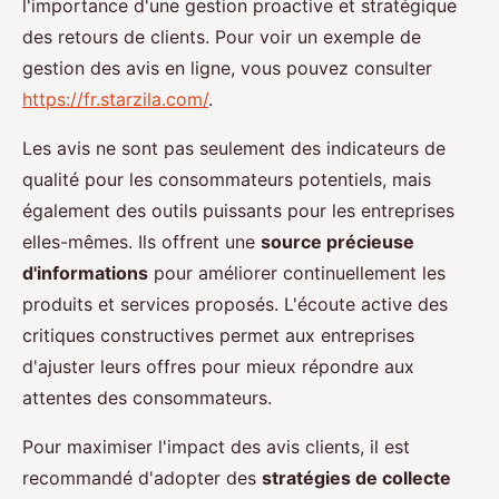
l'importance d'une gestion proactive et stratégique
des retours de clients. Pour voir un exemple de
gestion des avis en ligne, vous pouvez consulter
https://fr.starzila.com/
.
Les avis ne sont pas seulement des indicateurs de
qualité pour les consommateurs potentiels, mais
également des outils puissants pour les entreprises
elles-mêmes. Ils offrent une
source précieuse
d'informations
pour améliorer continuellement les
produits et services proposés. L'écoute active des
critiques constructives permet aux entreprises
d'ajuster leurs offres pour mieux répondre aux
attentes des consommateurs.
Pour maximiser l'impact des avis clients, il est
recommandé d'adopter des
stratégies de collecte