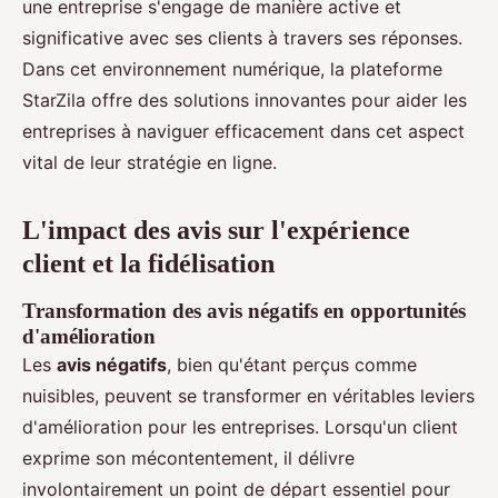
une entreprise s'engage de manière active et
significative avec ses clients à travers ses réponses.
Dans cet environnement numérique, la plateforme
StarZila offre des solutions innovantes pour aider les
entreprises à naviguer efficacement dans cet aspect
vital de leur stratégie en ligne.
L'impact des avis sur l'expérience
client et la fidélisation
Transformation des avis négatifs en opportunités
d'amélioration
Les
avis négatifs
, bien qu'étant perçus comme
nuisibles, peuvent se transformer en véritables leviers
d'amélioration pour les entreprises. Lorsqu'un client
exprime son mécontentement, il délivre
involontairement un point de départ essentiel pour