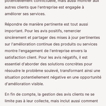
potentiellement conflictuelle, mais aussi montrer aux
autres clients que l'entreprise est engagée à
améliorer ses services.
Répondre de manière pertinente est tout aussi
important. Pour les avis positifs, remercier
sincèrement et partager des mises à jour pertinentes
sur l'amélioration continue des produits ou services
montre l'engagement de l'entreprise envers la
satisfaction client. Pour les avis négatifs, il est
essentiel d'aborder des solutions concrètes pour
résoudre le problème soulevé, transformant ainsi une
situation potentiellement négative en une opportunité
d'amélioration visible.
En fin de compte, la gestion des avis clients ne se
limite pas à leur collecte, mais inclut aussi comment