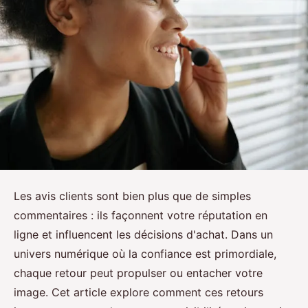
Les avis clients sont bien plus que de simples
commentaires : ils façonnent votre réputation en
ligne et influencent les décisions d'achat. Dans un
univers numérique où la confiance est primordiale,
chaque retour peut propulser ou entacher votre
image. Cet article explore comment ces retours