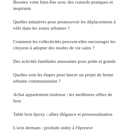
Boostez votre bien-être avec des conseils pratiques et
inspirants
Quelles initiatives pour promouvoir les déplacements à
vélo dans les zones urbaines ?
Comment les collectivités peuvent-elles encourager les
citoyens à adopter des modes de vie sains ?
Des activités familiales amusantes pour petits et grands
Quelles sont les étapes pour lancer un projet de ferme
urbaine communautaire ?
Achat appartement toulouse : les meilleures offres de
luxe
Table bois époxy : alliez élégance et personnalisation
L'avis dermato : produits sisley à l'épreuve