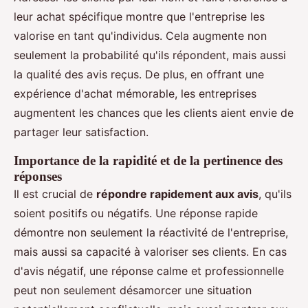
leur achat spécifique montre que l'entreprise les
valorise en tant qu'individus. Cela augmente non
seulement la probabilité qu'ils répondent, mais aussi
la qualité des avis reçus. De plus, en offrant une
expérience d'achat mémorable, les entreprises
augmentent les chances que les clients aient envie de
partager leur satisfaction.
Importance de la rapidité et de la pertinence des
réponses
Il est crucial de
répondre rapidement aux avis
, qu'ils
soient positifs ou négatifs. Une réponse rapide
démontre non seulement la réactivité de l'entreprise,
mais aussi sa capacité à valoriser ses clients. En cas
d'avis négatif, une réponse calme et professionnelle
peut non seulement désamorcer une situation