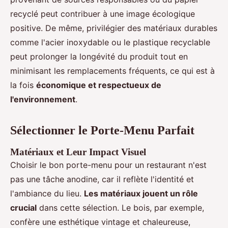
recyclé peut contribuer à une image écologique
positive. De même, privilégier des matériaux durables
comme l'acier inoxydable ou le plastique recyclable
peut prolonger la longévité du produit tout en
minimisant les remplacements fréquents, ce qui est à
la fois
économique et respectueux de
l'environnement
.
Sélectionner le Porte-Menu Parfait
Matériaux et Leur Impact Visuel
Choisir le bon porte-menu pour un restaurant n'est
pas une tâche anodine, car il reflète l'identité et
l'ambiance du lieu.
Les matériaux jouent un rôle
crucial
dans cette sélection. Le bois, par exemple,
confère une esthétique vintage et chaleureuse,