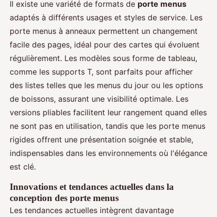
Il existe une variété de formats de
porte menus
adaptés à différents usages et styles de service. Les
porte menus à anneaux permettent un changement
facile des pages, idéal pour des cartes qui évoluent
régulièrement. Les modèles sous forme de tableau,
comme les supports T, sont parfaits pour afficher
des listes telles que les menus du jour ou les options
de boissons, assurant une visibilité optimale. Les
versions pliables facilitent leur rangement quand elles
ne sont pas en utilisation, tandis que les porte menus
rigides offrent une présentation soignée et stable,
indispensables dans les environnements où l'élégance
est clé.
Innovations et tendances actuelles dans la
conception des porte menus
Les tendances actuelles intègrent davantage