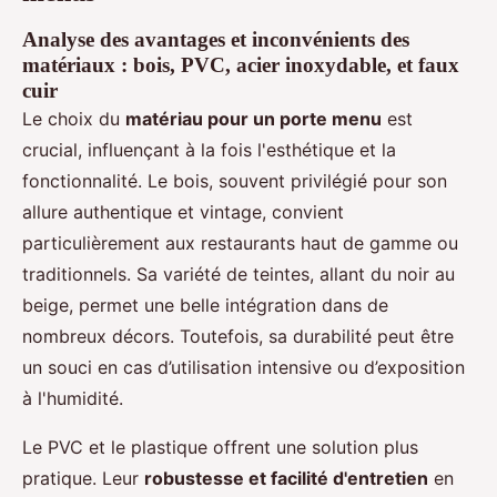
Analyse des avantages et inconvénients des
matériaux : bois, PVC, acier inoxydable, et faux
cuir
Le choix du
matériau pour un porte menu
est
crucial, influençant à la fois l'esthétique et la
fonctionnalité. Le bois, souvent privilégié pour son
allure authentique et vintage, convient
particulièrement aux restaurants haut de gamme ou
traditionnels. Sa variété de teintes, allant du noir au
beige, permet une belle intégration dans de
nombreux décors. Toutefois, sa durabilité peut être
un souci en cas d’utilisation intensive ou d’exposition
à l'humidité.
Le PVC et le plastique offrent une solution plus
pratique. Leur
robustesse et facilité d'entretien
en