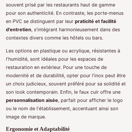
souvent prisé par les restaurants haut de gamme
pour son authenticité. En contraste, les porte-menus
en PVC se distinguent par leur
praticité et facilité
d'entretien
, s'intégrant harmonieusement dans des
contextes divers comme les hôtels ou bars.
Les options en plastique ou acrylique, résistantes à
l'humidité, sont idéales pour les espaces de
restauration en extérieur. Pour une touche de
modernité et de durabilité, opter pour l'inox peut être
un choix judicieux, souvent préféré pour sa solidité et
son look contemporain. Enfin, le faux cuir offre une
personnalisation aisée
, parfait pour afficher le logo
ou le nom de l'établissement, accentuant ainsi son
image de marque.
Ergonomie et Adaptabilité