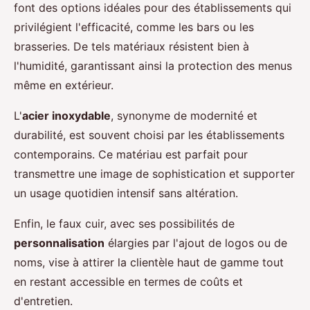
font des options idéales pour des établissements qui
privilégient l'efficacité, comme les bars ou les
brasseries. De tels matériaux résistent bien à
l'humidité, garantissant ainsi la protection des menus
même en extérieur.
L'
acier inoxydable
, synonyme de modernité et
durabilité, est souvent choisi par les établissements
contemporains. Ce matériau est parfait pour
transmettre une image de sophistication et supporter
un usage quotidien intensif sans altération.
Enfin, le faux cuir, avec ses possibilités de
personnalisation
élargies par l'ajout de logos ou de
noms, vise à attirer la clientèle haut de gamme tout
en restant accessible en termes de coûts et
d'entretien.