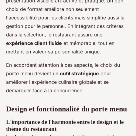
présentation visuelle attractive et pratique. Un bon
choix de format améliore non seulement
l'accessibilité pour les clients mais simplifie aussi la
gestion pour le personnel. En intégrant ces critères
dans la sélection, le restaurant assure une
expérience client fluide
et mémorable, tout en
mettant en valeur sa personnalité unique.
En accordant attention à ces aspects, le choix du
porte menu devient un
outil stratégique
pour
améliorer l'expérience culinaire globale et se
démarquer face à la concurrence.
Design et fonctionnalité du porte menu
L'importance de l'harmonie entre le design et le
thème du restaurant