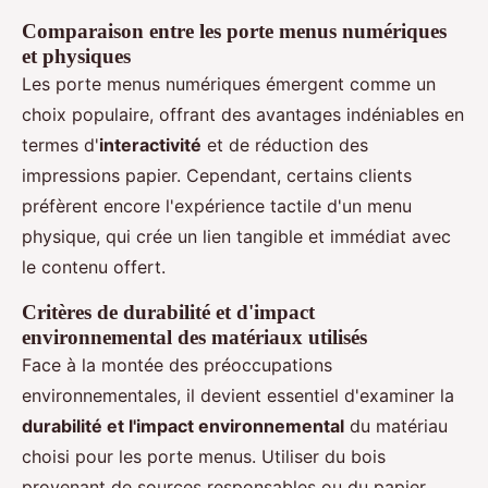
Comparaison entre les porte menus numériques
et physiques
Les porte menus numériques émergent comme un
choix populaire, offrant des avantages indéniables en
termes d'
interactivité
et de réduction des
impressions papier. Cependant, certains clients
préfèrent encore l'expérience tactile d'un menu
physique, qui crée un lien tangible et immédiat avec
le contenu offert.
Critères de durabilité et d'impact
environnemental des matériaux utilisés
Face à la montée des préoccupations
environnementales, il devient essentiel d'examiner la
durabilité et l'impact environnemental
du matériau
choisi pour les porte menus. Utiliser du bois
provenant de sources responsables ou du papier