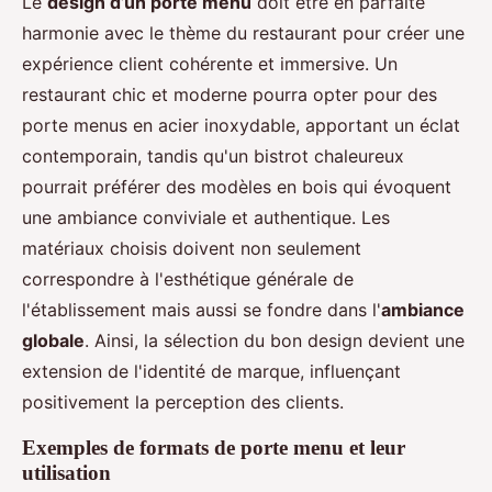
Le
design d’un porte menu
doit être en parfaite
harmonie avec le thème du restaurant pour créer une
expérience client cohérente et immersive. Un
restaurant chic et moderne pourra opter pour des
porte menus en acier inoxydable, apportant un éclat
contemporain, tandis qu'un bistrot chaleureux
pourrait préférer des modèles en bois qui évoquent
une ambiance conviviale et authentique. Les
matériaux choisis doivent non seulement
correspondre à l'esthétique générale de
l'établissement mais aussi se fondre dans l'
ambiance
globale
. Ainsi, la sélection du bon design devient une
extension de l'identité de marque, influençant
positivement la perception des clients.
Exemples de formats de porte menu et leur
utilisation