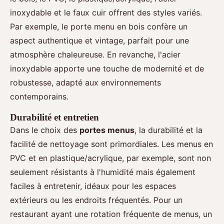
inoxydable et le faux cuir offrent des styles variés.
Par exemple, le porte menu en bois confère un
aspect authentique et vintage, parfait pour une
atmosphère chaleureuse. En revanche, l'acier
inoxydable apporte une touche de modernité et de
robustesse, adapté aux environnements
contemporains.
Durabilité et entretien
Dans le choix des
portes menus
, la durabilité et la
facilité de nettoyage sont primordiales. Les menus en
PVC et en plastique/acrylique, par exemple, sont non
seulement résistants à l'humidité mais également
faciles à entretenir, idéaux pour les espaces
extérieurs ou les endroits fréquentés. Pour un
restaurant ayant une rotation fréquente de menus, un