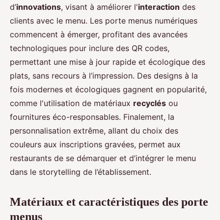
d’
innovations
, visant à améliorer l'
interaction
des
clients avec le menu. Les porte menus numériques
commencent à émerger, profitant des avancées
technologiques pour inclure des QR codes,
permettant une mise à jour rapide et écologique des
plats, sans recours à l’impression. Des designs à la
fois modernes et écologiques gagnent en popularité,
comme l'utilisation de matériaux
recyclés
ou
fournitures éco-responsables. Finalement, la
personnalisation extrême, allant du choix des
couleurs aux inscriptions gravées, permet aux
restaurants de se démarquer et d’intégrer le menu
dans le storytelling de l’établissement.
Matériaux et caractéristiques des porte
menus