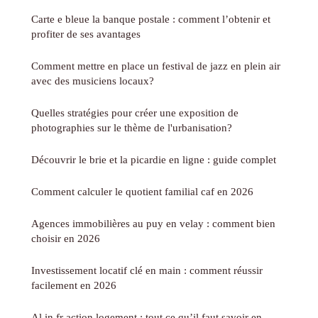
Carte e bleue la banque postale : comment l’obtenir et
profiter de ses avantages
Comment mettre en place un festival de jazz en plein air
avec des musiciens locaux?
Quelles stratégies pour créer une exposition de
photographies sur le thème de l'urbanisation?
Découvrir le brie et la picardie en ligne : guide complet
Comment calculer le quotient familial caf en 2026
Agences immobilières au puy en velay : comment bien
choisir en 2026
Investissement locatif clé en main : comment réussir
facilement en 2026
Al in fr action logement : tout ce qu’il faut savoir en