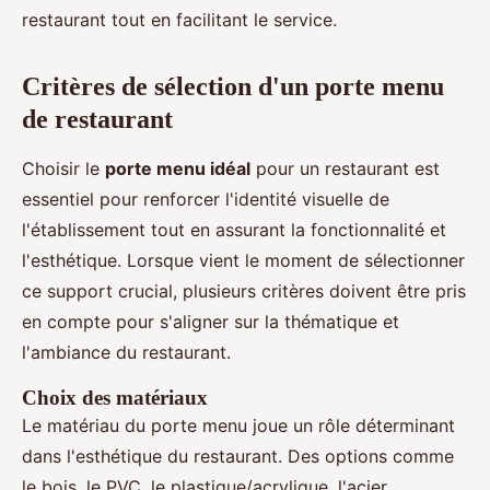
restaurant tout en facilitant le service.
Critères de sélection d'un porte menu
de restaurant
Choisir le
porte menu idéal
pour un restaurant est
essentiel pour renforcer l'identité visuelle de
l'établissement tout en assurant la fonctionnalité et
l'esthétique. Lorsque vient le moment de sélectionner
ce support crucial, plusieurs critères doivent être pris
en compte pour s'aligner sur la thématique et
l'ambiance du restaurant.
Choix des matériaux
Le matériau du porte menu joue un rôle déterminant
dans l'esthétique du restaurant. Des options comme
le bois, le PVC, le plastique/acrylique, l'acier