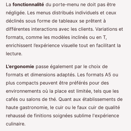
La
fonctionnalité
du porte-menu ne doit pas être
négligée. Les menus distribués individuels et ceux
déclinés sous forme de tableaux se prêtent à
différentes interactions avec les clients. Variations et
formats, comme les modèles inclinés ou en T,
enrichissent l’expérience visuelle tout en facilitant la
lecture.
L'ergonomie
passe également par le choix de
formats et dimensions adaptés. Les formats A5 ou
plus compacts peuvent être préférés pour des
environnements où la place est limitée, tels que les
cafés ou salons de thé. Quant aux établissements de
haute gastronomie, le cuir ou le faux cuir de qualité
rehaussé de finitions soignées sublime l'expérience
culinaire.