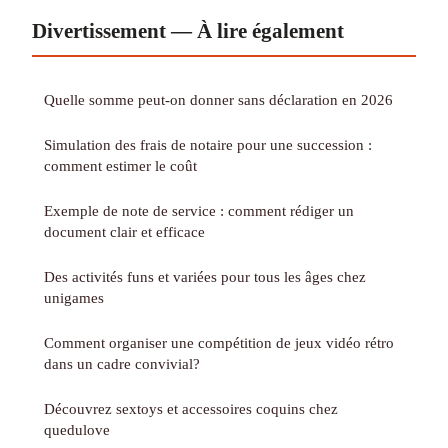
Divertissement — À lire également
Quelle somme peut-on donner sans déclaration en 2026
Simulation des frais de notaire pour une succession :
comment estimer le coût
Exemple de note de service : comment rédiger un
document clair et efficace
Des activités funs et variées pour tous les âges chez
unigames
Comment organiser une compétition de jeux vidéo rétro
dans un cadre convivial?
Découvrez sextoys et accessoires coquins chez
quedulove