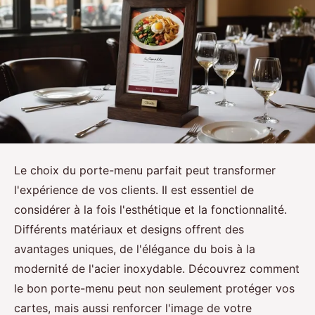
Le choix du porte-menu parfait peut transformer
l'expérience de vos clients. Il est essentiel de
considérer à la fois l'esthétique et la fonctionnalité.
Différents matériaux et designs offrent des
avantages uniques, de l'élégance du bois à la
modernité de l'acier inoxydable. Découvrez comment
le bon porte-menu peut non seulement protéger vos
cartes, mais aussi renforcer l'image de votre