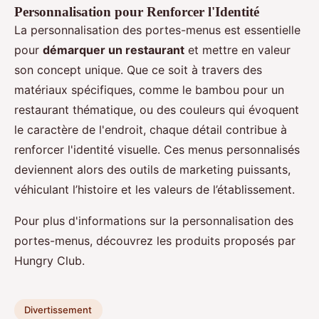
Personnalisation pour Renforcer l'Identité
La personnalisation des portes-menus est essentielle
pour
démarquer un restaurant
et mettre en valeur
son concept unique. Que ce soit à travers des
matériaux spécifiques, comme le bambou pour un
restaurant thématique, ou des couleurs qui évoquent
le caractère de l'endroit, chaque détail contribue à
renforcer l'identité visuelle. Ces menus personnalisés
deviennent alors des outils de marketing puissants,
véhiculant l’histoire et les valeurs de l’établissement.
Pour plus d'informations sur la personnalisation des
portes-menus, découvrez les produits proposés par
Hungry Club.
Divertissement