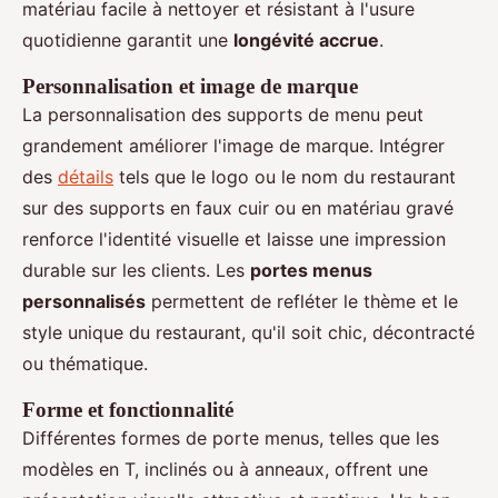
matériau facile à nettoyer et résistant à l'usure
quotidienne garantit une
longévité accrue
.
Personnalisation et image de marque
La personnalisation des supports de menu peut
grandement améliorer l'image de marque. Intégrer
des
détails
tels que le logo ou le nom du restaurant
sur des supports en faux cuir ou en matériau gravé
renforce l'identité visuelle et laisse une impression
durable sur les clients. Les
portes menus
personnalisés
permettent de refléter le thème et le
style unique du restaurant, qu'il soit chic, décontracté
ou thématique.
Forme et fonctionnalité
Différentes formes de porte menus, telles que les
modèles en T, inclinés ou à anneaux, offrent une