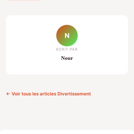
N
ECRIT PAR
Nour
← Voir tous les articles Divertissement