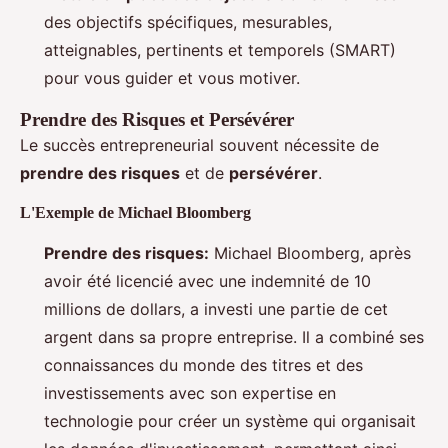
des objectifs spécifiques, mesurables,
atteignables, pertinents et temporels (SMART)
pour vous guider et vous motiver.
Prendre des Risques et Persévérer
Le succès entrepreneurial souvent nécessite de
prendre des risques
et de
persévérer
.
L'Exemple de Michael Bloomberg
Prendre des risques:
Michael Bloomberg, après
avoir été licencié avec une indemnité de 10
millions de dollars, a investi une partie de cet
argent dans sa propre entreprise. Il a combiné ses
connaissances du monde des titres et des
investissements avec son expertise en
technologie pour créer un système qui organisait