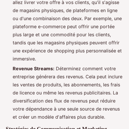
allez livrer votre offre à vos clients, qu'il s'agisse
de magasins physiques, de plateformes en ligne
ou d'une combinaison des deux. Par exemple, une
plateforme e-commerce peut offrir une portée
plus large et une commodité pour les clients,
tandis que les magasins physiques peuvent offrir
une expérience de shopping plus personnalisée et
immersive.
Revenue Streams:
Déterminez comment votre
entreprise générera des revenus. Cela peut inclure
les ventes de produits, les abonnements, les frais
de licence ou même les revenus publicitaires. La
diversification des flux de revenus peut réduire
votre dépendance à une seule source de revenus
et créer un modèle d'affaires plus durable.
Stratégies de Communication et Marketing