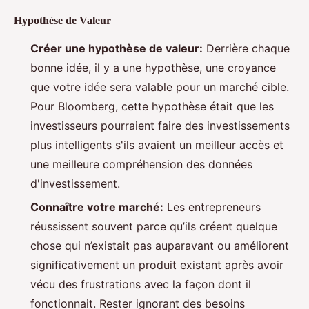
Hypothèse de Valeur
Créer une hypothèse de valeur:
Derrière chaque
bonne idée, il y a une hypothèse, une croyance
que votre idée sera valable pour un marché cible.
Pour Bloomberg, cette hypothèse était que les
investisseurs pourraient faire des investissements
plus intelligents s'ils avaient un meilleur accès et
une meilleure compréhension des données
d'investissement.
Connaître votre marché:
Les entrepreneurs
réussissent souvent parce qu’ils créent quelque
chose qui n’existait pas auparavant ou améliorent
significativement un produit existant après avoir
vécu des frustrations avec la façon dont il
fonctionnait. Rester ignorant des besoins