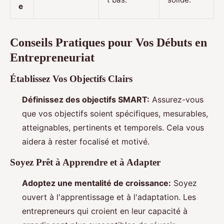
e
Conseils Pratiques pour Vos Débuts en
Entrepreneuriat
Établissez Vos Objectifs Clairs
Définissez des objectifs SMART:
Assurez-vous
que vos objectifs soient spécifiques, mesurables,
atteignables, pertinents et temporels. Cela vous
aidera à rester focalisé et motivé.
Soyez Prêt à Apprendre et à Adapter
Adoptez une mentalité de croissance:
Soyez
ouvert à l'apprentissage et à l'adaptation. Les
entrepreneurs qui croient en leur capacité à