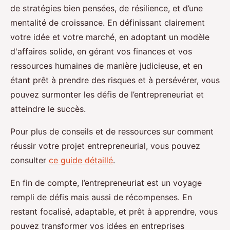
de stratégies bien pensées, de résilience, et d’une
mentalité de croissance. En définissant clairement
votre idée et votre marché, en adoptant un modèle
d'affaires solide, en gérant vos finances et vos
ressources humaines de manière judicieuse, et en
étant prêt à prendre des risques et à persévérer, vous
pouvez surmonter les défis de l’entrepreneuriat et
atteindre le succès.
Pour plus de conseils et de ressources sur comment
réussir votre projet entrepreneurial, vous pouvez
consulter
ce guide détaillé
.
En fin de compte, l’entrepreneuriat est un voyage
rempli de défis mais aussi de récompenses. En
restant focalisé, adaptable, et prêt à apprendre, vous
pouvez transformer vos idées en entreprises