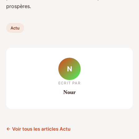
prospères.
Actu
N
ECRIT PAR
Nour
← Voir tous les articles Actu