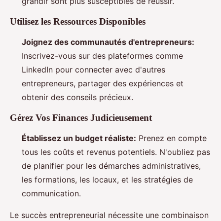
grandir sont plus susceptibles de réussir.
Utilisez les Ressources Disponibles
Joignez des communautés d'entrepreneurs:
Inscrivez-vous sur des plateformes comme
LinkedIn pour connecter avec d'autres
entrepreneurs, partager des expériences et
obtenir des conseils précieux.
Gérez Vos Finances Judicieusement
Établissez un budget réaliste:
Prenez en compte
tous les coûts et revenus potentiels. N'oubliez pas
de planifier pour les démarches administratives,
les formations, les locaux, et les stratégies de
communication.
Le succès entrepreneurial nécessite une combinaison