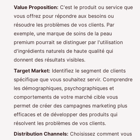
Value Proposition:
C'est le produit ou service que
vous offrez pour répondre aux besoins ou
résoudre les problèmes de vos clients. Par
exemple, une marque de soins de la peau
premium pourrait se distinguer par l'utilisation
d'ingrédients naturels de haute qualité qui
donnent des résultats visibles.
Target Market:
Identifiez le segment de clients
spécifique que vous souhaitez servir. Comprendre
les démographiques, psychographiques et
comportements de votre marché cible vous
permet de créer des campagnes marketing plus
efficaces et de développer des produits qui
résolvent les problèmes de vos clients.
Distribution Channels:
Choisissez comment vous