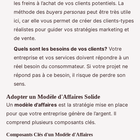
les freins à l’achat de vos clients potentiels. La
méthode des
buyers personas
peut être très utile
ici, car elle vous permet de créer des clients-types
réalistes pour guider vos stratégies marketing et
de vente.
Quels sont les besoins de vos clients?
Votre
entreprise et vos services doivent répondre à un
réel besoin du consommateur. Si votre projet ne
répond pas à ce besoin, il risque de perdre son
sens.
Adopter un Modèle d'Affaires Solide
Un
modèle d'affaires
est la stratégie mise en place
pour que votre entreprise génère de l’argent. Il
comprend plusieurs composants clés.
Composants Clés d'un Modèle d'Affaires