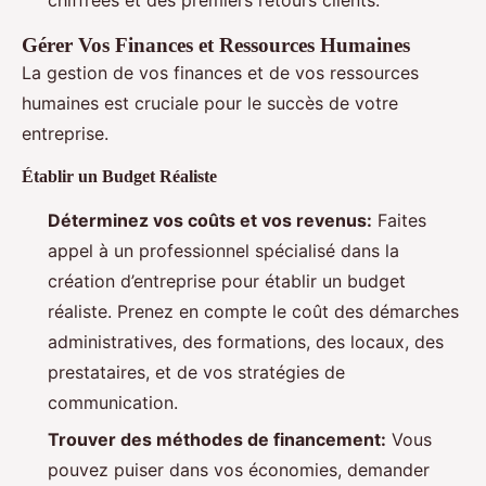
Gérer Vos Finances et Ressources Humaines
La gestion de vos finances et de vos ressources
humaines est cruciale pour le succès de votre
entreprise.
Établir un Budget Réaliste
Déterminez vos coûts et vos revenus:
Faites
appel à un professionnel spécialisé dans la
création d’entreprise pour établir un budget
réaliste. Prenez en compte le coût des démarches
administratives, des formations, des locaux, des
prestataires, et de vos stratégies de
communication.
Trouver des méthodes de financement:
Vous
pouvez puiser dans vos économies, demander