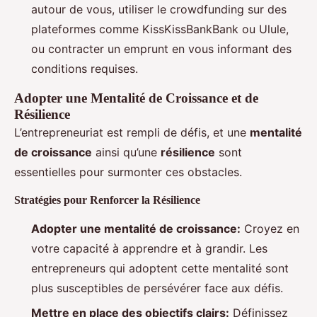
autour de vous, utiliser le crowdfunding sur des
plateformes comme KissKissBankBank ou Ulule,
ou contracter un emprunt en vous informant des
conditions requises.
Adopter une Mentalité de Croissance et de
Résilience
L’entrepreneuriat est rempli de défis, et une
mentalité
de croissance
ainsi qu’une
résilience
sont
essentielles pour surmonter ces obstacles.
Stratégies pour Renforcer la Résilience
Adopter une mentalité de croissance:
Croyez en
votre capacité à apprendre et à grandir. Les
entrepreneurs qui adoptent cette mentalité sont
plus susceptibles de persévérer face aux défis.
Mettre en place des objectifs clairs:
Définissez