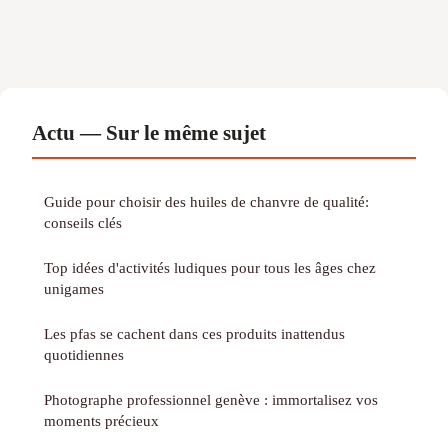
Actu — Sur le même sujet
Guide pour choisir des huiles de chanvre de qualité:
conseils clés
Top idées d'activités ludiques pour tous les âges chez
unigames
Les pfas se cachent dans ces produits inattendus
quotidiennes
Photographe professionnel genève : immortalisez vos
moments précieux