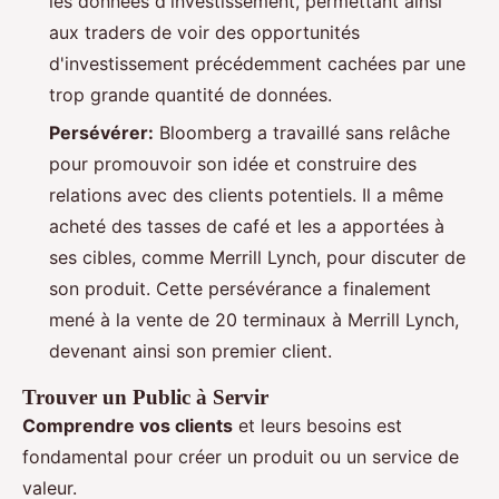
les données d'investissement, permettant ainsi
aux traders de voir des opportunités
d'investissement précédemment cachées par une
trop grande quantité de données.
Persévérer:
Bloomberg a travaillé sans relâche
pour promouvoir son idée et construire des
relations avec des clients potentiels. Il a même
acheté des tasses de café et les a apportées à
ses cibles, comme Merrill Lynch, pour discuter de
son produit. Cette persévérance a finalement
mené à la vente de 20 terminaux à Merrill Lynch,
devenant ainsi son premier client.
Trouver un Public à Servir
Comprendre vos clients
et leurs besoins est
fondamental pour créer un produit ou un service de
valeur.