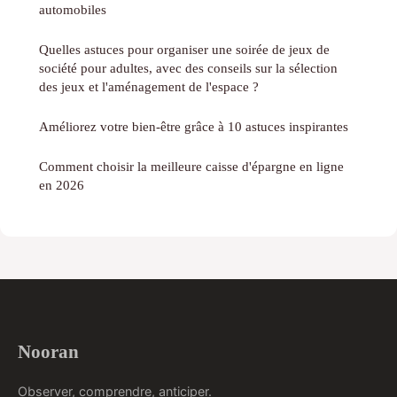
automobiles
Quelles astuces pour organiser une soirée de jeux de
société pour adultes, avec des conseils sur la sélection
des jeux et l'aménagement de l'espace ?
Améliorez votre bien-être grâce à 10 astuces inspirantes
Comment choisir la meilleure caisse d'épargne en ligne
en 2026
Nooran
Observer, comprendre, anticiper.