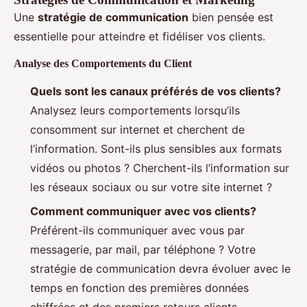
Une
stratégie de communication
bien pensée est
essentielle pour atteindre et fidéliser vos clients.
Analyse des Comportements du Client
Quels sont les canaux préférés de vos clients?
Analysez leurs comportements lorsqu’ils
consomment sur internet et cherchent de
l’information. Sont-ils plus sensibles aux formats
vidéos ou photos ? Cherchent-ils l’information sur
les réseaux sociaux ou sur votre site internet ?
Comment communiquer avec vos clients?
Préférent-ils communiquer avec vous par
messagerie, par mail, par téléphone ? Votre
stratégie de communication devra évoluer avec le
temps en fonction des premières données
chiffrées et des premiers retours clients.