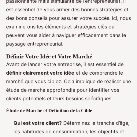
passionnante mais stimulante de l’entrepreneuriat, il
est essentiel de vous armer des bonnes stratégies et
des bons conseils pour assurer votre succès. Ici, nous
examinerons les éléments et stratégies clés qui
peuvent vous aider à naviguer efficacement dans le
paysage entrepreneurial.
Définir Votre Idée et Votre Marché
Avant de lancer votre entreprise, il est essentiel de
définir clairement votre idée
et de comprendre le
marché que vous ciblez. Cela implique de réaliser une
étude de marché approfondie pour identifier vos
clients potentiels et leurs besoins spécifiques.
Étude de Marché et Définition de la Cible
Qui est votre client?
Déterminez la tranche d’âge,
les habitudes de consommation, les objectifs et