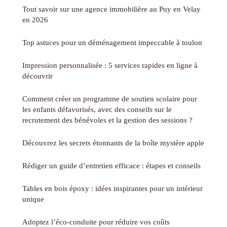
Tout savoir sur une agence immobilière au Puy en Velay
en 2026
Top astuces pour un déménagement impeccable à toulon
Impression personnalisée : 5 services rapides en ligne à
découvrir
Comment créer un programme de soutien scolaire pour
les enfants défavorisés, avec des conseils sur le
recrutement des bénévoles et la gestion des sessions ?
Découvrez les secrets étonnants de la boîte mystère apple
Rédiger un guide d’entretien efficace : étapes et conseils
Tables en bois époxy : idées inspirantes pour un intérieur
unique
Adoptez l’éco-conduite pour réduire vos coûts