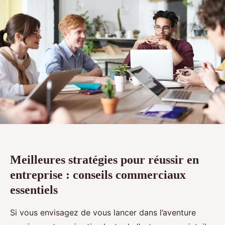
Meilleures stratégies pour réussir en
entreprise : conseils commerciaux
essentiels
Si vous envisagez de vous lancer dans l’aventure