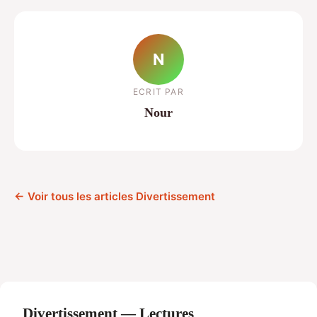
N
ECRIT PAR
Nour
← Voir tous les articles Divertissement
Divertissement — Lectures