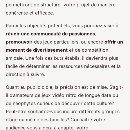
permettront de structurer votre projet de manière
cohérente et efficace.
Parmi les objectifs potentiels, vous pourriez viser à
réunir une communauté de passionnés
,
promouvoir
des jeux particuliers, ou encore
offrir un
moment de divertissement
et de compétition
amicale. Une fois ces buts établis, il deviendra plus
facile de déterminer les ressources nécessaires et la
direction à suivre.
Quant au public cible, la précision est de mise. S’agit-
il d’amateurs de jeux vidéo rétro de longue date ou
de néophytes curieux de découvrir cette culture?
Peut-être souhaitez-vous inclure différents groupes
d’âge ou même des familles? Connaître votre
audience vous aidera à adapter votre