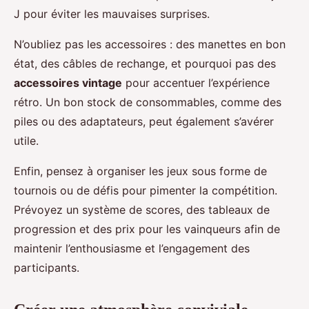
J pour éviter les mauvaises surprises.
N’oubliez pas les accessoires : des manettes en bon
état, des câbles de rechange, et pourquoi pas des
accessoires vintage
pour accentuer l’expérience
rétro. Un bon stock de consommables, comme des
piles ou des adaptateurs, peut également s’avérer
utile.
Enfin, pensez à organiser les jeux sous forme de
tournois ou de défis pour pimenter la compétition.
Prévoyez un système de scores, des tableaux de
progression et des prix pour les vainqueurs afin de
maintenir l’enthousiasme et l’engagement des
participants.