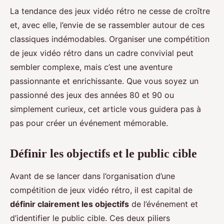
La tendance des jeux vidéo rétro ne cesse de croître
et, avec elle, l’envie de se rassembler autour de ces
classiques indémodables. Organiser une compétition
de jeux vidéo rétro dans un cadre convivial peut
sembler complexe, mais c’est une aventure
passionnante et enrichissante. Que vous soyez un
passionné des jeux des années 80 et 90 ou
simplement curieux, cet article vous guidera pas à
pas pour créer un événement mémorable.
Définir les objectifs et le public cible
Avant de se lancer dans l’organisation d’une
compétition de jeux vidéo rétro, il est capital de
définir clairement les objectifs
de l’événement et
d’identifier le public cible. Ces deux piliers