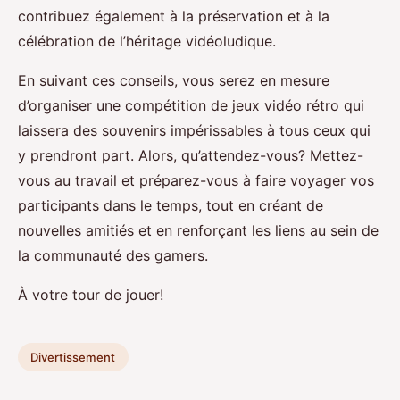
contribuez également à la préservation et à la
célébration de l’héritage vidéoludique.
En suivant ces conseils, vous serez en mesure
d’organiser une compétition de jeux vidéo rétro qui
laissera des souvenirs impérissables à tous ceux qui
y prendront part. Alors, qu’attendez-vous? Mettez-
vous au travail et préparez-vous à faire voyager vos
participants dans le temps, tout en créant de
nouvelles amitiés et en renforçant les liens au sein de
la communauté des gamers.
À votre tour de jouer!
Divertissement