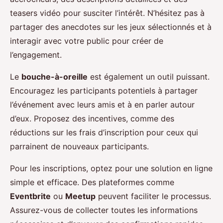
teasers vidéo pour susciter l’intérêt. N’hésitez pas à
partager des anecdotes sur les jeux sélectionnés et à
interagir avec votre public pour créer de
l’engagement.
Le
bouche-à-oreille
est également un outil puissant.
Encouragez les participants potentiels à partager
l’événement avec leurs amis et à en parler autour
d’eux. Proposez des incentives, comme des
réductions sur les frais d’inscription pour ceux qui
parrainent de nouveaux participants.
Pour les inscriptions, optez pour une solution en ligne
simple et efficace. Des plateformes comme
Eventbrite
ou
Meetup
peuvent faciliter le processus.
Assurez-vous de collecter toutes les informations