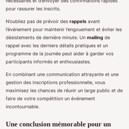
nécessaires et d’envoyer des confirmations rapides
pour rassurer les inscrits.
N’oubliez pas de prévoir des
rappels
avant
l’événement pour maintenir l’engouement et éviter les
désistements de dernière minute. Un
mailing
de
rappel avec les derniers détails pratiques et un
programme de la journée peut aider à garder vos
participants informés et enthousiastes.
En combinant une communication attrayante et une
gestion des inscriptions professionnelle, vous
maximisez les chances de réunir un large public et de
faire de votre compétition un événement
incontournable.
Une conclusion mémorable pour un