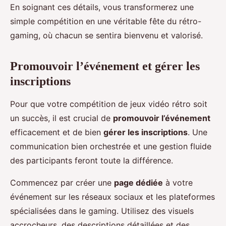
En soignant ces détails, vous transformerez une
simple compétition en une véritable fête du rétro-
gaming, où chacun se sentira bienvenu et valorisé.
Promouvoir l’événement et gérer les
inscriptions
Pour que votre compétition de jeux vidéo rétro soit
un succès, il est crucial de
promouvoir l’événement
efficacement et de bien
gérer les inscriptions
. Une
communication bien orchestrée et une gestion fluide
des participants feront toute la différence.
Commencez par créer une
page dédiée
à votre
événement sur les réseaux sociaux et les plateformes
spécialisées dans le gaming. Utilisez des visuels
accrocheurs, des descriptions détaillées et des