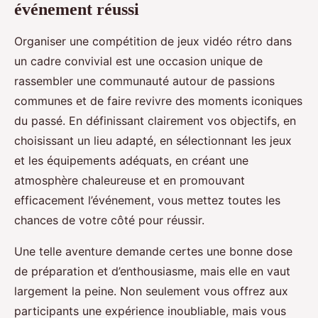
événement réussi
Organiser une compétition de jeux vidéo rétro dans
un cadre convivial est une occasion unique de
rassembler une communauté autour de passions
communes et de faire revivre des moments iconiques
du passé. En définissant clairement vos objectifs, en
choisissant un lieu adapté, en sélectionnant les jeux
et les équipements adéquats, en créant une
atmosphère chaleureuse et en promouvant
efficacement l’événement, vous mettez toutes les
chances de votre côté pour réussir.
Une telle aventure demande certes une bonne dose
de préparation et d’enthousiasme, mais elle en vaut
largement la peine. Non seulement vous offrez aux
participants une expérience inoubliable, mais vous