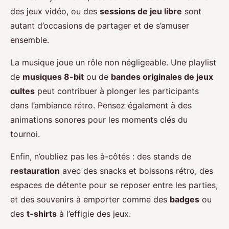
des jeux vidéo, ou des
sessions de jeu libre
sont
autant d’occasions de partager et de s’amuser
ensemble.
La musique joue un rôle non négligeable. Une playlist
de
musiques 8-bit
ou de
bandes originales de jeux
cultes
peut contribuer à plonger les participants
dans l’ambiance rétro. Pensez également à des
animations sonores pour les moments clés du
tournoi.
Enfin, n’oubliez pas les à-côtés : des stands de
restauration
avec des snacks et boissons rétro, des
espaces de détente pour se reposer entre les parties,
et des souvenirs à emporter comme des
badges
ou
des
t-shirts
à l’effigie des jeux.