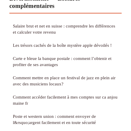
complémentaires
Salaire brut et net en suisse : comprendre les différences
et calculer votre revenu
Les trésors cachés de la boîte mystère apple dévoilés !
Carte e bleue la banque postale : comment l’obtenir et
profiter de ses avantages
Comment mettre en place un festival de jazz en plein air
avec des musiciens locaux?
Comment accéder facilement à mes comptes sur ca anjou
maine fr
Poste et western union : comment envoyer de
l&rsquo;argent facilement et en toute sécurité