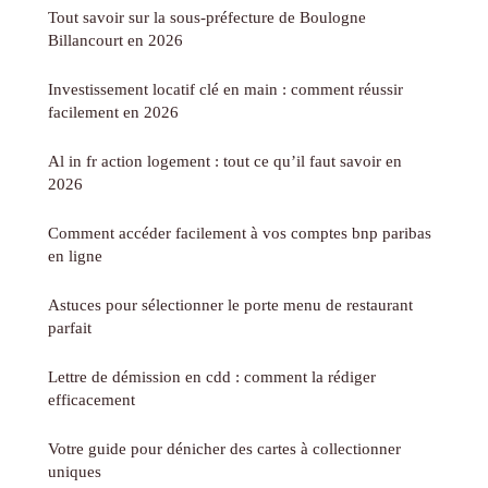
Tout savoir sur la sous-préfecture de Boulogne
Billancourt en 2026
Investissement locatif clé en main : comment réussir
facilement en 2026
Al in fr action logement : tout ce qu’il faut savoir en
2026
Comment accéder facilement à vos comptes bnp paribas
en ligne
Astuces pour sélectionner le porte menu de restaurant
parfait
Lettre de démission en cdd : comment la rédiger
efficacement
Votre guide pour dénicher des cartes à collectionner
uniques