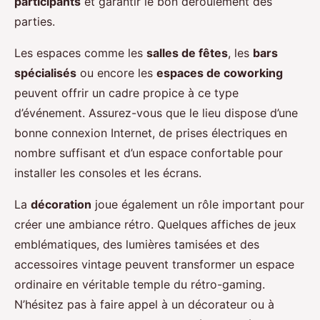
participants
et garantir le bon déroulement des
parties.
Les espaces comme les
salles de fêtes
, les
bars
spécialisés
ou encore les
espaces de coworking
peuvent offrir un cadre propice à ce type
d’événement. Assurez-vous que le lieu dispose d’une
bonne connexion Internet, de prises électriques en
nombre suffisant et d’un espace confortable pour
installer les consoles et les écrans.
La
décoration
joue également un rôle important pour
créer une ambiance rétro. Quelques affiches de jeux
emblématiques, des lumières tamisées et des
accessoires vintage peuvent transformer un espace
ordinaire en véritable temple du rétro-gaming.
N’hésitez pas à faire appel à un décorateur ou à