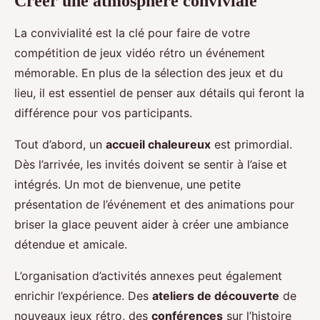
Créer une atmosphère conviviale
La convivialité est la clé pour faire de votre
compétition de jeux vidéo rétro un événement
mémorable. En plus de la sélection des jeux et du
lieu, il est essentiel de penser aux détails qui feront la
différence pour vos participants.
Tout d’abord, un
accueil chaleureux
est primordial.
Dès l’arrivée, les invités doivent se sentir à l’aise et
intégrés. Un mot de bienvenue, une petite
présentation de l’événement et des animations pour
briser la glace peuvent aider à créer une ambiance
détendue et amicale.
L’organisation d’activités annexes peut également
enrichir l’expérience. Des
ateliers de découverte
de
nouveaux jeux rétro, des
conférences
sur l’histoire