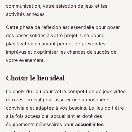
communication, votre sélection de jeux et les
activités annexes.
Cette phase de réflexion est essentielle pour poser
des bases solides à votre projet. Une bonne
planification en amont permet de prévoir les
imprévus et d’optimiser les chances de succès de
votre événement.
Choisir le lieu idéal
Le choix du lieu pour votre compétition de jeux vidéo
rétro est crucial pour assurer une atmosphère
conviviale et adaptée à vos besoins. Le lieu doit être
à la fois accessible, accueillant et doté des
équipements nécessaires pour
accueillir les