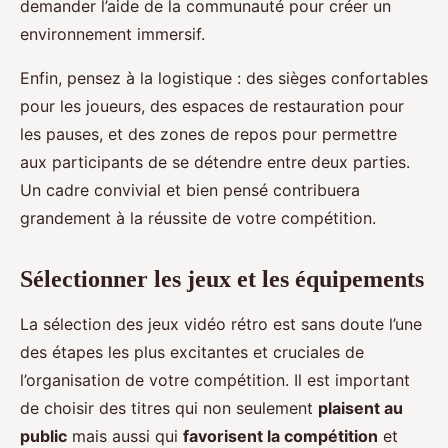
demander l’aide de la communauté pour créer un
environnement immersif.
Enfin, pensez à la logistique : des sièges confortables
pour les joueurs, des espaces de restauration pour
les pauses, et des zones de repos pour permettre
aux participants de se détendre entre deux parties.
Un cadre convivial et bien pensé contribuera
grandement à la réussite de votre compétition.
Sélectionner les jeux et les équipements
La sélection des jeux vidéo rétro est sans doute l’une
des étapes les plus excitantes et cruciales de
l’organisation de votre compétition. Il est important
de choisir des titres qui non seulement
plaisent au
public
mais aussi qui
favorisent la compétition
et