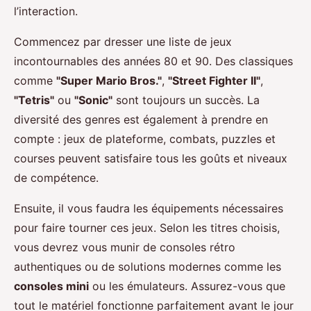
l’interaction.
Commencez par dresser une liste de jeux
incontournables des années 80 et 90. Des classiques
comme
"Super Mario Bros."
,
"Street Fighter II"
,
"Tetris"
ou
"Sonic"
sont toujours un succès. La
diversité des genres est également à prendre en
compte : jeux de plateforme, combats, puzzles et
courses peuvent satisfaire tous les goûts et niveaux
de compétence.
Ensuite, il vous faudra les équipements nécessaires
pour faire tourner ces jeux. Selon les titres choisis,
vous devrez vous munir de consoles rétro
authentiques ou de solutions modernes comme les
consoles mini
ou les émulateurs. Assurez-vous que
tout le matériel fonctionne parfaitement avant le jour