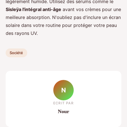
légèrement humide. Utilisez des sérums comme le
Sisleÿa l'intégral anti-âge
avant vos crèmes pour une
meilleure absorption. N'oubliez pas d'inclure un écran
solaire dans votre routine pour protéger votre peau
des rayons UV.
Société
N
ECRIT PAR
Nour