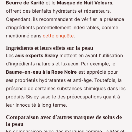
Beurre de Karité
et le
Masque de Nuit Velours
,
offrent des bienfaits hydratants et réparateurs.
Cependant, ils recommandent de vérifier la présence
d'ingrédients potentiellement indésirables, comme
mentionné dans
cette enquête
.
Ingrédients et leurs effets sur la peau
Les
avis experts Sisley
mettent en avant l'utilisation
d'ingrédients naturels et luxueux. Par exemple, le
Baume-en-eau à la Rose Noire
est apprécié pour
ses propriétés hydratantes et anti-âge. Toutefois, la
présence de certaines substances chimiques dans les
produits Sisley suscite des préoccupations quant à
leur innocuité à long terme.
Comparaison avec d'autres marques de soins de
la peau
En comparaison avec des marques comme La Mer et