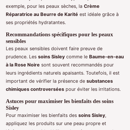
exemple, pour les peaux sèches, la
Crème
Réparatrice au Beurre de Karité
est idéale grâce à
ses propriétés hydratantes.
Recommandations spécifiques pour les peaux
sensibles
Les peaux sensibles doivent faire preuve de
prudence. Les
soins Sisley
comme le
Baume-en-eau
à la Rose Noire
sont souvent recommandés pour
leurs ingrédients naturels apaisants. Toutefois, il est
important de vérifier la présence de
substances
chimiques controversées
pour éviter les irritations.
Astuces pour maximiser les bienfaits des soins
Sisley
Pour maximiser les bienfaits des
soins Sisley
,
appliquez les produits sur une peau propre et