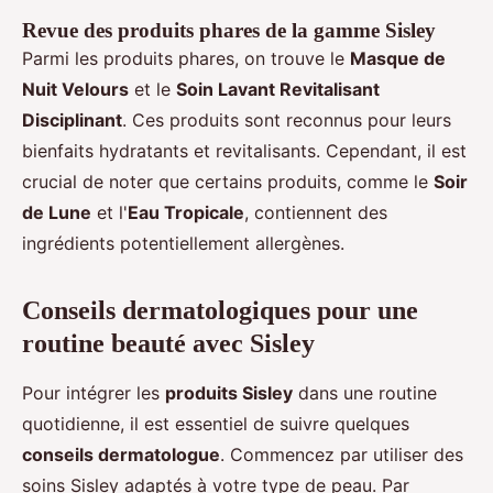
Revue des produits phares de la gamme Sisley
Parmi les produits phares, on trouve le
Masque de
Nuit Velours
et le
Soin Lavant Revitalisant
Disciplinant
. Ces produits sont reconnus pour leurs
bienfaits hydratants et revitalisants. Cependant, il est
crucial de noter que certains produits, comme le
Soir
de Lune
et l'
Eau Tropicale
, contiennent des
ingrédients potentiellement allergènes.
Conseils dermatologiques pour une
routine beauté avec Sisley
Pour intégrer les
produits Sisley
dans une routine
quotidienne, il est essentiel de suivre quelques
conseils dermatologue
. Commencez par utiliser des
soins Sisley adaptés à votre type de peau. Par