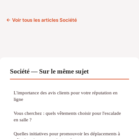
← Voir tous les articles Société
Société — Sur le même sujet
L'importance des avis clients pour votre réputation en
ligne
Vous cherchez : quels vêtements choisir pour l'escalade
en salle ?
Quelles initiatives pour promouvoir les déplacements à