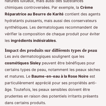
naturels luxueux, mais aussi des substances
chimiques controversées. Par exemple, la
Crème
Réparatrice au Beurre de Karité
contient des agents
hydratants puissants, mais aussi des conservateurs
synthétiques. Les dermatologues recommandent de
vérifier la composition de chaque produit pour éviter
les
ingrédients indésirables
.
Impact des produits sur différents types de peau
Les avis dermatologiques soulignent que les
cosmétiques Sisley
peuvent être bénéfiques pour
certains types de peau, notamment les peaux sèches
et matures. Le
Baume-en-eau à la Rose Noire
est
particulièrement apprécié pour ses propriétés anti-
âge. Toutefois, les peaux sensibles doivent être
prudentes en raison des potentiels irritants présents
dans certains produits.