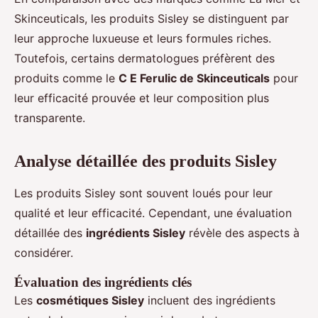
Skinceuticals, les produits Sisley se distinguent par
leur approche luxueuse et leurs formules riches.
Toutefois, certains dermatologues préfèrent des
produits comme le
C E Ferulic de Skinceuticals
pour
leur efficacité prouvée et leur composition plus
transparente.
Analyse détaillée des produits Sisley
Les produits Sisley sont souvent loués pour leur
qualité et leur efficacité. Cependant, une évaluation
détaillée des
ingrédients Sisley
révèle des aspects à
considérer.
Évaluation des ingrédients clés
Les
cosmétiques Sisley
incluent des ingrédients