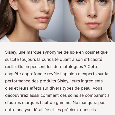
Sisley, une marque synonyme de luxe en cosmétique,
suscite toujours la curiosité quant à son efficacité
réelle. Qu'en pensent les dermatologues ? Cette
enquête approfondie révèle l'opinion d'experts sur la
performance des produits Sisley, leurs ingrédients
clés et leurs effets sur divers types de peau. Vous
découvrirez aussi comment ces soins se comparent à
d'autres marques haut de gamme. Ne manquez pas
notre analyse détaillée et les précieux conseils