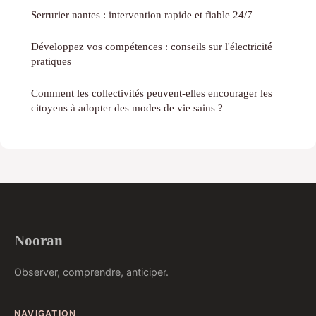
Serrurier nantes : intervention rapide et fiable 24/7
Développez vos compétences : conseils sur l'électricité
pratiques
Comment les collectivités peuvent-elles encourager les
citoyens à adopter des modes de vie sains ?
Nooran
Observer, comprendre, anticiper.
NAVIGATION