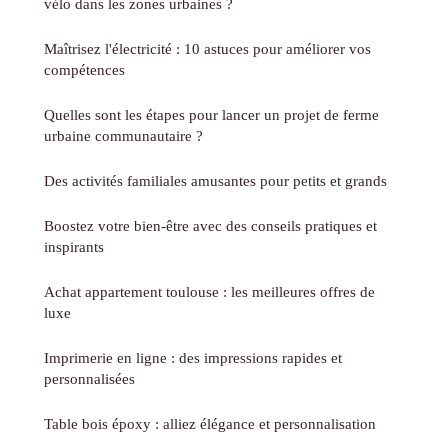
vélo dans les zones urbaines ?
Maîtrisez l'électricité : 10 astuces pour améliorer vos
compétences
Quelles sont les étapes pour lancer un projet de ferme
urbaine communautaire ?
Des activités familiales amusantes pour petits et grands
Boostez votre bien-être avec des conseils pratiques et
inspirants
Achat appartement toulouse : les meilleures offres de
luxe
Imprimerie en ligne : des impressions rapides et
personnalisées
Table bois époxy : alliez élégance et personnalisation