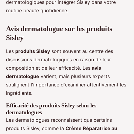
dermatologiques pour intégrer Sisley dans votre
routine beauté quotidienne.
Avis dermatologue sur les produits
Sisley
Les
produits Sisley
sont souvent au centre des
discussions dermatologiques en raison de leur
composition et de leur efficacité. Les
avis
dermatologue
varient, mais plusieurs experts
soulignent l'importance d'examiner attentivement les
ingrédients.
Efficacité des produits Sisley selon les
dermatologues
Les dermatologues reconnaissent que certains
produits Sisley, comme la
Crème Réparatrice au