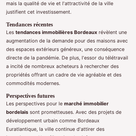
mais la qualité de vie et l'attractivité de la ville
justifient cet investissement.
Tendances récentes
Les
tendances immobilières Bordeaux
révèlent une
augmentation de la demande pour des maisons avec
des espaces extérieurs généreux, une conséquence
directe de la pandémie. De plus, l'essor du télétravail
a incité de nombreux acheteurs à rechercher des
propriétés offrant un cadre de vie agréable et des
commodités modernes.
Perspectives futures
Les perspectives pour le
marché immobilier
bordelais
sont prometteuses. Avec des projets de
développement urbain comme Bordeaux
Euratlantique, la ville continue d'attirer des