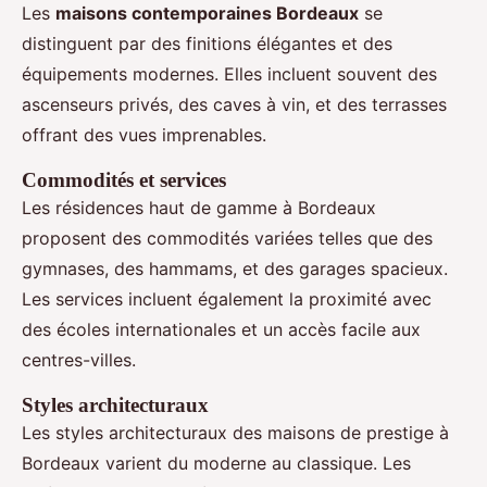
Les
maisons contemporaines Bordeaux
se
distinguent par des finitions élégantes et des
équipements modernes. Elles incluent souvent des
ascenseurs privés, des caves à vin, et des terrasses
offrant des vues imprenables.
Commodités et services
Les résidences haut de gamme à Bordeaux
proposent des commodités variées telles que des
gymnases, des hammams, et des garages spacieux.
Les services incluent également la proximité avec
des écoles internationales et un accès facile aux
centres-villes.
Styles architecturaux
Les styles architecturaux des maisons de prestige à
Bordeaux varient du moderne au classique. Les