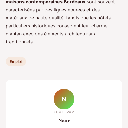
maisons contemporaines Bordeaux
sont souvent
caractérisées par des lignes épurées et des
matériaux de haute qualité, tandis que les hôtels
particuliers historiques conservent leur charme
d'antan avec des éléments architecturaux
traditionnels.
Emploi
N
ECRIT PAR
Nour