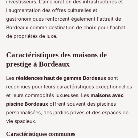
investisseurs. L'amélioration des infrastructures et
l'augmentation des offres culturelles et
gastronomiques renforcent également l'attrait de
Bordeaux comme destination de choix pour l'achat
de propriétés de luxe.
Caractéristiques des maisons de
prestige à Bordeaux
Les
résidences haut de gamme Bordeaux
sont
reconnues pour leurs caractéristiques exceptionnelles
et leurs commodités luxueuses. Les
maisons avec
piscine Bordeaux
offrent souvent des piscines
personnalisées, des jardins privés et des espaces de
vie spacieux.
Caractéristiques communes