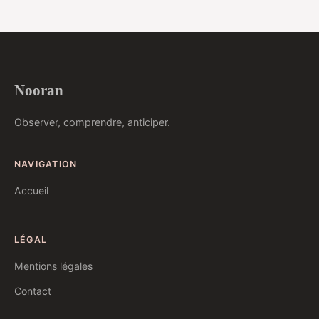
Nooran
Observer, comprendre, anticiper.
NAVIGATION
Accueil
LÉGAL
Mentions légales
Contact