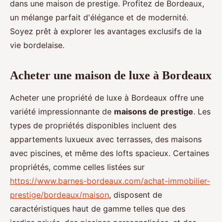
dans une maison de prestige. Profitez de Bordeaux,
un mélange parfait d'élégance et de modernité.
Soyez prêt à explorer les avantages exclusifs de la
vie bordelaise.
Acheter une maison de luxe à Bordeaux
Acheter une propriété de luxe à Bordeaux offre une
variété impressionnante de
maisons de prestige
. Les
types de propriétés disponibles incluent des
appartements luxueux avec terrasses, des maisons
avec piscines, et même des lofts spacieux. Certaines
propriétés, comme celles listées sur
https://www.barnes-bordeaux.com/achat-immobilier-
prestige/bordeaux/maison
, disposent de
caractéristiques haut de gamme telles que des