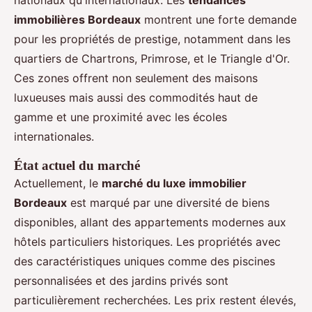
immobilières Bordeaux
montrent une forte demande
pour les propriétés de prestige, notamment dans les
quartiers de Chartrons, Primrose, et le Triangle d'Or.
Ces zones offrent non seulement des maisons
luxueuses mais aussi des commodités haut de
gamme et une proximité avec les écoles
internationales.
État actuel du marché
Actuellement, le
marché du luxe immobilier
Bordeaux
est marqué par une diversité de biens
disponibles, allant des appartements modernes aux
hôtels particuliers historiques. Les propriétés avec
des caractéristiques uniques comme des piscines
personnalisées et des jardins privés sont
particulièrement recherchées. Les prix restent élevés,