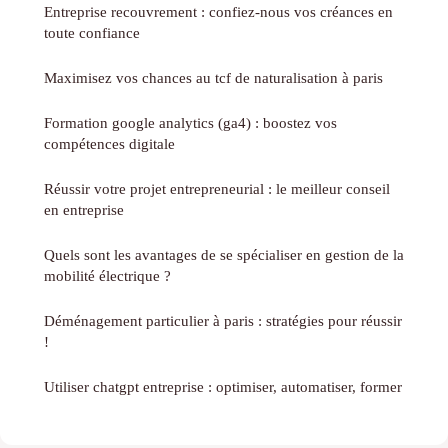
Entreprise recouvrement : confiez-nous vos créances en
toute confiance
Maximisez vos chances au tcf de naturalisation à paris
Formation google analytics (ga4) : boostez vos
compétences digitale
Réussir votre projet entrepreneurial : le meilleur conseil
en entreprise
Quels sont les avantages de se spécialiser en gestion de la
mobilité électrique ?
Déménagement particulier à paris : stratégies pour réussir
!
Utiliser chatgpt entreprise : optimiser, automatiser, former