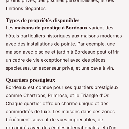
jardins privés, des piscines personnalisées, et des
finitions élégantes.
Types de propriétés disponibles
Les
maisons de prestige à Bordeaux
varient des
hôtels particuliers historiques aux maisons modernes
avec des installations de pointe. Par exemple, une
maison avec piscine et jardin à Bordeaux peut offrir
un cadre de vie exceptionnel avec des pièces
spacieuses, un ascenseur privé, et une cave à vin.
Quartiers prestigieux
Bordeaux est connue pour ses quartiers prestigieux
comme Chartrons, Primrose, et le Triangle d'Or.
Chaque quartier offre un charme unique et des
commodités de luxe. Les maisons dans ces zones
bénéficient souvent de vues imprenables, de
proximités avec des écoles internationales, et d'un