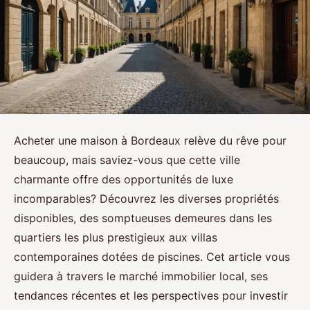
Acheter une maison à Bordeaux relève du rêve pour
beaucoup, mais saviez-vous que cette ville
charmante offre des opportunités de luxe
incomparables? Découvrez les diverses propriétés
disponibles, des somptueuses demeures dans les
quartiers les plus prestigieux aux villas
contemporaines dotées de piscines. Cet article vous
guidera à travers le marché immobilier local, ses
tendances récentes et les perspectives pour investir