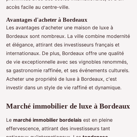
accès facile au centre-ville.
Avantages d'acheter à Bordeaux
Les avantages d'acheter une maison de luxe à
Bordeaux sont nombreux. La ville combine modernité
et élégance, attirant des investisseurs français et
internationaux. De plus, Bordeaux offre une qualité
de vie exceptionnelle avec ses vignobles renommés,
sa gastronomie raffinée, et ses événements culturels.
Acheter une propriété de luxe à Bordeaux, c'est
investir dans un style de vie raffiné et dynamique.
Marché immobilier de luxe à Bordeaux
Le
marché immobilier bordelais
est en pleine
effervescence, attirant des investisseurs tant
nationaux qu'internationaux. Les
tendances