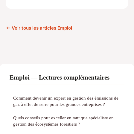
← Voir tous les articles Emploi
Emploi — Lectures complémentaires
Comment devenir un expert en gestion des émissions de
gaz à effet de serre pour les grandes entreprises ?
Quels conseils pour exceller en tant que spécialiste en
gestion des écosystèmes forestiers ?