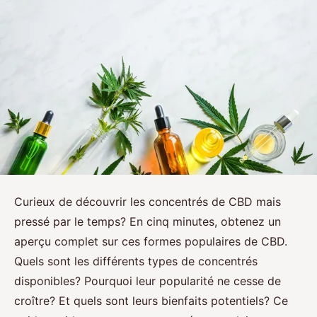
Curieux de découvrir les concentrés de CBD mais
pressé par le temps? En cinq minutes, obtenez un
aperçu complet sur ces formes populaires de CBD.
Quels sont les différents types de concentrés
disponibles? Pourquoi leur popularité ne cesse de
croître? Et quels sont leurs bienfaits potentiels? Ce