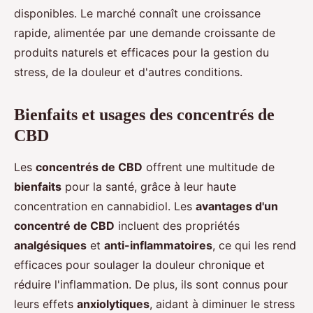
disponibles. Le marché connaît une croissance
rapide, alimentée par une demande croissante de
produits naturels et efficaces pour la gestion du
stress, de la douleur et d'autres conditions.
Bienfaits et usages des concentrés de
CBD
Les
concentrés de CBD
offrent une multitude de
bienfaits
pour la santé, grâce à leur haute
concentration en cannabidiol. Les
avantages d'un
concentré de CBD
incluent des propriétés
analgésiques
et
anti-inflammatoires
, ce qui les rend
efficaces pour soulager la douleur chronique et
réduire l'inflammation. De plus, ils sont connus pour
leurs effets
anxiolytiques
, aidant à diminuer le stress