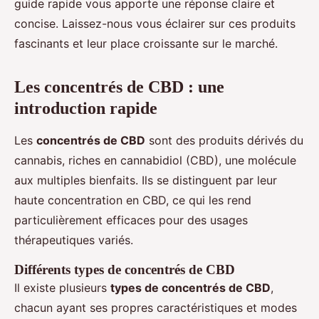
guide rapide vous apporte une réponse claire et
concise. Laissez-nous vous éclairer sur ces produits
fascinants et leur place croissante sur le marché.
Les concentrés de CBD : une
introduction rapide
Les
concentrés de CBD
sont des produits dérivés du
cannabis, riches en cannabidiol (CBD), une molécule
aux multiples bienfaits. Ils se distinguent par leur
haute concentration en CBD, ce qui les rend
particulièrement efficaces pour des usages
thérapeutiques variés.
Différents types de concentrés de CBD
Il existe plusieurs
types de concentrés de CBD
,
chacun ayant ses propres caractéristiques et modes