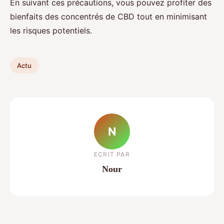
En suivant ces précautions, vous pouvez profiter des
bienfaits des concentrés de CBD tout en minimisant
les risques potentiels.
Actu
N
ECRIT PAR
Nour