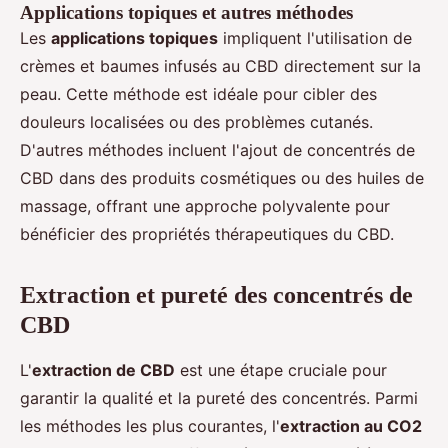
Applications topiques et autres méthodes
Les
applications topiques
impliquent l'utilisation de
crèmes et baumes infusés au CBD directement sur la
peau. Cette méthode est idéale pour cibler des
douleurs localisées ou des problèmes cutanés.
D'autres méthodes incluent l'ajout de concentrés de
CBD dans des produits cosmétiques ou des huiles de
massage, offrant une approche polyvalente pour
bénéficier des propriétés thérapeutiques du CBD.
Extraction et pureté des concentrés de
CBD
L'
extraction de CBD
est une étape cruciale pour
garantir la qualité et la pureté des concentrés. Parmi
les méthodes les plus courantes, l'
extraction au CO2