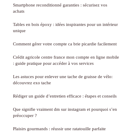
Smartphone reconditionné garanties : sécurisez vos
achats
Tables en bois époxy : idées inspirantes pour un intérieur
unique
Comment gérer votre compte ca brie picardie facilement
Crédit agricole centre france mon compte en ligne mobile
: guide pratique pour accéder à vos services
Les astuces pour enlever une tache de graisse de vélo:
découvrez exo tache
Rédiger un guide d’entretien efficace : étapes et conseils
Que signifie vraiment dm sur instagram et pourquoi s’en
préoccuper ?
Plaisirs gourmands : réussir une ratatouille parfaite