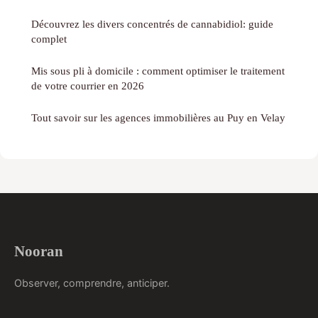
Découvrez les divers concentrés de cannabidiol: guide
complet
Mis sous pli à domicile : comment optimiser le traitement
de votre courrier en 2026
Tout savoir sur les agences immobilières au Puy en Velay
Nooran
Observer, comprendre, anticiper.