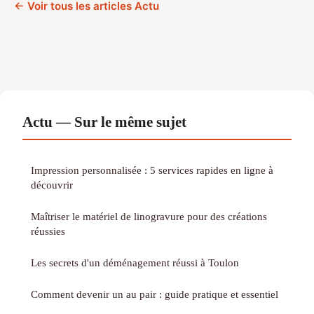
← Voir tous les articles Actu
Actu — Sur le même sujet
Impression personnalisée : 5 services rapides en ligne à
découvrir
Maîtriser le matériel de linogravure pour des créations
réussies
Les secrets d'un déménagement réussi à Toulon
Comment devenir un au pair : guide pratique et essentiel