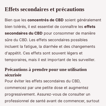
Effets secondaires et précautions
Bien que les
concentrés de CBD
soient généralement
bien tolérés, il est essentiel de connaître les
effets
secondaires du CBD
pour consommer de manière
sûre du CBD. Les effets secondaires possibles
incluent la fatigue, la diarrhée et des changements
d'appétit. Ces effets sont souvent légers et
temporaires, mais il est important de les surveiller.
Précautions à prendre pour une utilisation
sécurisée
Pour éviter les effets secondaires du CBD,
commencez par une petite dose et augmentez
progressivement. Assurez-vous de consulter un
professionnel de santé avant de commencer, surtout