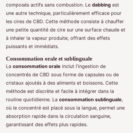
composés actifs sans combustion. Le
dabbing
est
une autre technique, particulièrement efficace pour
les cires de CBD. Cette méthode consiste à chauffer
une petite quantité de cire sur une surface chaude et
à inhaler la vapeur produite, offrant des effets
puissants et immédiats.
Consommation orale et sublinguale
La
consommation orale
inclut l'ingestion de
concentrés de CBD sous forme de capsules ou de
cristaux ajoutés à des aliments et boissons. Cette
méthode est discrète et facile à intégrer dans la
routine quotidienne. La
consommation sublinguale
,
où le concentré est placé sous la langue, permet une
absorption rapide dans la circulation sanguine,
garantissant des effets plus rapides.