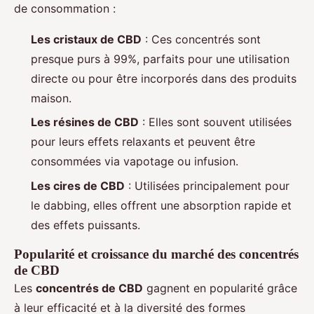
de consommation :
Les cristaux de CBD
: Ces concentrés sont
presque purs à 99%, parfaits pour une utilisation
directe ou pour être incorporés dans des produits
maison.
Les résines de CBD
: Elles sont souvent utilisées
pour leurs effets relaxants et peuvent être
consommées via vapotage ou infusion.
Les cires de CBD
: Utilisées principalement pour
le dabbing, elles offrent une absorption rapide et
des effets puissants.
Popularité et croissance du marché des concentrés
de CBD
Les
concentrés de CBD
gagnent en popularité grâce
à leur efficacité et à la diversité des formes