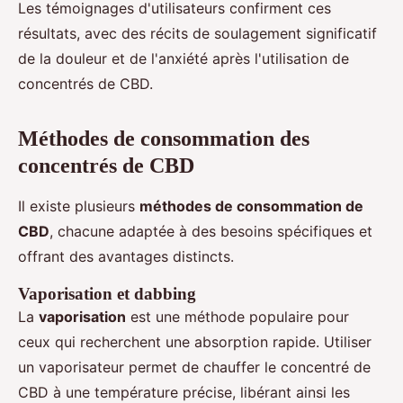
Les témoignages d'utilisateurs confirment ces
résultats, avec des récits de soulagement significatif
de la douleur et de l'anxiété après l'utilisation de
concentrés de CBD.
Méthodes de consommation des
concentrés de CBD
Il existe plusieurs
méthodes de consommation de
CBD
, chacune adaptée à des besoins spécifiques et
offrant des avantages distincts.
Vaporisation et dabbing
La
vaporisation
est une méthode populaire pour
ceux qui recherchent une absorption rapide. Utiliser
un vaporisateur permet de chauffer le concentré de
CBD à une température précise, libérant ainsi les