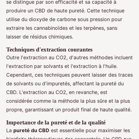
se distingue par son efficacité et sa capacité à
produire un CBD de haute pureté. Cette technique
utilise du dioxyde de carbone sous pression pour
extraire les cannabinoïdes et les terpènes, sans
laisser de résidus chimiques.
Techniques d'extraction courantes
Outre l'extraction au CO2, d'autres méthodes incluent
l'extraction par solvants et l'extraction à l'huile.
Cependant, ces techniques peuvent laisser des traces
de solvants ou d'impuretés, affectant la pureté du
CBD. L'extraction au CO2, en revanche, est
considérée comme la méthode la plus sûre et la plus
propre, garantissant un produit final de haute qualité.
Importance de la pureté et de la qualité
La
pureté du CBD
est essentielle pour maximiser les
bienfaits thérapeutiques des concentrés. Un CBD pur