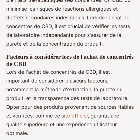
minimise les risques de réactions allergiques et
d'effets secondaires indésirables. Lors de l'achat de
concentrés de CBD, il est crucial de vérifier les tests
de laboratoire indépendants pour s'assurer de la
pureté et de la concentration du produit.
Facteurs à considérer lors de l'achat de concentrés
de CBD
Lors de l'achat de concentrés de CBD, il est
important de considérer plusieurs facteurs,
notamment la méthode d'extraction, la pureté du
produit, et la transparence des tests de laboratoire.
Opter pour des produits provenant de sources fiables
et vérifiées, comme ce
site officiel
, garantit une
qualité supérieure et une expérience utilisateur
optimale.