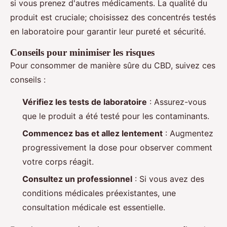
si vous prenez d'autres médicaments. La qualité du
produit est cruciale; choisissez des concentrés testés
en laboratoire pour garantir leur pureté et sécurité.
Conseils pour minimiser les risques
Pour consommer de manière sûre du CBD, suivez ces
conseils :
Vérifiez les tests de laboratoire
: Assurez-vous
que le produit a été testé pour les contaminants.
Commencez bas et allez lentement
: Augmentez
progressivement la dose pour observer comment
votre corps réagit.
Consultez un professionnel
: Si vous avez des
conditions médicales préexistantes, une
consultation médicale est essentielle.