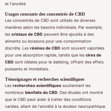
et l'anxiété.
Usages courants des concentrés de CBD
Les concentrés de CBD sont utilisés de diverses
manières selon les besoins individuels. Par exemple,
les
cristaux de CBD
peuvent être ajoutés à des
aliments ou boissons pour une consommation
discrète. Les
résines de CBD
sont souvent vapotées
pour une absorption rapide, tandis que les
cires de
CBD
sont idéales pour le dabbing, offrant des effets
puissants et immédiats.
Témoignages et recherches scientifiques
Les
recherches scientifiques
soutiennent les
nombreux
bienfaits du CBD
. Des études ont montré
que le CBD peut aider à traiter des conditions
variées, allant de l'anxiété à la douleur neuropathique.