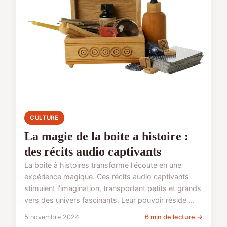
CULTURE
La magie de la boite a histoire :
des récits audio captivants
La boîte à histoires transforme l'écoute en une
expérience magique. Ces récits audio captivants
stimulent l'imagination, transportant petits et grands
vers des univers fascinants. Leur pouvoir réside ...
5 novembre 2024
6 min de lecture →