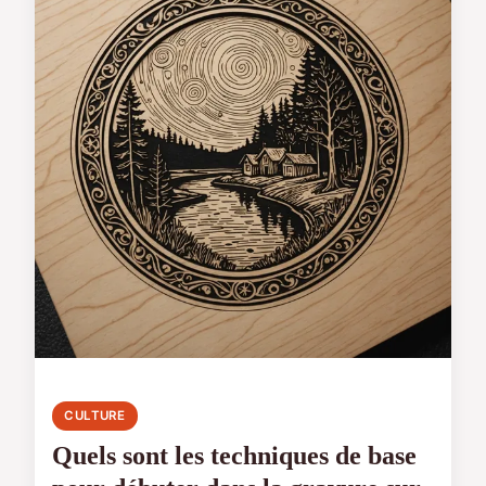
CULTURE
Quels sont les techniques de base