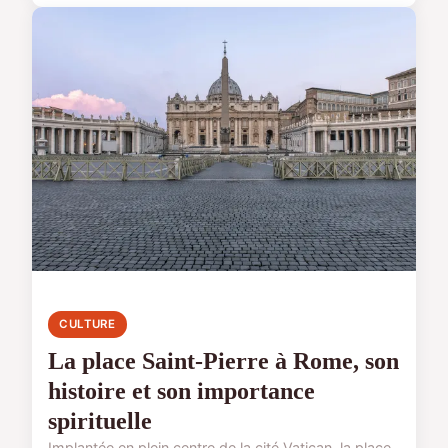
CULTURE
La place Saint-Pierre à Rome, son
histoire et son importance
spirituelle
Implantée en plein centre de la cité Vatican, la place