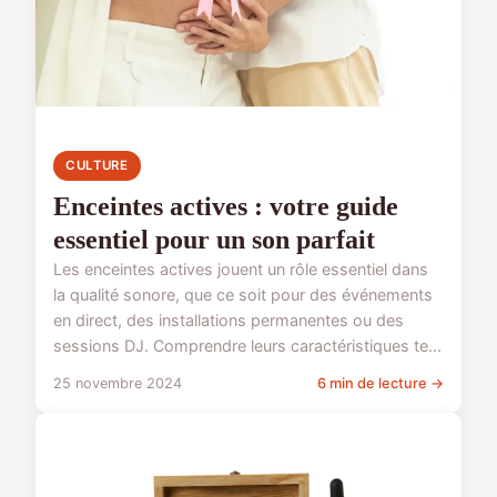
CULTURE
Enceintes actives : votre guide
essentiel pour un son parfait
Les enceintes actives jouent un rôle essentiel dans
la qualité sonore, que ce soit pour des événements
en direct, des installations permanentes ou des
sessions DJ. Comprendre leurs caractéristiques te...
25 novembre 2024
6 min de lecture →