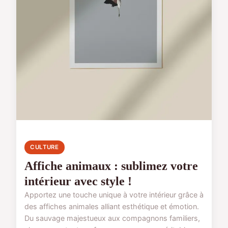
CULTURE
Affiche animaux : sublimez votre
intérieur avec style !
Apportez une touche unique à votre intérieur grâce à
des affiches animales alliant esthétique et émotion.
Du sauvage majestueux aux compagnons familiers,