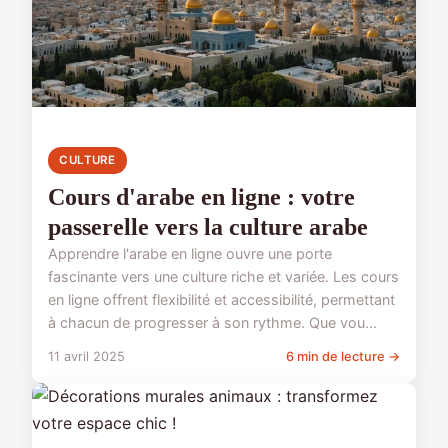
CULTURE
Cours d'arabe en ligne : votre
passerelle vers la culture arabe
Apprendre l'arabe en ligne ouvre une porte
fascinante vers une culture riche et variée. Les cours
en ligne offrent flexibilité et accessibilité, permettant
à chacun de progresser à son rythme. Que vou...
11 avril 2025
6 min de lecture →