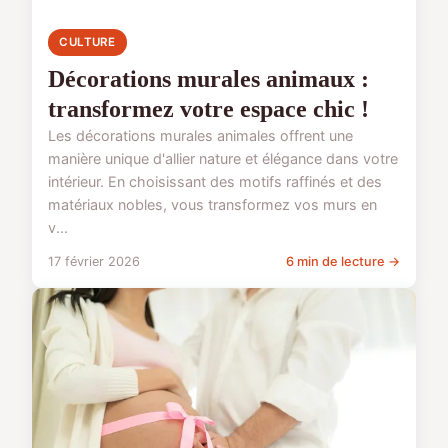
CULTURE
Décorations murales animaux :
transformez votre espace chic !
Les décorations murales animales offrent une
manière unique d'allier nature et élégance dans votre
intérieur. En choisissant des motifs raffinés et des
matériaux nobles, vous transformez vos murs en
v...
17 février 2026
6 min de lecture →