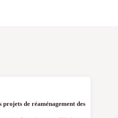
es projets de réaménagement des