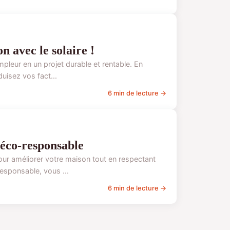
 avec le solaire !
pleur en un projet durable et rentable. En
uisez vos fact...
6 min de lecture →
 éco-responsable
ur améliorer votre maison tout en respectant
esponsable, vous ...
6 min de lecture →