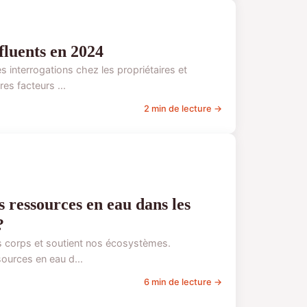
fluents en 2024
interrogations chez les propriétaires et
res facteurs ...
2 min de lecture →
s ressources en eau dans les
?
nos corps et soutient nos écosystèmes.
ources en eau d...
6 min de lecture →