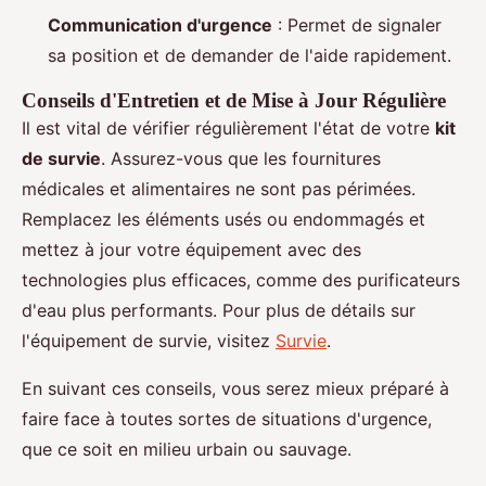
Communication d'urgence
: Permet de signaler
sa position et de demander de l'aide rapidement.
Conseils d'Entretien et de Mise à Jour Régulière
Il est vital de vérifier régulièrement l'état de votre
kit
de survie
. Assurez-vous que les fournitures
médicales et alimentaires ne sont pas périmées.
Remplacez les éléments usés ou endommagés et
mettez à jour votre équipement avec des
technologies plus efficaces, comme des purificateurs
d'eau plus performants. Pour plus de détails sur
l'équipement de survie, visitez
Survie
.
En suivant ces conseils, vous serez mieux préparé à
faire face à toutes sortes de situations d'urgence,
que ce soit en milieu urbain ou sauvage.