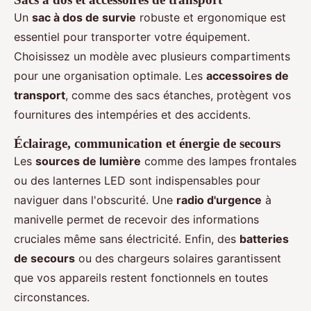
Un
sac à dos de survie
robuste et ergonomique est
essentiel pour transporter votre équipement.
Choisissez un modèle avec plusieurs compartiments
pour une organisation optimale. Les
accessoires de
transport
, comme des sacs étanches, protègent vos
fournitures des intempéries et des accidents.
Éclairage, communication et énergie de secours
Les
sources de lumière
comme des lampes frontales
ou des lanternes LED sont indispensables pour
naviguer dans l'obscurité. Une
radio d'urgence
à
manivelle permet de recevoir des informations
cruciales même sans électricité. Enfin, des
batteries
de secours
ou des chargeurs solaires garantissent
que vos appareils restent fonctionnels en toutes
circonstances.