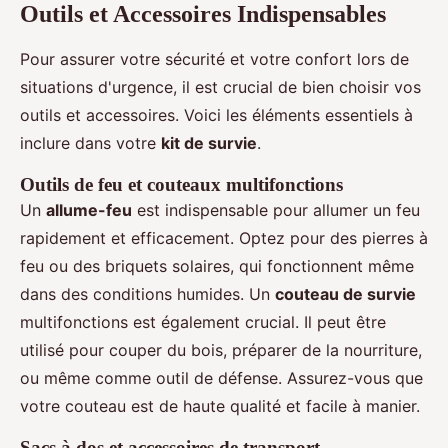
Outils et Accessoires Indispensables
Pour assurer votre sécurité et votre confort lors de
situations d'urgence, il est crucial de bien choisir vos
outils et accessoires. Voici les éléments essentiels à
inclure dans votre
kit de survie
.
Outils de feu et couteaux multifonctions
Un
allume-feu
est indispensable pour allumer un feu
rapidement et efficacement. Optez pour des pierres à
feu ou des briquets solaires, qui fonctionnent même
dans des conditions humides. Un
couteau de survie
multifonctions est également crucial. Il peut être
utilisé pour couper du bois, préparer de la nourriture,
ou même comme outil de défense. Assurez-vous que
votre couteau est de haute qualité et facile à manier.
Sacs à dos et accessoires de transport