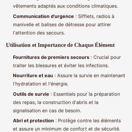
vêtements adaptés aux conditions climatiques.
Communication d'urgence
: Sifflets, radios à
manivelle et balises de détresse pour attirer
l'attention des secours.
Utilisation et Importance de Chaque Élément
Fournitures de premiers secours
: Crucial pour
traiter les blessures et éviter les infections.
Nourriture et eau
: Assure la survie en maintenant
l'hydratation et l'énergie.
Outils de survie
: Essentiels pour la préparation
des repas, la construction d'abris et la
signalisation en cas de besoin.
Abri et protection
: Protège contre les éléments
et assure un minimum de confort et de sécurité.