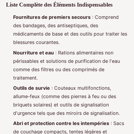
Liste Complète des Éléments Indispensables
Fournitures de premiers secours
: Comprend
des bandages, des antiseptiques, des
médicaments de base et des outils pour traiter les
blessures courantes.
Nourriture et eau
: Rations alimentaires non
périssables et solutions de purification de l'eau
comme des filtres ou des comprimés de
traitement.
Outils de survie
: Couteaux multifonctions,
allume-feux (comme des pierres à feu ou des
briquets solaires) et outils de signalisation
d'urgence tels que des miroirs de signalisation.
Abri et protection contre les intempéries
: Sacs
de couchage compacts, tentes légères et