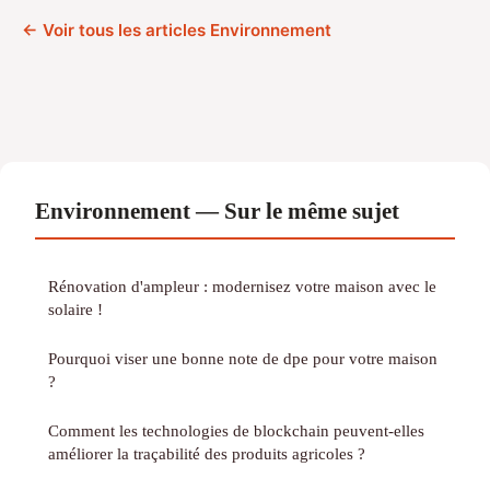
← Voir tous les articles Environnement
Environnement — Sur le même sujet
Rénovation d'ampleur : modernisez votre maison avec le
solaire !
Pourquoi viser une bonne note de dpe pour votre maison
?
Comment les technologies de blockchain peuvent-elles
améliorer la traçabilité des produits agricoles ?