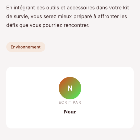
En intégrant ces outils et accessoires dans votre kit
de survie, vous serez mieux préparé à affronter les
défis que vous pourriez rencontrer.
Environnement
N
ECRIT PAR
Nour