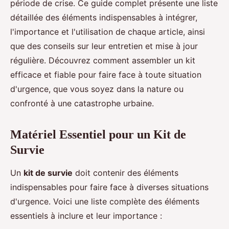
période de crise. Ce guide complet présente une liste
détaillée des éléments indispensables à intégrer,
l'importance et l'utilisation de chaque article, ainsi
que des conseils sur leur entretien et mise à jour
régulière. Découvrez comment assembler un kit
efficace et fiable pour faire face à toute situation
d'urgence, que vous soyez dans la nature ou
confronté à une catastrophe urbaine.
Matériel Essentiel pour un Kit de
Survie
Un
kit de survie
doit contenir des éléments
indispensables pour faire face à diverses situations
d'urgence. Voici une liste complète des éléments
essentiels à inclure et leur importance :