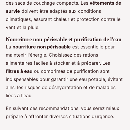
des sacs de couchage compacts. Les
vêtements de
survie
doivent être adaptés aux conditions
climatiques, assurant chaleur et protection contre le
vent et la pluie.
Nourriture non périssable et purification de l'eau
La
nourriture non périssable
est essentielle pour
maintenir l'énergie. Choisissez des rations
alimentaires faciles à stocker et à préparer. Les
filtres à eau
ou comprimés de purification sont
indispensables pour garantir une eau potable, évitant
ainsi les risques de déshydratation et de maladies
liées à l'eau.
En suivant ces recommandations, vous serez mieux
préparé à affronter diverses situations d’urgence.