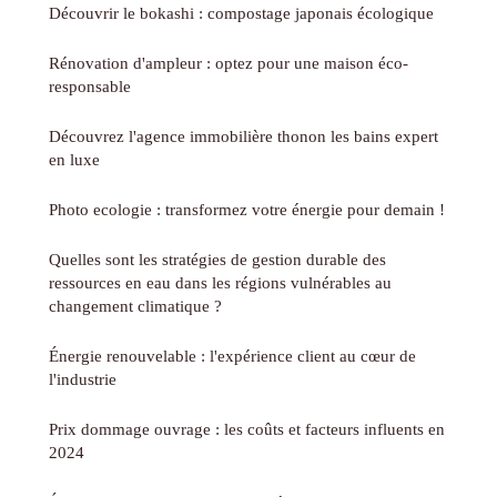
Découvrir le bokashi : compostage japonais écologique
Rénovation d'ampleur : optez pour une maison éco-
responsable
Découvrez l'agence immobilière thonon les bains expert
en luxe
Photo ecologie : transformez votre énergie pour demain !
Quelles sont les stratégies de gestion durable des
ressources en eau dans les régions vulnérables au
changement climatique ?
Énergie renouvelable : l'expérience client au cœur de
l'industrie
Prix dommage ouvrage : les coûts et facteurs influents en
2024