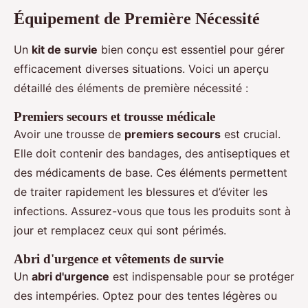
Équipement de Première Nécessité
Un
kit de survie
bien conçu est essentiel pour gérer
efficacement diverses situations. Voici un aperçu
détaillé des éléments de première nécessité :
Premiers secours et trousse médicale
Avoir une trousse de
premiers secours
est crucial.
Elle doit contenir des bandages, des antiseptiques et
des médicaments de base. Ces éléments permettent
de traiter rapidement les blessures et d’éviter les
infections. Assurez-vous que tous les produits sont à
jour et remplacez ceux qui sont périmés.
Abri d'urgence et vêtements de survie
Un
abri d'urgence
est indispensable pour se protéger
des intempéries. Optez pour des tentes légères ou