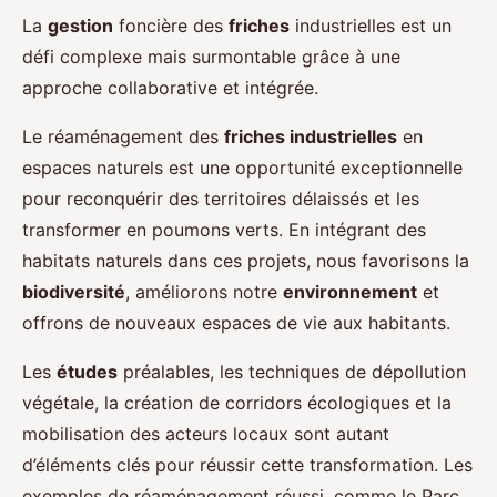
La
gestion
foncière des
friches
industrielles est un
défi complexe mais surmontable grâce à une
approche collaborative et intégrée.
Le réaménagement des
friches industrielles
en
espaces naturels est une opportunité exceptionnelle
pour reconquérir des territoires délaissés et les
transformer en poumons verts. En intégrant des
habitats naturels dans ces projets, nous favorisons la
biodiversité
, améliorons notre
environnement
et
offrons de nouveaux espaces de vie aux habitants.
Les
études
préalables, les techniques de dépollution
végétale, la création de corridors écologiques et la
mobilisation des acteurs locaux sont autant
d’éléments clés pour réussir cette transformation. Les
exemples de réaménagement réussi, comme le Parc