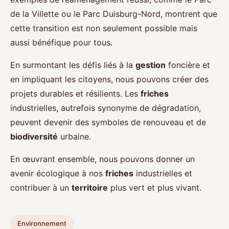
de la Villette ou le Parc Duisburg-Nord, montrent que
cette transition est non seulement possible mais
aussi bénéfique pour tous.
En surmontant les défis liés à la
gestion
foncière et
en impliquant les citoyens, nous pouvons créer des
projets durables et résilients. Les
friches
industrielles, autrefois synonyme de dégradation,
peuvent devenir des symboles de renouveau et de
biodiversité
urbaine.
En œuvrant ensemble, nous pouvons donner un
avenir écologique à nos
friches
industrielles et
contribuer à un
territoire
plus vert et plus vivant.
Environnement