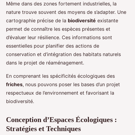
Même dans des zones fortement industrielles, la
nature trouve souvent des moyens de s’adapter. Une
cartographie précise de la
biodiversité
existante
permet de connaître les espèces présentes et
d’évaluer leur résilience. Ces informations sont
essentielles pour planifier des actions de
conservation et d’intégration des habitats naturels
dans le projet de réaménagement.
En comprenant les spécificités écologiques des
friches
, nous pouvons poser les bases d’un projet
respectueux de l’environnement et favorisant la
biodiversité.
Conception d’Espaces Écologiques :
Stratégies et Techniques