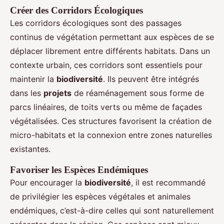
Créer des Corridors Écologiques
Les corridors écologiques sont des passages
continus de végétation permettant aux espèces de se
déplacer librement entre différents habitats. Dans un
contexte urbain, ces corridors sont essentiels pour
maintenir la
biodiversité
. Ils peuvent être intégrés
dans les
projets
de réaménagement sous forme de
parcs linéaires, de toits verts ou même de façades
végétalisées. Ces structures favorisent la création de
micro-habitats et la connexion entre zones naturelles
existantes.
Favoriser les Espèces Endémiques
Pour encourager la
biodiversité
, il est recommandé
de privilégier les espèces végétales et animales
endémiques, c’est-à-dire celles qui sont naturellement