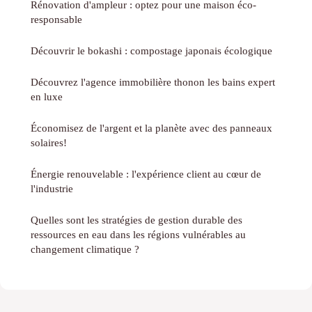
Rénovation d'ampleur : optez pour une maison éco-
responsable
Découvrir le bokashi : compostage japonais écologique
Découvrez l'agence immobilière thonon les bains expert
en luxe
Économisez de l'argent et la planète avec des panneaux
solaires!
Énergie renouvelable : l'expérience client au cœur de
l'industrie
Quelles sont les stratégies de gestion durable des
ressources en eau dans les régions vulnérables au
changement climatique ?