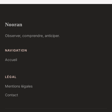
Nooran
Observer, comprendre, anticiper.
NAVIGATION
Accueil
LÉGAL
Mentions légales
Contact