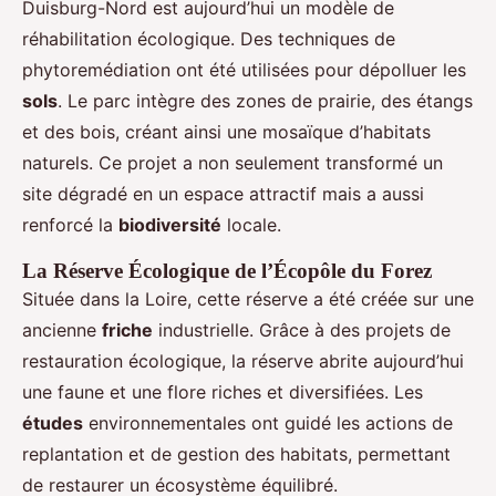
Duisburg-Nord est aujourd’hui un modèle de
réhabilitation écologique. Des techniques de
phytoremédiation ont été utilisées pour dépolluer les
sols
. Le parc intègre des zones de prairie, des étangs
et des bois, créant ainsi une mosaïque d’habitats
naturels. Ce projet a non seulement transformé un
site dégradé en un espace attractif mais a aussi
renforcé la
biodiversité
locale.
La Réserve Écologique de l’Écopôle du Forez
Située dans la Loire, cette réserve a été créée sur une
ancienne
friche
industrielle. Grâce à des projets de
restauration écologique, la réserve abrite aujourd’hui
une faune et une flore riches et diversifiées. Les
études
environnementales ont guidé les actions de
replantation et de gestion des habitats, permettant
de restaurer un écosystème équilibré.