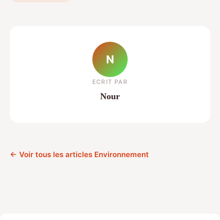
N
ECRIT PAR
Nour
← Voir tous les articles Environnement