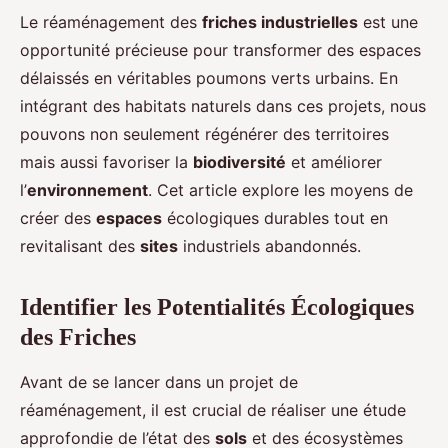
Le réaménagement des
friches industrielles
est une
opportunité précieuse pour transformer des espaces
délaissés en véritables poumons verts urbains. En
intégrant des habitats naturels dans ces projets, nous
pouvons non seulement régénérer des territoires
mais aussi favoriser la
biodiversité
et améliorer
l’
environnement
. Cet article explore les moyens de
créer des
espaces
écologiques durables tout en
revitalisant des
sites
industriels abandonnés.
Identifier les Potentialités Écologiques
des Friches
Avant de se lancer dans un projet de
réaménagement, il est crucial de réaliser une étude
approfondie de l’état des
sols
et des écosystèmes