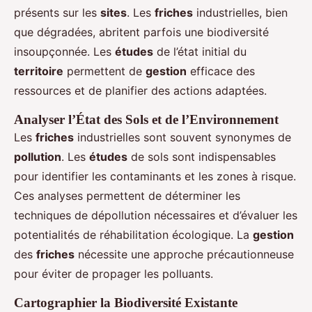
présents sur les
sites
. Les
friches
industrielles, bien
que dégradées, abritent parfois une biodiversité
insoupçonnée. Les
études
de l’état initial du
territoire
permettent de
gestion
efficace des
ressources et de planifier des actions adaptées.
Analyser l’État des Sols et de l’Environnement
Les
friches
industrielles sont souvent synonymes de
pollution
. Les
études
de sols sont indispensables
pour identifier les contaminants et les zones à risque.
Ces analyses permettent de déterminer les
techniques de dépollution nécessaires et d’évaluer les
potentialités de réhabilitation écologique. La
gestion
des
friches
nécessite une approche précautionneuse
pour éviter de propager les polluants.
Cartographier la Biodiversité Existante