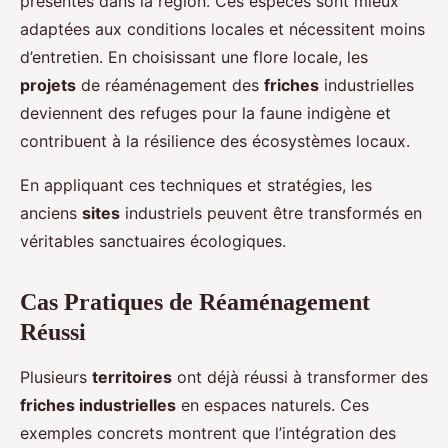
présentes dans la région. Ces espèces sont mieux
adaptées aux conditions locales et nécessitent moins
d’entretien. En choisissant une flore locale, les
projets
de réaménagement des
friches
industrielles
deviennent des refuges pour la faune indigène et
contribuent à la résilience des écosystèmes locaux.
En appliquant ces techniques et stratégies, les
anciens
sites
industriels peuvent être transformés en
véritables sanctuaires écologiques.
Cas Pratiques de Réaménagement
Réussi
Plusieurs
territoires
ont déjà réussi à transformer des
friches industrielles
en espaces naturels. Ces
exemples concrets montrent que l’intégration des