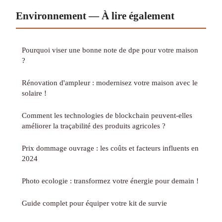
Environnement — À lire également
Pourquoi viser une bonne note de dpe pour votre maison
?
Rénovation d'ampleur : modernisez votre maison avec le
solaire !
Comment les technologies de blockchain peuvent-elles
améliorer la traçabilité des produits agricoles ?
Prix dommage ouvrage : les coûts et facteurs influents en
2024
Photo ecologie : transformez votre énergie pour demain !
Guide complet pour équiper votre kit de survie