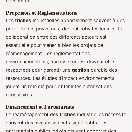
considérer.
Propriétés et Réglementations
Les
friches
industrielles appartiennent souvent à des
propriétaires privés ou à des collectivités locales. La
collaboration entre ces différents acteurs est
essentielle pour mener à bien les projets de
réaménagement. Les réglementations
environnementales, parfois strictes, doivent être
respectées pour garantir une
gestion
durable des
ressources. Les études d’impact environnemental
jouent un rôle clé pour obtenir les autorisations
nécessaires.
Financement et Partenariats
Le réaménagement des
friches
industrielles nécessite
souvent des investissements significatifs. Les
partenariats publics-privés peuvent apporter des