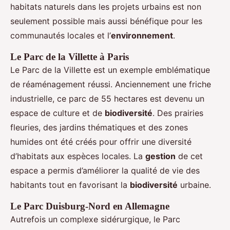
habitats naturels dans les projets urbains est non
seulement possible mais aussi bénéfique pour les
communautés locales et l’
environnement
.
Le Parc de la Villette à Paris
Le Parc de la Villette est un exemple emblématique
de réaménagement réussi. Anciennement une friche
industrielle, ce parc de 55 hectares est devenu un
espace de culture et de
biodiversité
. Des prairies
fleuries, des jardins thématiques et des zones
humides ont été créés pour offrir une diversité
d’habitats aux espèces locales. La
gestion
de cet
espace a permis d’améliorer la qualité de vie des
habitants tout en favorisant la
biodiversité
urbaine.
Le Parc Duisburg-Nord en Allemagne
Autrefois un complexe sidérurgique, le Parc