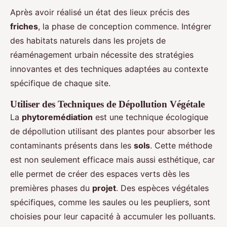
Après avoir réalisé un état des lieux précis des
friches
, la phase de conception commence. Intégrer
des habitats naturels dans les projets de
réaménagement urbain nécessite des stratégies
innovantes et des techniques adaptées au contexte
spécifique de chaque site.
Utiliser des Techniques de Dépollution Végétale
La
phytoremédiation
est une technique écologique
de dépollution utilisant des plantes pour absorber les
contaminants présents dans les
sols
. Cette méthode
est non seulement efficace mais aussi esthétique, car
elle permet de créer des espaces verts dès les
premières phases du
projet
. Des espèces végétales
spécifiques, comme les saules ou les peupliers, sont
choisies pour leur capacité à accumuler les polluants.