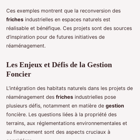
Ces exemples montrent que la reconversion des
friches
industrielles en espaces naturels est
réalisable et bénéfique. Ces projets sont des sources
d’inspiration pour de futures initiatives de
réaménagement.
Les Enjeux et Défis de la Gestion
Foncier
L’intégration des habitats naturels dans les projets de
réaménagement des
friches
industrielles pose
plusieurs défis, notamment en matière de
gestion
foncière. Les questions liées à la propriété des
terrains, aux réglementations environnementales et
au financement sont des aspects cruciaux à