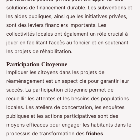
solutions de financement durable. Les subventions et
les aides publiques, ainsi que les initiatives privées,
sont des leviers financiers importants. Les
collectivités locales ont également un rôle crucial à
jouer en facilitant l’accès au foncier et en soutenant
les projets de réhabilitation.
Participation Citoyenne
Impliquer les citoyens dans les projets de
réaménagement est un aspect clé pour garantir leur
succès. La participation citoyenne permet de
recueillir les attentes et les besoins des populations
locales. Les ateliers de concertation, les enquêtes
publiques et les actions participatives sont des
moyens efficaces pour engager les habitants dans le
processus de transformation des
friches
.