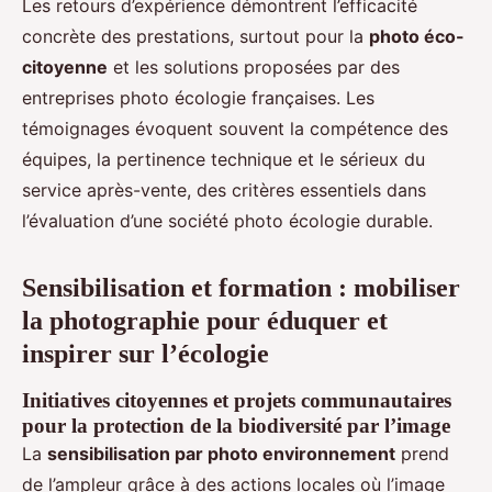
Les retours d’expérience démontrent l’efficacité
concrète des prestations, surtout pour la
photo éco-
citoyenne
et les solutions proposées par des
entreprises photo écologie françaises. Les
témoignages évoquent souvent la compétence des
équipes, la pertinence technique et le sérieux du
service après-vente, des critères essentiels dans
l’évaluation d’une société photo écologie durable.
Sensibilisation et formation : mobiliser
la photographie pour éduquer et
inspirer sur l’écologie
Initiatives citoyennes et projets communautaires
pour la protection de la biodiversité par l’image
La
sensibilisation par photo environnement
prend
de l’ampleur grâce à des actions locales où l’image