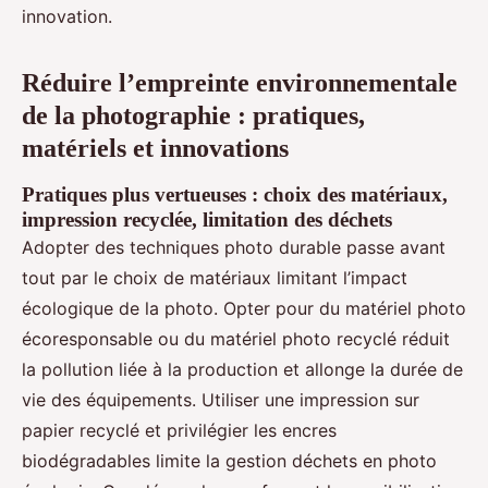
innovation.
Réduire l’empreinte environnementale
de la photographie : pratiques,
matériels et innovations
Pratiques plus vertueuses : choix des matériaux,
impression recyclée, limitation des déchets
Adopter des techniques photo durable passe avant
tout par le choix de matériaux limitant l’impact
écologique de la photo. Opter pour du matériel photo
écoresponsable ou du matériel photo recyclé réduit
la pollution liée à la production et allonge la durée de
vie des équipements. Utiliser une impression sur
papier recyclé et privilégier les encres
biodégradables limite la gestion déchets en photo