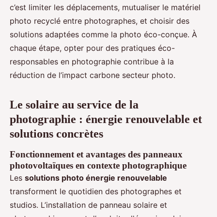
c’est limiter les déplacements, mutualiser le matériel
photo recyclé entre photographes, et choisir des
solutions adaptées comme la photo éco-conçue. À
chaque étape, opter pour des pratiques éco-
responsables en photographie contribue à la
réduction de l’impact carbone secteur photo.
Le solaire au service de la
photographie : énergie renouvelable et
solutions concrètes
Fonctionnement et avantages des panneaux
photovoltaïques en contexte photographique
Les
solutions photo énergie renouvelable
transforment le quotidien des photographes et
studios. L’installation de panneau solaire et