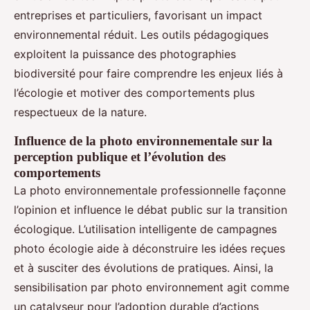
entreprises et particuliers, favorisant un impact
environnemental réduit. Les outils pédagogiques
exploitent la puissance des photographies
biodiversité pour faire comprendre les enjeux liés à
l’écologie et motiver des comportements plus
respectueux de la nature.
Influence de la photo environnementale sur la
perception publique et l’évolution des
comportements
La photo environnementale professionnelle façonne
l’opinion et influence le débat public sur la transition
écologique. L’utilisation intelligente de campagnes
photo écologie aide à déconstruire les idées reçues
et à susciter des évolutions de pratiques. Ainsi, la
sensibilisation par photo environnement agit comme
un catalyseur pour l’adoption durable d’actions