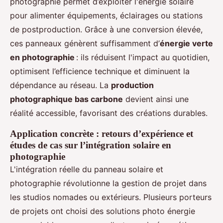
photographie permet d’exploiter l'énergie solaire
pour alimenter équipements, éclairages ou stations
de postproduction. Grâce à une conversion élevée,
ces panneaux génèrent suffisamment d’
énergie verte
en photographie
: ils réduisent l'impact au quotidien,
optimisent l’efficience technique et diminuent la
dépendance au réseau. La
production
photographique bas carbone
devient ainsi une
réalité accessible, favorisant des créations durables.
Application concrète : retours d’expérience et
études de cas sur l’intégration solaire en
photographie
L'intégration réelle du panneau solaire et
photographie révolutionne la gestion de projet dans
les studios nomades ou extérieurs. Plusieurs porteurs
de projets ont choisi des solutions photo énergie