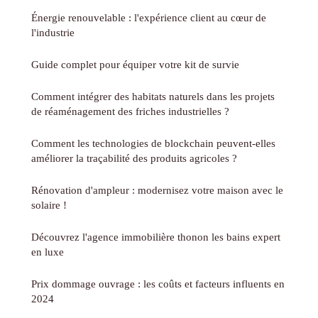
Énergie renouvelable : l'expérience client au cœur de
l'industrie
Guide complet pour équiper votre kit de survie
Comment intégrer des habitats naturels dans les projets
de réaménagement des friches industrielles ?
Comment les technologies de blockchain peuvent-elles
améliorer la traçabilité des produits agricoles ?
Rénovation d'ampleur : modernisez votre maison avec le
solaire !
Découvrez l'agence immobilière thonon les bains expert
en luxe
Prix dommage ouvrage : les coûts et facteurs influents en
2024