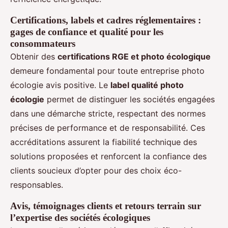
Certifications, labels et cadres réglementaires :
gages de confiance et qualité pour les
consommateurs
Obtenir des
certifications RGE et photo écologique
demeure fondamental pour toute entreprise photo
écologie avis positive. Le
label qualité photo
écologie
permet de distinguer les sociétés engagées
dans une démarche stricte, respectant des normes
précises de performance et de responsabilité. Ces
accréditations assurent la fiabilité technique des
solutions proposées et renforcent la confiance des
clients soucieux d’opter pour des choix éco-
responsables.
Avis, témoignages clients et retours terrain sur
l’expertise des sociétés écologiques