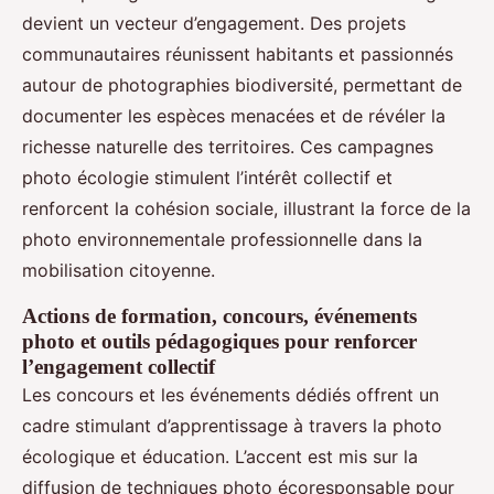
devient un vecteur d’engagement. Des projets
communautaires réunissent habitants et passionnés
autour de photographies biodiversité, permettant de
documenter les espèces menacées et de révéler la
richesse naturelle des territoires. Ces campagnes
photo écologie stimulent l’intérêt collectif et
renforcent la cohésion sociale, illustrant la force de la
photo environnementale professionnelle dans la
mobilisation citoyenne.
Actions de formation, concours, événements
photo et outils pédagogiques pour renforcer
l’engagement collectif
Les concours et les événements dédiés offrent un
cadre stimulant d’apprentissage à travers la photo
écologique et éducation. L’accent est mis sur la
diffusion de techniques photo écoresponsable pour