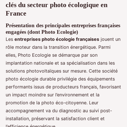
clés du secteur photo écologique en
France
Présentation des principales entreprises françaises
engagées (dont Photo Ecologie)
Les
entreprises photo écologie françaises
jouent un
rôle moteur dans la transition énergétique. Parmi
elles, Photo Ecologie se démarque par son
implantation nationale et sa spécialisation dans les
solutions photovoltaïques sur mesure. Cette société
photo écologie durable privilégie des équipements
performants issus de producteurs français, favorisant
un impact moindre sur l’environnement et la
promotion de la photo éco-citoyenne. Leur
accompagnement va du diagnostic au suivi post-
installation, préservant la satisfaction client et
l’efficience énergétique.