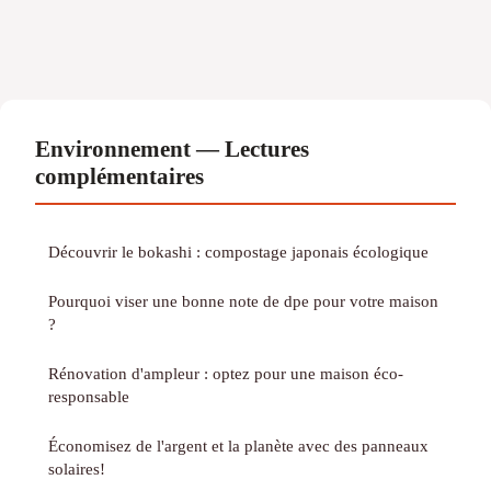
Environnement — Lectures
complémentaires
Découvrir le bokashi : compostage japonais écologique
Pourquoi viser une bonne note de dpe pour votre maison
?
Rénovation d'ampleur : optez pour une maison éco-
responsable
Économisez de l'argent et la planète avec des panneaux
solaires!