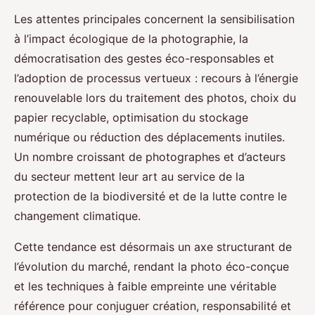
Les attentes principales concernent la sensibilisation
à l’impact écologique de la photographie, la
démocratisation des gestes éco-responsables et
l’adoption de processus vertueux : recours à l’énergie
renouvelable lors du traitement des photos, choix du
papier recyclable, optimisation du stockage
numérique ou réduction des déplacements inutiles.
Un nombre croissant de photographes et d’acteurs
du secteur mettent leur art au service de la
protection de la biodiversité et de la lutte contre le
changement climatique.
Cette tendance est désormais un axe structurant de
l’évolution du marché, rendant la photo éco-conçue
et les techniques à faible empreinte une véritable
référence pour conjuguer création, responsabilité et