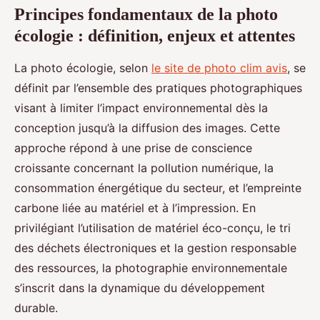
Principes fondamentaux de la photo
écologie : définition, enjeux et attentes
La photo écologie, selon
le site de photo clim avis
, se
définit par l’ensemble des pratiques photographiques
visant à limiter l’impact environnemental dès la
conception jusqu’à la diffusion des images. Cette
approche répond à une prise de conscience
croissante concernant la pollution numérique, la
consommation énergétique du secteur, et l’empreinte
carbone liée au matériel et à l’impression. En
privilégiant l’utilisation de matériel éco-conçu, le tri
des déchets électroniques et la gestion responsable
des ressources, la photographie environnementale
s’inscrit dans la dynamique du développement
durable.