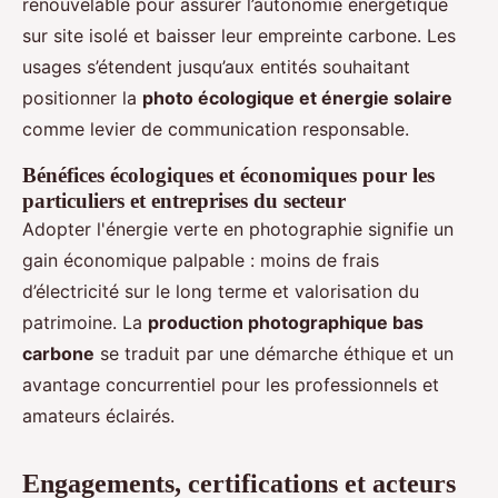
renouvelable pour assurer l’autonomie énergétique
sur site isolé et baisser leur empreinte carbone. Les
usages s’étendent jusqu’aux entités souhaitant
positionner la
photo écologique et énergie solaire
comme levier de communication responsable.
Bénéfices écologiques et économiques pour les
particuliers et entreprises du secteur
Adopter l'énergie verte en photographie signifie un
gain économique palpable : moins de frais
d’électricité sur le long terme et valorisation du
patrimoine. La
production photographique bas
carbone
se traduit par une démarche éthique et un
avantage concurrentiel pour les professionnels et
amateurs éclairés.
Engagements, certifications et acteurs