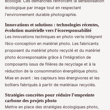
écologie. Ces démarches renforcent la sensibilisation
écologique par image tout en respectant
l'environnement durable photographie.
Innovations et solutions : technologies récentes,
évolution matérielle vers l’écoresponsabilité
Les innovations techniques en photo verte intègrent
l’éco-conception en matériel photo. Les fabricants
proposent du matériel photo recyclé et du matériel
photo écoresponsable grâce à l’intégration de
composants issus de filières de recyclage et à la
réduction de la consommation énergétique photo.
Mise en avant : les capteurs less énergivores et les
boîtiers fabriqués à partir de matériaux recyclés.
Stratégies concrètes pour réduire l’empreinte
carbone des projets photo
Mettre en place des stratégies écologiques photo,