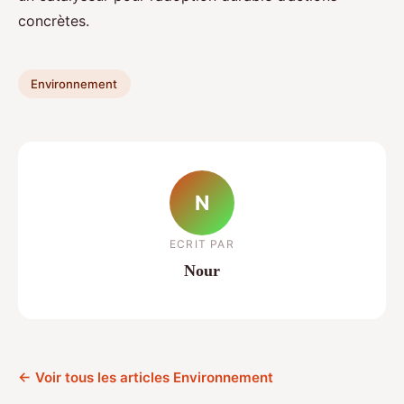
concrètes.
Environnement
N
ECRIT PAR
Nour
← Voir tous les articles Environnement