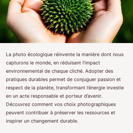
La photo écologique réinvente la manière dont nous
capturons le monde, en réduisant l’impact
environnemental de chaque cliché. Adopter des
pratiques durables permet de conjuguer passion et
respect de la planète, transformant l’énergie investie
en un acte responsable et porteur d’avenir.
Découvrez comment vos choix photographiques
peuvent contribuer à préserver les ressources et
inspirer un changement durable.