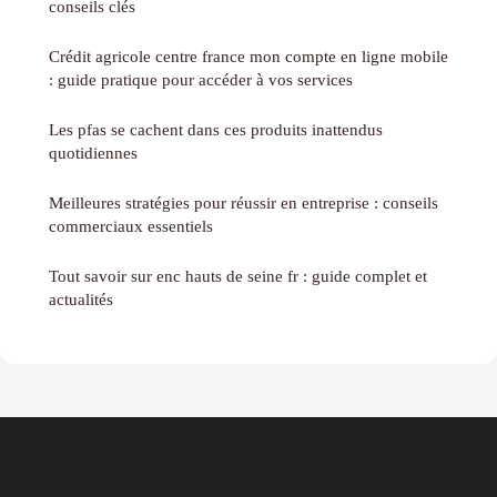
conseils clés
Crédit agricole centre france mon compte en ligne mobile
: guide pratique pour accéder à vos services
Les pfas se cachent dans ces produits inattendus
quotidiennes
Meilleures stratégies pour réussir en entreprise : conseils
commerciaux essentiels
Tout savoir sur enc hauts de seine fr : guide complet et
actualités