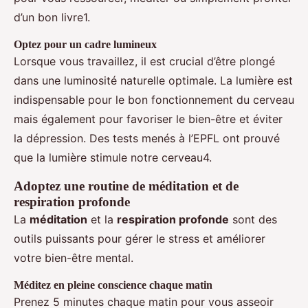
d’un bon livre1.
Optez pour un cadre lumineux
Lorsque vous travaillez, il est crucial d’être plongé
dans une luminosité naturelle optimale. La lumière est
indispensable pour le bon fonctionnement du cerveau
mais également pour favoriser le bien-être et éviter
la dépression. Des tests menés à l’EPFL ont prouvé
que la lumière stimule notre cerveau4.
Adoptez une routine de méditation et de
respiration profonde
La
méditation
et la
respiration profonde
sont des
outils puissants pour gérer le stress et améliorer
votre bien-être mental.
Méditez en pleine conscience chaque matin
Prenez 5 minutes chaque matin pour vous asseoir