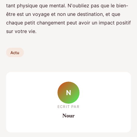
tant physique que mental. N'oubliez pas que le bien-
être est un voyage et non une destination, et que
chaque petit changement peut avoir un impact positif
sur votre vie.
Actu
N
ECRIT PAR
Nour