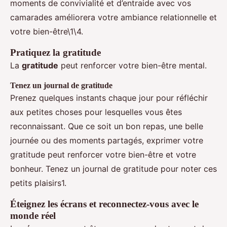
moments de convivialité et d’entraide avec vos
camarades améliorera votre ambiance relationnelle et
votre bien-être\1\4.
Pratiquez la gratitude
La
gratitude
peut renforcer votre bien-être mental.
Tenez un journal de gratitude
Prenez quelques instants chaque jour pour réfléchir
aux petites choses pour lesquelles vous êtes
reconnaissant. Que ce soit un bon repas, une belle
journée ou des moments partagés, exprimer votre
gratitude peut renforcer votre bien-être et votre
bonheur. Tenez un journal de gratitude pour noter ces
petits plaisirs1.
Éteignez les écrans et reconnectez-vous avec le
monde réel