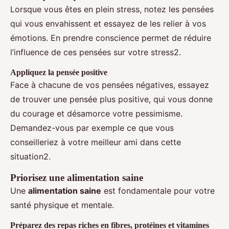
Lorsque vous êtes en plein stress, notez les pensées
qui vous envahissent et essayez de les relier à vos
émotions. En prendre conscience permet de réduire
l’influence de ces pensées sur votre stress2.
Appliquez la pensée positive
Face à chacune de vos pensées négatives, essayez
de trouver une pensée plus positive, qui vous donne
du courage et désamorce votre pessimisme.
Demandez-vous par exemple ce que vous
conseilleriez à votre meilleur ami dans cette
situation2.
Priorisez une alimentation saine
Une
alimentation saine
est fondamentale pour votre
santé physique et mentale.
Préparez des repas riches en fibres, protéines et vitamines