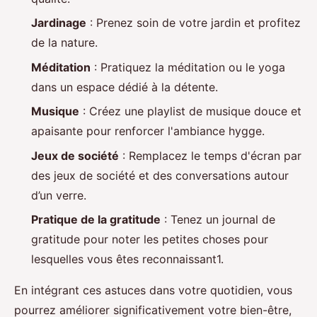
Jardinage
: Prenez soin de votre jardin et profitez
de la nature.
Méditation
: Pratiquez la méditation ou le yoga
dans un espace dédié à la détente.
Musique
: Créez une playlist de musique douce et
apaisante pour renforcer l'ambiance hygge.
Jeux de société
: Remplacez le temps d'écran par
des jeux de société et des conversations autour
d’un verre.
Pratique de la gratitude
: Tenez un journal de
gratitude pour noter les petites choses pour
lesquelles vous êtes reconnaissant1.
En intégrant ces astuces dans votre quotidien, vous
pourrez améliorer significativement votre bien-être,