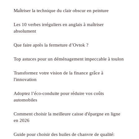
Maîtriser la technique du clair obscur en peinture
Les 10 verbes irréguliers en anglais à maîtriser
absolument
Que faire après la fermeture d’Ovtok ?
Top astuces pour un déménagement impeccable à toulon
Transformez votre vision de la finance grâce à
l'innovation
Adoptez l’éco-conduite pour réduire vos coûts
automobiles
Comment choisir la meilleure caisse d'épargne en ligne
en 2026
Guide pour choisir des huiles de chanvre de qualité: