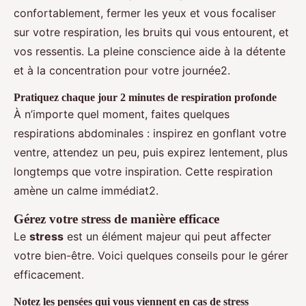
confortablement, fermer les yeux et vous focaliser
sur votre respiration, les bruits qui vous entourent, et
vos ressentis. La pleine conscience aide à la détente
et à la concentration pour votre journée2.
Pratiquez chaque jour 2 minutes de respiration profonde
À n’importe quel moment, faites quelques
respirations abdominales : inspirez en gonflant votre
ventre, attendez un peu, puis expirez lentement, plus
longtemps que votre inspiration. Cette respiration
amène un calme immédiat2.
Gérez votre stress de manière efficace
Le
stress
est un élément majeur qui peut affecter
votre bien-être. Voici quelques conseils pour le gérer
efficacement.
Notez les pensées qui vous viennent en cas de stress