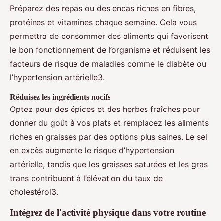
Préparez des repas ou des encas riches en fibres,
protéines et vitamines chaque semaine. Cela vous
permettra de consommer des aliments qui favorisent
le bon fonctionnement de l’organisme et réduisent les
facteurs de risque de maladies comme le diabète ou
l’hypertension artérielle3.
Réduisez les ingrédients nocifs
Optez pour des épices et des herbes fraîches pour
donner du goût à vos plats et remplacez les aliments
riches en graisses par des options plus saines. Le sel
en excès augmente le risque d’hypertension
artérielle, tandis que les graisses saturées et les gras
trans contribuent à l’élévation du taux de
cholestérol3.
Intégrez de l'activité physique dans votre routine