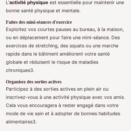
L'
activité physique
est essentielle pour maintenir une
bonne santé physique et mentale.
Faites des mini-séances d'exercice
Exploitez vos courtes pauses au bureau, à la maison,
ou en déplacement pour faire une mini-séance. Des
exercices de stretching, des squats ou une marche
rapide dans le bâtiment améliorent votre santé
globale et réduisent le risque de maladies
chroniques3.
Organisez des sorties actives
Participez à des sorties actives en plein air ou
inscrivez-vous à une activité physique avec vos amis.
Cela vous encouragera à rester engagé dans votre
mode de vie sain et à adopter de bonnes habitudes
alimentaires3.