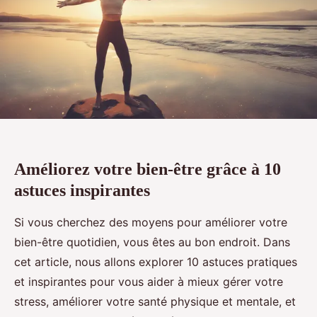
Améliorez votre bien-être grâce à 10
astuces inspirantes
Si vous cherchez des moyens pour améliorer votre
bien-être quotidien, vous êtes au bon endroit. Dans
cet article, nous allons explorer 10 astuces pratiques
et inspirantes pour vous aider à mieux gérer votre
stress, améliorer votre santé physique et mentale, et