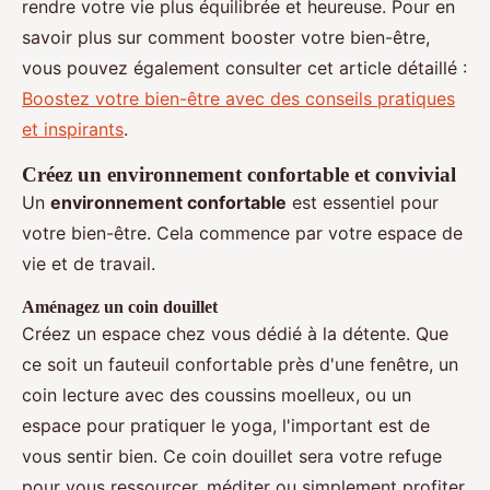
rendre votre vie plus équilibrée et heureuse. Pour en
savoir plus sur comment booster votre bien-être,
vous pouvez également consulter cet article détaillé :
Boostez votre bien-être avec des conseils pratiques
et inspirants
.
Créez un environnement confortable et convivial
Un
environnement confortable
est essentiel pour
votre bien-être. Cela commence par votre espace de
vie et de travail.
Aménagez un coin douillet
Créez un espace chez vous dédié à la détente. Que
ce soit un fauteuil confortable près d'une fenêtre, un
coin lecture avec des coussins moelleux, ou un
espace pour pratiquer le yoga, l'important est de
vous sentir bien. Ce coin douillet sera votre refuge
pour vous ressourcer, méditer ou simplement profiter