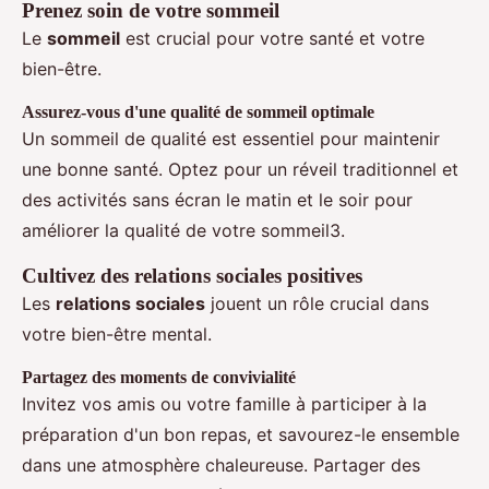
Prenez soin de votre sommeil
Le
sommeil
est crucial pour votre santé et votre
bien-être.
Assurez-vous d'une qualité de sommeil optimale
Un sommeil de qualité est essentiel pour maintenir
une bonne santé. Optez pour un réveil traditionnel et
des activités sans écran le matin et le soir pour
améliorer la qualité de votre sommeil3.
Cultivez des relations sociales positives
Les
relations sociales
jouent un rôle crucial dans
votre bien-être mental.
Partagez des moments de convivialité
Invitez vos amis ou votre famille à participer à la
préparation d'un bon repas, et savourez-le ensemble
dans une atmosphère chaleureuse. Partager des