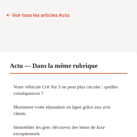
← Voir tous les articles Actu
Actu — Dans la même rubrique
Votre véhicule Crit’Air 3 ne peut plus circuler : quelles
conséquences ?
Maximiser votre réputation en ligne grâce aux avis
clients
Immobilier les gets: découvez des biens de luxe
exceptionnels