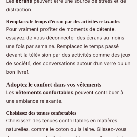
Les
écrans
peuvent être une source de stress et de
distraction.
Remplacez le temps d'écran par des activités relaxantes
Pour vraiment profiter de moments de détente,
essayez de vous déconnecter des écrans au moins
une fois par semaine. Remplacez le temps passé
devant la télévision par des activités comme des jeux
de société, des conversations autour d’un verre ou un
bon livre1.
Adoptez le confort dans vos vêtements
Les
vêtements confortables
peuvent contribuer à
une ambiance relaxante.
Choisissez des tenues confortables
Choisissez des tenues confortables en matières
naturelles, comme le coton ou la laine. Glissez-vous