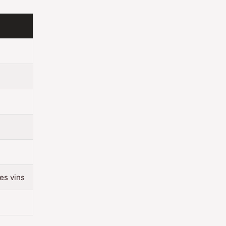
es vins