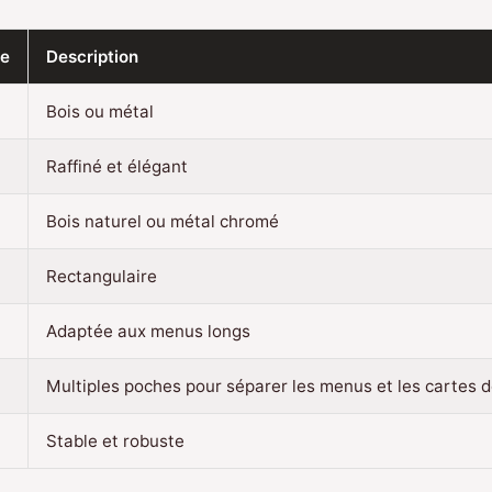
ue
Description
Bois ou métal
Raffiné et élégant
Bois naturel ou métal chromé
Rectangulaire
Adaptée aux menus longs
Multiples poches pour séparer les menus et les cartes d
Stable et robuste