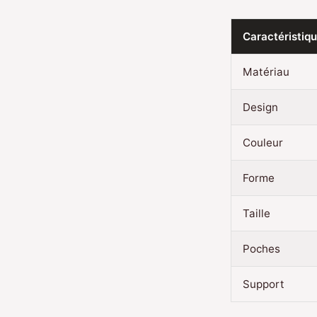
Caractéristiq
Matériau
Design
Couleur
Forme
Taille
Poches
Support