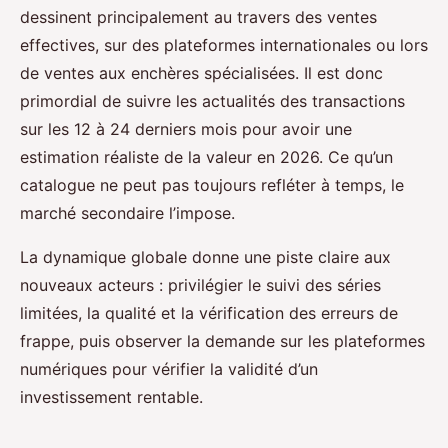
dessinent principalement au travers des ventes
effectives, sur des plateformes internationales ou lors
de ventes aux enchères spécialisées. Il est donc
primordial de suivre les actualités des transactions
sur les 12 à 24 derniers mois pour avoir une
estimation réaliste de la valeur en 2026. Ce qu’un
catalogue ne peut pas toujours refléter à temps, le
marché secondaire l’impose.
La dynamique globale donne une piste claire aux
nouveaux acteurs : privilégier le suivi des séries
limitées, la qualité et la vérification des erreurs de
frappe, puis observer la demande sur les plateformes
numériques pour vérifier la validité d’un
investissement rentable.