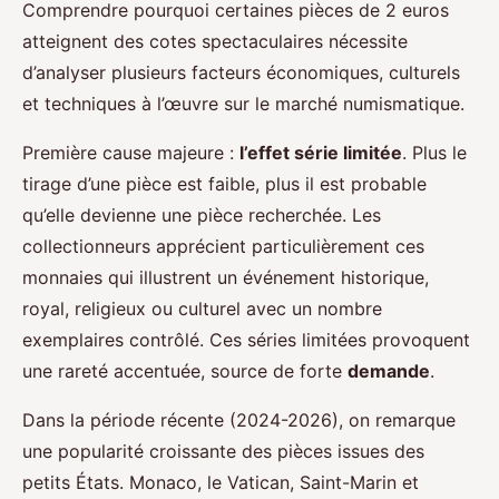
Comprendre pourquoi certaines pièces de 2 euros
atteignent des cotes spectaculaires nécessite
d’analyser plusieurs facteurs économiques, culturels
et techniques à l’œuvre sur le marché numismatique.
Première cause majeure :
l’effet série limitée
. Plus le
tirage d’une pièce est faible, plus il est probable
qu’elle devienne une pièce recherchée. Les
collectionneurs apprécient particulièrement ces
monnaies qui illustrent un événement historique,
royal, religieux ou culturel avec un nombre
exemplaires contrôlé. Ces séries limitées provoquent
une rareté accentuée, source de forte
demande
.
Dans la période récente (2024-2026), on remarque
une popularité croissante des pièces issues des
petits États. Monaco, le Vatican, Saint-Marin et