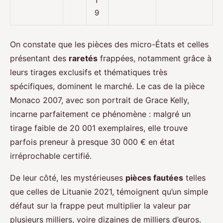
1
9
On constate que les pièces des micro-États et celles
présentant des
raretés
frappées, notamment grâce à
leurs tirages exclusifs et thématiques très
spécifiques, dominent le marché. Le cas de la pièce
Monaco 2007, avec son portrait de Grace Kelly,
incarne parfaitement ce phénomène : malgré un
tirage faible de 20 001 exemplaires, elle trouve
parfois preneur à presque 30 000 € en état
irréprochable certifié.
De leur côté, les mystérieuses
pièces fautées
telles
que celles de Lituanie 2021, témoignent qu’un simple
défaut sur la frappe peut multiplier la valeur par
plusieurs milliers, voire dizaines de milliers d’euros.