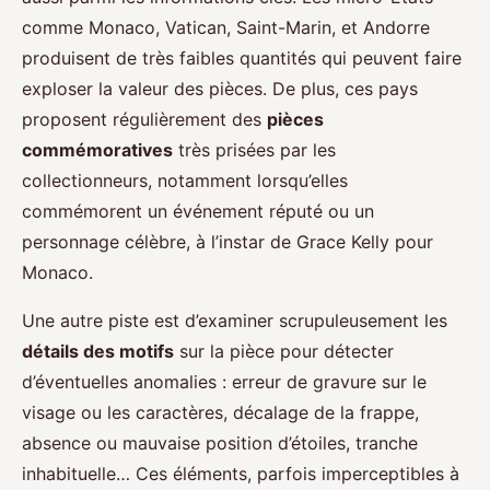
comme Monaco, Vatican, Saint-Marin, et Andorre
produisent de très faibles quantités qui peuvent faire
exploser la valeur des pièces. De plus, ces pays
proposent régulièrement des
pièces
commémoratives
très prisées par les
collectionneurs, notamment lorsqu’elles
commémorent un événement réputé ou un
personnage célèbre, à l’instar de Grace Kelly pour
Monaco.
Une autre piste est d’examiner scrupuleusement les
détails des motifs
sur la pièce pour détecter
d’éventuelles anomalies : erreur de gravure sur le
visage ou les caractères, décalage de la frappe,
absence ou mauvaise position d’étoiles, tranche
inhabituelle… Ces éléments, parfois imperceptibles à