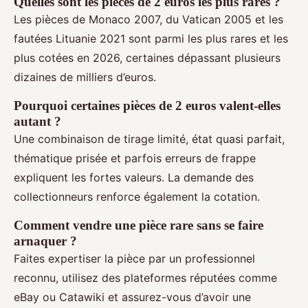
Quelles sont les pièces de 2 euros les plus rares ?
Les pièces de Monaco 2007, du Vatican 2005 et les
fautées Lituanie 2021 sont parmi les plus rares et les
plus cotées en 2026, certaines dépassant plusieurs
dizaines de milliers d’euros.
Pourquoi certaines pièces de 2 euros valent-elles
autant ?
Une combinaison de tirage limité, état quasi parfait,
thématique prisée et parfois erreurs de frappe
expliquent les fortes valeurs. La demande des
collectionneurs renforce également la cotation.
Comment vendre une pièce rare sans se faire
arnaquer ?
Faites expertiser la pièce par un professionnel
reconnu, utilisez des plateformes réputées comme
eBay ou Catawiki et assurez-vous d’avoir une