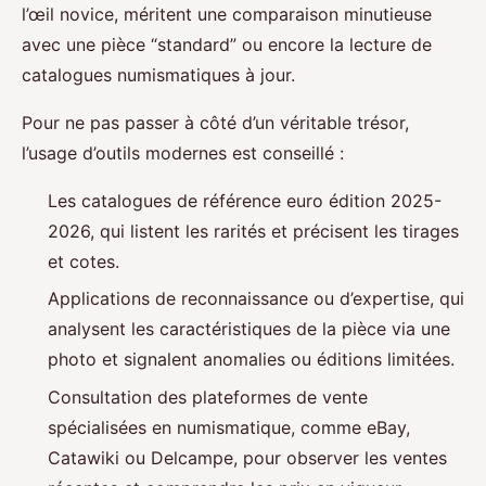
l’œil novice, méritent une comparaison minutieuse
avec une pièce “standard” ou encore la lecture de
catalogues numismatiques à jour.
Pour ne pas passer à côté d’un véritable trésor,
l’usage d’outils modernes est conseillé :
Les catalogues de référence euro édition 2025-
2026, qui listent les rarités et précisent les tirages
et cotes.
Applications de reconnaissance ou d’expertise, qui
analysent les caractéristiques de la pièce via une
photo et signalent anomalies ou éditions limitées.
Consultation des plateformes de vente
spécialisées en numismatique, comme eBay,
Catawiki ou Delcampe, pour observer les ventes