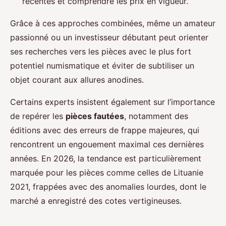
récentes et comprendre les prix en vigueur.
Grâce à ces approches combinées, même un amateur
passionné ou un investisseur débutant peut orienter
ses recherches vers les pièces avec le plus fort
potentiel numismatique et éviter de subtiliser un
objet courant aux allures anodines.
Certains experts insistent également sur l’importance
de repérer les
pièces fautées
, notamment des
éditions avec des erreurs de frappe majeures, qui
rencontrent un engouement maximal ces dernières
années. En 2026, la tendance est particulièrement
marquée pour les pièces comme celles de Lituanie
2021, frappées avec des anomalies lourdes, dont le
marché a enregistré des cotes vertigineuses.