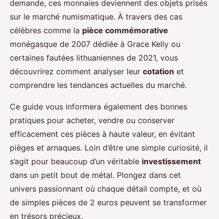
demande, ces monnaies deviennent des objets prisés
sur le marché numismatique. À travers des cas
célèbres comme la
pièce commémorative
monégasque de 2007 dédiée à Grace Kelly ou
certaines fautées lithuaniennes de 2021, vous
découvrirez comment analyser leur
cotation
et
comprendre les tendances actuelles du marché.
Ce guide vous informera également des bonnes
pratiques pour acheter, vendre ou conserver
efficacement ces pièces à haute valeur, en évitant
pièges et arnaques. Loin d’être une simple curiosité, il
s’agit pour beaucoup d’un véritable
investissement
dans un petit bout de métal. Plongez dans cet
univers passionnant où chaque détail compte, et où
de simples pièces de 2 euros peuvent se transformer
en trésors précieux.