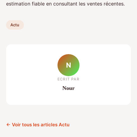
estimation fiable en consultant les ventes récentes.
Actu
N
ECRIT PAR
Nour
← Voir tous les articles Actu