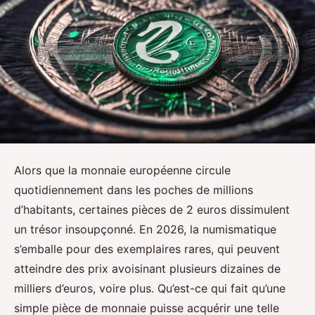
Alors que la monnaie européenne circule
quotidiennement dans les poches de millions
d’habitants, certaines pièces de 2 euros dissimulent
un trésor insoupçonné. En 2026, la numismatique
s’emballe pour des exemplaires rares, qui peuvent
atteindre des prix avoisinant plusieurs dizaines de
milliers d’euros, voire plus. Qu’est-ce qui fait qu’une
simple pièce de monnaie puisse acquérir une telle