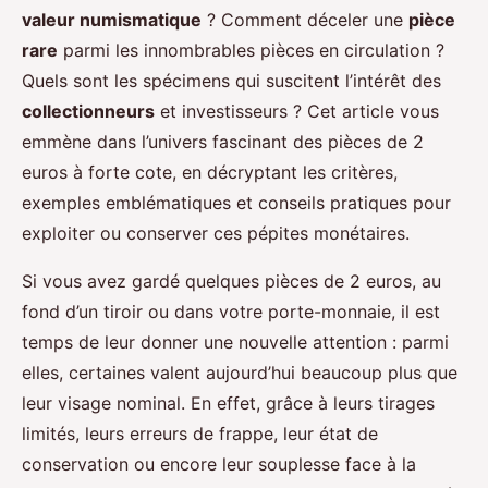
valeur numismatique
? Comment déceler une
pièce
rare
parmi les innombrables pièces en circulation ?
Quels sont les spécimens qui suscitent l’intérêt des
collectionneurs
et investisseurs ? Cet article vous
emmène dans l’univers fascinant des pièces de 2
euros à forte cote, en décryptant les critères,
exemples emblématiques et conseils pratiques pour
exploiter ou conserver ces pépites monétaires.
Si vous avez gardé quelques pièces de 2 euros, au
fond d’un tiroir ou dans votre porte-monnaie, il est
temps de leur donner une nouvelle attention : parmi
elles, certaines valent aujourd’hui beaucoup plus que
leur visage nominal. En effet, grâce à leurs tirages
limités, leurs erreurs de frappe, leur état de
conservation ou encore leur souplesse face à la