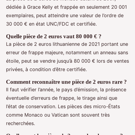
dédiée à Grace Kelly et frappée en seulement 20 001
exemplaires, peut atteindre une valeur de l’ordre de
30 000 € en état UNC/FDC et certifiée.
Quelle pièce de 2 euros vaut 80 000 € ?
La pièce de 2 euros lithuanienne de 2021 portant une
erreur de frappe majeure, notamment un anneau sans
étoile, peut se vendre jusqu’à 80 000 € lors de ventes
privées, à condition d’être certifiée.
Comment reconnaître une pièce de 2 euros rare ?
Il faut vérifier l’année, le pays d’émission, la présence
éventuelle d’erreurs de frappe, le tirage ainsi que
l’état de conservation. Les pièces des micro-États
comme Monaco ou Vatican sont souvent très
recherchées.