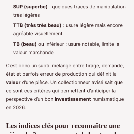
SUP (superbe)
: quelques traces de manipulation
très légères
TTB (très très beau)
: usure légère mais encore
agréable visuellement
TB (beau)
ou inférieur : usure notable, limite la
valeur marchande
C’est donc un subtil mélange entre tirage, demande,
état et parfois erreur de production qui définit la
valeur
d’une pièce. Un collectionneur avisé sait que
ce sont ces critères qui permettent d’anticiper la
perspective d’un bon
investissement
numismatique
en 2026.
Les indices clés pour reconnaître une