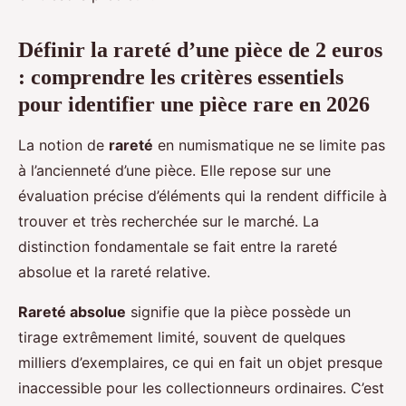
Définir la
rareté
d’une pièce de 2 euros
: comprendre les critères essentiels
pour identifier une pièce rare en 2026
La notion de
rareté
en numismatique ne se limite pas
à l’ancienneté d’une pièce. Elle repose sur une
évaluation précise d’éléments qui la rendent difficile à
trouver et très recherchée sur le marché. La
distinction fondamentale se fait entre la rareté
absolue et la rareté relative.
Rareté absolue
signifie que la pièce possède un
tirage extrêmement limité, souvent de quelques
milliers d’exemplaires, ce qui en fait un objet presque
inaccessible pour les collectionneurs ordinaires. C’est