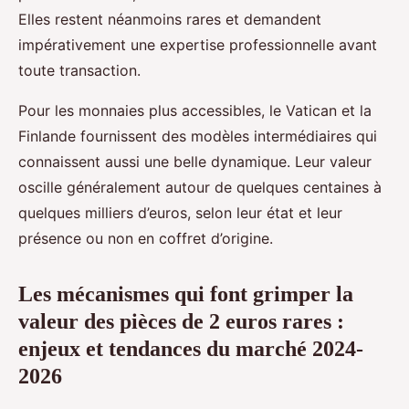
Elles restent néanmoins rares et demandent
impérativement une expertise professionnelle avant
toute transaction.
Pour les monnaies plus accessibles, le Vatican et la
Finlande fournissent des modèles intermédiaires qui
connaissent aussi une belle dynamique. Leur valeur
oscille généralement autour de quelques centaines à
quelques milliers d’euros, selon leur état et leur
présence ou non en coffret d’origine.
Les mécanismes qui font grimper la
valeur des pièces de 2 euros rares :
enjeux et tendances du marché 2024-
2026