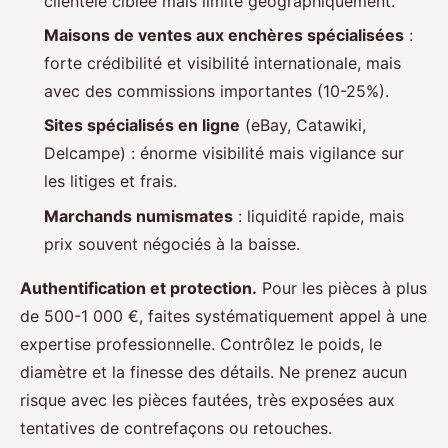
clientèle ciblée mais limité géographiquement.
Maisons de ventes aux enchères spécialisées
:
forte crédibilité et visibilité internationale, mais
avec des commissions importantes (10-25%).
Sites spécialisés en ligne
(eBay, Catawiki,
Delcampe) : énorme visibilité mais vigilance sur
les litiges et frais.
Marchands numismates
: liquidité rapide, mais
prix souvent négociés à la baisse.
Authentification et protection.
Pour les pièces à plus
de 500-1 000 €, faites systématiquement appel à une
expertise professionnelle. Contrôlez le poids, le
diamètre et la finesse des détails. Ne prenez aucun
risque avec les pièces fautées, très exposées aux
tentatives de contrefaçons ou retouches.