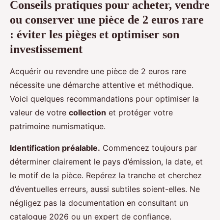
Conseils pratiques pour acheter, vendre
ou conserver une pièce de 2 euros rare
: éviter les pièges et optimiser son
investissement
Acquérir ou revendre une pièce de 2 euros rare
nécessite une démarche attentive et méthodique.
Voici quelques recommandations pour optimiser la
valeur de votre
collection
et protéger votre
patrimoine numismatique.
Identification préalable.
Commencez toujours par
déterminer clairement le pays d’émission, la date, et
le motif de la pièce. Repérez la tranche et cherchez
d’éventuelles erreurs, aussi subtiles soient-elles. Ne
négligez pas la documentation en consultant un
catalogue 2026 ou un expert de confiance.