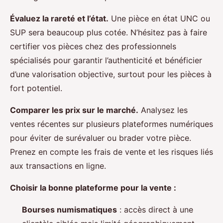
Évaluez la rareté et l’état.
Une pièce en état UNC ou
SUP sera beaucoup plus cotée. N’hésitez pas à faire
certifier vos pièces chez des professionnels
spécialisés pour garantir l’authenticité et bénéficier
d’une valorisation objective, surtout pour les pièces à
fort potentiel.
Comparer les prix sur le marché.
Analysez les
ventes récentes sur plusieurs plateformes numériques
pour éviter de surévaluer ou brader votre pièce.
Prenez en compte les frais de vente et les risques liés
aux transactions en ligne.
Choisir la bonne plateforme pour la vente :
Bourses numismatiques
: accès direct à une