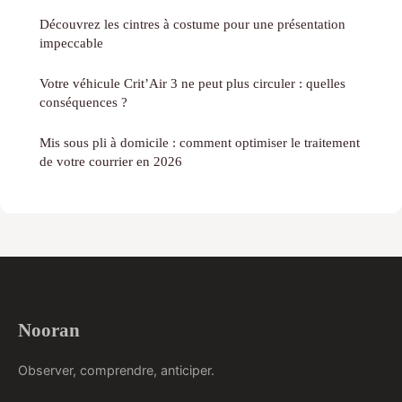
Découvrez les cintres à costume pour une présentation
impeccable
Votre véhicule Crit’Air 3 ne peut plus circuler : quelles
conséquences ?
Mis sous pli à domicile : comment optimiser le traitement
de votre courrier en 2026
Nooran
Observer, comprendre, anticiper.