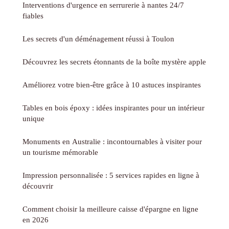
Interventions d'urgence en serrurerie à nantes 24/7
fiables
Les secrets d'un déménagement réussi à Toulon
Découvrez les secrets étonnants de la boîte mystère apple
Améliorez votre bien-être grâce à 10 astuces inspirantes
Tables en bois époxy : idées inspirantes pour un intérieur
unique
Monuments en Australie : incontournables à visiter pour
un tourisme mémorable
Impression personnalisée : 5 services rapides en ligne à
découvrir
Comment choisir la meilleure caisse d'épargne en ligne
en 2026