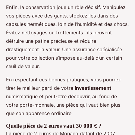
Enfin, la conservation joue un rôle décisif. Manipulez
vos pièces avec des gants, stockez-les dans des
capsules hermétiques, loin de l’humidité et des chocs.
Évitez nettoyages ou frottements : ils peuvent
détruire une patine précieuse et réduire
drastiquement la valeur. Une assurance spécialisée
pour votre collection s’impose au-delà d’un certain
seuil de valeur.
En respectant ces bonnes pratiques, vous pourrez
tirer le meilleur parti de votre
investissement
numismatique et peut-être découvrir, au fond de
votre porte-monnaie, une pièce qui vaut bien plus
que son apparence ordinaire.
Quelle pièce de 2 euros vaut 30 000 € ?
La pièce de 2 euros de Monaco datant de 2007,