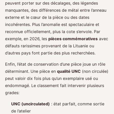
peuvent porter sur des décalages, des légendes
manquantes, des différences de métal entre l’anneau
externe et le cœur de la pièce ou des dates
incohérentes. Plus l’anomalie est spectaculaire et
reconnue officiellement, plus la cote s’envole. Par
exemple, en 2026, les
pièces commémoratives
avec
défauts rarissimes provenant de la Lituanie ou
d’autres pays font partie des plus recherchées.
Enfin, l’état de conservation d’une pièce joue un rôle
déterminant. Une pièce en
qualité UNC
(non circulée)
peut valoir dix fois plus qu’un exemplaire usé ou
endommagé. Le classement fait intervenir plusieurs
grades:
UNC (uncirculated)
: état parfait, comme sortie
de l’atelier