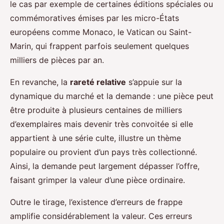
le cas par exemple de certaines éditions spéciales ou
commémoratives émises par les micro-États
européens comme Monaco, le Vatican ou Saint-
Marin, qui frappent parfois seulement quelques
milliers de pièces par an.
En revanche, la
rareté relative
s’appuie sur la
dynamique du marché et la demande : une pièce peut
être produite à plusieurs centaines de milliers
d’exemplaires mais devenir très convoitée si elle
appartient à une série culte, illustre un thème
populaire ou provient d’un pays très collectionné.
Ainsi, la demande peut largement dépasser l’offre,
faisant grimper la valeur d’une pièce ordinaire.
Outre le tirage, l’existence d’erreurs de frappe
amplifie considérablement la valeur. Ces erreurs