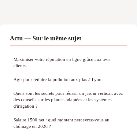
Actu — Sur le même sujet
Maximiser votre réputation en ligne grâce aux avis
clients
Agir pour réduire la pollution aux pfas à Lyon
Quels sont les secrets pour réussir un jardin vertical, avec
des conseils sur les plantes adaptées et les systèmes
d'irrigation ?
Salaire 1500 net : quel montant percevrez-vous au
chômage en 2026 ?