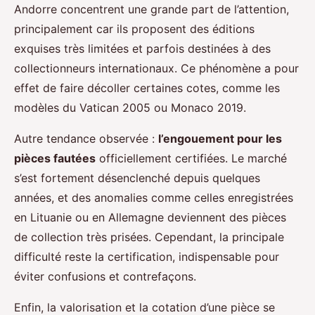
Andorre concentrent une grande part de l’attention,
principalement car ils proposent des éditions
exquises très limitées et parfois destinées à des
collectionneurs internationaux. Ce phénomène a pour
effet de faire décoller certaines cotes, comme les
modèles du Vatican 2005 ou Monaco 2019.
Autre tendance observée :
l’engouement pour les
pièces fautées
officiellement certifiées. Le marché
s’est fortement désenclenché depuis quelques
années, et des anomalies comme celles enregistrées
en Lituanie ou en Allemagne deviennent des pièces
de collection très prisées. Cependant, la principale
difficulté reste la certification, indispensable pour
éviter confusions et contrefaçons.
Enfin, la valorisation et la cotation d’une pièce se