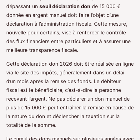
dépassant un
seuil déclaration don
de 15 000 €
donnée en argent manuel doit faire l’objet d’une
déclaration à l’administration fiscale. Cette mesure,
nouvelle pour certains, vise à renforcer le contrôle
des flux financiers entre particuliers et à assurer une
meilleure transparence fiscale.
Cette déclaration don 2026 doit être réalisée en ligne
via le site des impôts, généralement dans un délai
d’un mois après la remise des fonds. Le débiteur
fiscal est le bénéficiaire, c’est-à-dire la personne
recevant l’argent. Ne pas déclarer un don manuel de
plus de 15 000 € peut entraîner la remise en cause de
la nature du don et déclencher la taxation sur la
totalité de la somme.
Le cumul des dons manuels sur plusieurs années avec