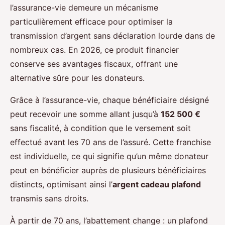
l’assurance-vie demeure un mécanisme
particulièrement efficace pour optimiser la
transmission d’argent sans déclaration lourde dans de
nombreux cas. En 2026, ce produit financier
conserve ses avantages fiscaux, offrant une
alternative sûre pour les donateurs.
Grâce à l’assurance-vie, chaque bénéficiaire désigné
peut recevoir une somme allant jusqu’à
152 500 €
sans fiscalité, à condition que le versement soit
effectué avant les 70 ans de l’assuré. Cette franchise
est individuelle, ce qui signifie qu’un même donateur
peut en bénéficier auprès de plusieurs bénéficiaires
distincts, optimisant ainsi l’
argent cadeau plafond
transmis sans droits.
À partir de 70 ans, l’abattement change : un plafond