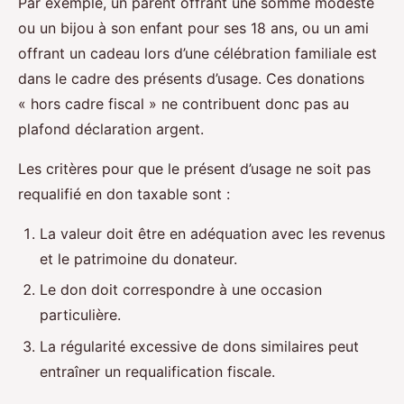
Par exemple, un parent offrant une somme modeste
ou un bijou à son enfant pour ses 18 ans, ou un ami
offrant un cadeau lors d’une célébration familiale est
dans le cadre des présents d’usage. Ces donations
« hors cadre fiscal » ne contribuent donc pas au
plafond déclaration argent.
Les critères pour que le présent d’usage ne soit pas
requalifié en don taxable sont :
La valeur doit être en adéquation avec les revenus
et le patrimoine du donateur.
Le don doit correspondre à une occasion
particulière.
La régularité excessive de dons similaires peut
entraîner un requalification fiscale.