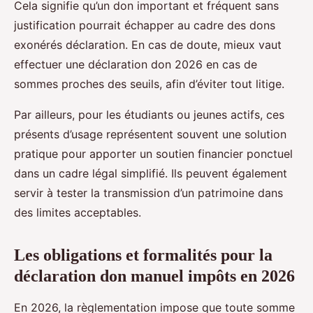
Cela signifie qu’un don important et fréquent sans
justification pourrait échapper au cadre des dons
exonérés déclaration. En cas de doute, mieux vaut
effectuer une déclaration don 2026 en cas de
sommes proches des seuils, afin d’éviter tout litige.
Par ailleurs, pour les étudiants ou jeunes actifs, ces
présents d’usage représentent souvent une solution
pratique pour apporter un soutien financier ponctuel
dans un cadre légal simplifié. Ils peuvent également
servir à tester la transmission d’un patrimoine dans
des limites acceptables.
Les obligations et formalités pour la
déclaration don manuel impôts en 2026
En 2026, la règlementation impose que toute somme