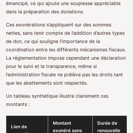
émancipé, ce qui ajoute une souplesse appréciable
dans la préparation des donations.
Ces exonérations s’appliquent sur des sommes
nettes, sans tenir compte de l’addition d’autres types
de don, ce qui souligne l’importance de la
coordination entre les différents mécanismes fiscaux.
La réglementation impose cependant une déclaration
pour le suivi et la transparence, même si
l’administration fiscale ne prélève pas les droits tant
que les abattements sont respectés.
Un tableau synthétique illustre clairement ces
montants :
Montant
Durée de
Lien de
exonéré sans
renouvelle