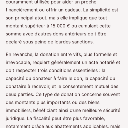
couramment utilisée pour aider un proche
financièrement ou offrir un cadeau. La simplicité est
son principal atout, mais elle implique que tout
montant supérieur à 15 000 € ou cumulant cette
somme avec d’autres dons antérieurs doit être
déclaré sous peine de lourdes sanctions.
En revanche, la donation entre vifs, plus formelle et
irrévocable, requiert généralement un acte notarié et
doit respecter trois conditions essentielles : la
capacité du donateur à faire le don, la capacité du
donataire à recevoir, et le consentement mutuel des
deux parties. Ce type de donation concerne souvent
des montants plus importants ou des biens
immobiliers, bénéficiant ainsi d’une meilleure sécurité
juridique. La fiscalité peut être plus favorable,
notamment grâce aux abattements applicables, mais