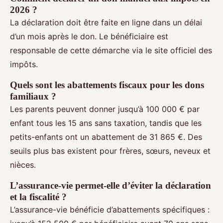
2026 ?
La déclaration doit être faite en ligne dans un délai
d’un mois après le don. Le bénéficiaire est
responsable de cette démarche via le site officiel des
impôts.
Quels sont les abattements fiscaux pour les dons
familiaux ?
Les parents peuvent donner jusqu’à 100 000 € par
enfant tous les 15 ans sans taxation, tandis que les
petits-enfants ont un abattement de 31 865 €. Des
seuils plus bas existent pour frères, sœurs, neveux et
nièces.
L’assurance-vie permet-elle d’éviter la déclaration
et la fiscalité ?
L’assurance-vie bénéficie d’abattements spécifiques :