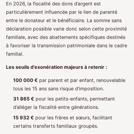
En 2026, la fiscalité des dons d’argent est
particulièrement influencée par le lien de parenté
entre le donateur et le bénéficiaire. La somme sans
déclaration possible varie donc selon cette proximité
familiale, avec des abattements spécifiques destinés
à favoriser la transmission patrimoniale dans le cadre
familial.
Les seuils d’exonération majeurs à retenir :
100 000 €
par parent et par enfant, renouvelable
tous les 15 ans sans risque d’imposition.
31 865 €
pour les petits-enfants, permettant
d’alléger la fiscalité entre générations.
15 932 €
pour les frères et sœurs, facilitant
certains transferts familiaux groupés.