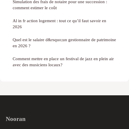
Simulation des frais de notaire pour une succession :
comment estimer le coût
Al in fr action logement : tout ce qu’il faut savoir en
2026
Quel est le salaire d&rsquo;un gestionnaire de patrimoine
en 2026 ?
Comment mettre en place un festival de jazz en plein air
avec des musiciens locaux?
Nooran