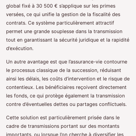
global fixé à 30 500 € s’applique sur les primes
versées, ce qui unifie la gestion de la fiscalité des
contrats. Ce système particulièrement attractif
permet une grande souplesse dans la transmission
tout en garantissant la sécurité juridique et la rapidité
d’exécution.
Un autre avantage est que l’assurance-vie contourne
le processus classique de la succession, réduisant
ainsi les délais, les coûts d’intervention et le risque de
contentieux. Les bénéficiaires reçoivent directement
les fonds, ce qui protège également la transmission
contre d’éventuelles dettes ou partages conflictuels.
Cette solution est particulièrement prisée dans le
cadre de transmissions portant sur des montants
importants, ou lorsque l’on cherche à diversifier les