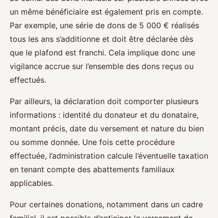
un même bénéficiaire est également pris en compte.
Par exemple, une série de dons de 5 000 € réalisés
tous les ans s’additionne et doit être déclarée dès
que le plafond est franchi. Cela implique donc une
vigilance accrue sur l’ensemble des dons reçus ou
effectués.
Par ailleurs, la déclaration doit comporter plusieurs
informations : identité du donateur et du donataire,
montant précis, date du versement et nature du bien
ou somme donnée. Une fois cette procédure
effectuée, l’administration calcule l’éventuelle taxation
en tenant compte des abattements familiaux
applicables.
Pour certaines donations, notamment dans un cadre
familial, il est possible d’anticiper le versement de