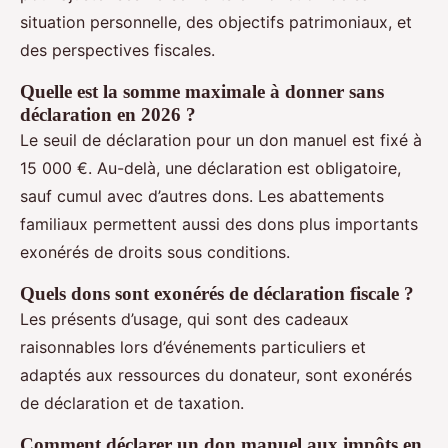
situation personnelle, des objectifs patrimoniaux, et
des perspectives fiscales.
Quelle est la somme maximale à donner sans
déclaration en 2026 ?
Le seuil de déclaration pour un don manuel est fixé à
15 000 €. Au-delà, une déclaration est obligatoire,
sauf cumul avec d’autres dons. Les abattements
familiaux permettent aussi des dons plus importants
exonérés de droits sous conditions.
Quels dons sont exonérés de déclaration fiscale ?
Les présents d’usage, qui sont des cadeaux
raisonnables lors d’événements particuliers et
adaptés aux ressources du donateur, sont exonérés
de déclaration et de taxation.
Comment déclarer un don manuel aux impôts en