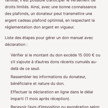
droits limités. Ainsi, avec une bonne connaissance
des plafonds, un donateur peut transmettre une
argent cadeau plafond optimisé, en respectant la
réglementation don argent en vigueur.
Liste des étapes pour gérer un don manuel avec
déclaration :
Vérifier si le montant du don excède 15 000 € ou
s’il s’ajoute à d’autres dons récents cumulés au-
delà de ce seuil.
Rassembler les informations du donateur,
bénéficiaire et nature du don.
Effectuer la déclaration en ligne dans le délai
imparti (1 mois après réception).
Recevoir l’avis d’imposition ou exonération selon