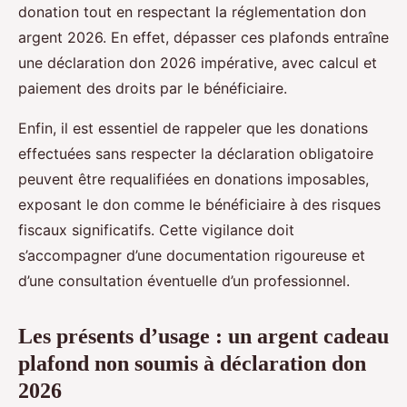
donation tout en respectant la réglementation don
argent 2026. En effet, dépasser ces plafonds entraîne
une déclaration don 2026 impérative, avec calcul et
paiement des droits par le bénéficiaire.
Enfin, il est essentiel de rappeler que les donations
effectuées sans respecter la déclaration obligatoire
peuvent être requalifiées en donations imposables,
exposant le don comme le bénéficiaire à des risques
fiscaux significatifs. Cette vigilance doit
s’accompagner d’une documentation rigoureuse et
d’une consultation éventuelle d’un professionnel.
Les présents d’usage : un argent cadeau
plafond non soumis à déclaration don
2026