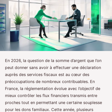
En 2026, la question de la somme d’argent que l’on
peut donner sans avoir à effectuer une déclaration
auprès des services fiscaux est au cœur des
préoccupations de nombreux contribuables. En
France, la réglementation évolue avec l’objectif de
mieux contrôler les flux financiers transmis entre
proches tout en permettant une certaine souplesse
pour les dons familiaux. Cette année, plusieurs