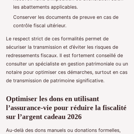
les abattements applicables.
Conserver les documents de preuve en cas de
contrôle fiscal ultérieur.
Le respect strict de ces formalités permet de
sécuriser la transmission et d’éviter les risques de
redressements fiscaux. Il est fortement conseillé de
consulter un spécialiste en gestion patrimoniale ou un
notaire pour optimiser ces démarches, surtout en cas
de transmission de patrimoine significative.
Optimiser les dons en utilisant
l’assurance-vie pour réduire la fiscalité
sur l’argent cadeau 2026
Au-delà des dons manuels ou donations formelles,