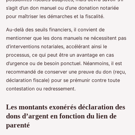
s’agit d’un don manuel ou d’une donation notariée
pour maîtriser les démarches et la fiscalité.
Au-delà des seuils financiers, il convient de
mentionner que les dons manuels ne nécessitent pas
d’interventions notariales, accélérant ainsi le
processus, ce qui peut être un avantage en cas
d’urgence ou de besoin ponctuel. Néanmoins, il est
recommandé de conserver une preuve du don (reçu,
déclaration fiscale) pour se prémunir contre toute
contestation ou redressement.
Les montants exonérés déclaration des
dons d’argent en fonction du lien de
parenté