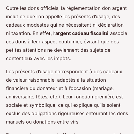
Outre les dons officiels, la réglementation don argent
inclut ce que l’on appelle les présents d’usage, des
cadeaux modestes qui ne nécessitent ni déclaration
ni taxation. En effet, l’
argent cadeau fiscalité
associe
ces dons à leur aspect coutumier, évitant que des
petites attentions ne deviennent des sujets de
contentieux avec les impôts.
Les présents d’usage correspondent à des cadeaux
de valeur raisonnable, adaptés à la situation
financière du donateur et à l’occasion (mariage,
anniversaire, fêtes, etc.). Leur fonction première est
sociale et symbolique, ce qui explique qu’ils soient
exclus des obligations rigoureuses entourant les dons
manuels ou donations entre vifs.