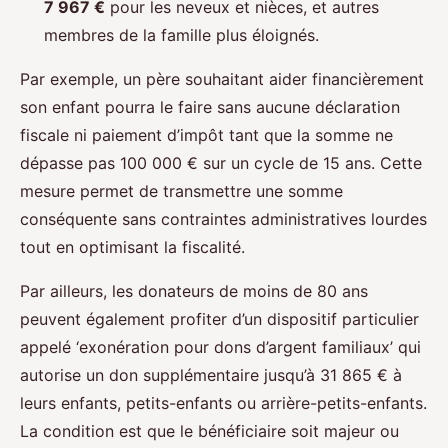
7 967 €
pour les neveux et nièces, et autres
membres de la famille plus éloignés.
Par exemple, un père souhaitant aider financièrement
son enfant pourra le faire sans aucune déclaration
fiscale ni paiement d’impôt tant que la somme ne
dépasse pas 100 000 € sur un cycle de 15 ans. Cette
mesure permet de transmettre une somme
conséquente sans contraintes administratives lourdes
tout en optimisant la fiscalité.
Par ailleurs, les donateurs de moins de 80 ans
peuvent également profiter d’un dispositif particulier
appelé ‘exonération pour dons d’argent familiaux’ qui
autorise un don supplémentaire jusqu’à 31 865 € à
leurs enfants, petits-enfants ou arrière-petits-enfants.
La condition est que le bénéficiaire soit majeur ou