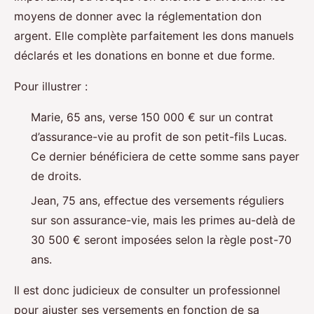
moyens de donner avec la réglementation don
argent. Elle complète parfaitement les dons manuels
déclarés et les donations en bonne et due forme.
Pour illustrer :
Marie, 65 ans, verse 150 000 € sur un contrat
d’assurance-vie au profit de son petit-fils Lucas.
Ce dernier bénéficiera de cette somme sans payer
de droits.
Jean, 75 ans, effectue des versements réguliers
sur son assurance-vie, mais les primes au-delà de
30 500 € seront imposées selon la règle post-70
ans.
Il est donc judicieux de consulter un professionnel
pour ajuster ses versements en fonction de sa