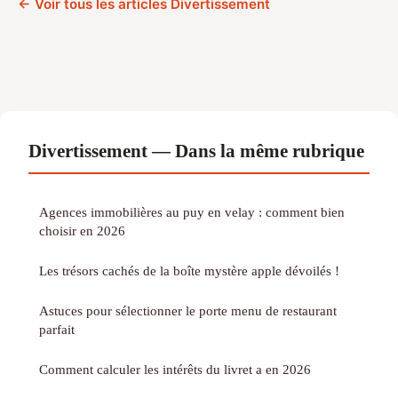
← Voir tous les articles Divertissement
Divertissement — Dans la même rubrique
Agences immobilières au puy en velay : comment bien
choisir en 2026
Les trésors cachés de la boîte mystère apple dévoilés !
Astuces pour sélectionner le porte menu de restaurant
parfait
Comment calculer les intérêts du livret a en 2026