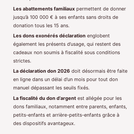
Les abattements familiaux
permettent de donner
jusqu’à 100 000 € à ses enfants sans droits de
donation tous les 15 ans.
Les dons exonérés déclaration
englobent
également les présents d’usage, qui restent des
cadeaux non soumis à fiscalité sous conditions
strictes.
La déclaration don 2026
doit désormais être faite
en ligne dans un délai d’un mois pour tout don
manuel dépassant les seuils fixés.
La fiscalité du don d’argent
est allégée pour les
dons familiaux, notamment entre parents, enfants,
petits-enfants et arrière-petits-enfants grâce à
des dispositifs avantageux.