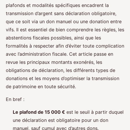
plafonds et modalités spécifiques encadrent la
transmission d’argent sans déclaration obligatoire,
que ce soit via un don manuel ou une donation entre
vifs. Il est essentiel de bien comprendre les règles, les
abstentions fiscales possibles, ainsi que les
formalités à respecter afin d’éviter toute complication
avec l’administration fiscale. Cet article passe en
revue les principaux montants exonérés, les
obligations de déclaration, les différents types de
donations et les moyens d’optimiser la transmission
de patrimoine en toute sécurité.
En bref :
Le plafond de 15 000 €
est le seuil à partir duquel
une déclaration est obligatoire pour un don
manuel, sauf cumul avec d’autres dons.