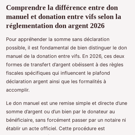
Comprendre la différence entre don
manuel et donation entre vifs selon la
réglementation don argent 2026
Pour appréhender la somme sans déclaration
possible, il est fondamental de bien distinguer le don
manuel de la donation entre vifs. En 2026, ces deux
formes de transfert d’argent obéissent à des règles
fiscales spécifiques qui influencent le plafond
déclaration argent ainsi que les formalités à
accomplir.
Le don manuel est une remise simple et directe d’une
somme d’argent ou d’un bien par le donateur au
bénéficiaire, sans forcément passer par un notaire ni
établir un acte officiel. Cette procédure est