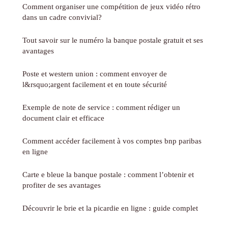
Comment organiser une compétition de jeux vidéo rétro
dans un cadre convivial?
Tout savoir sur le numéro la banque postale gratuit et ses
avantages
Poste et western union : comment envoyer de
l&rsquo;argent facilement et en toute sécurité
Exemple de note de service : comment rédiger un
document clair et efficace
Comment accéder facilement à vos comptes bnp paribas
en ligne
Carte e bleue la banque postale : comment l’obtenir et
profiter de ses avantages
Découvrir le brie et la picardie en ligne : guide complet