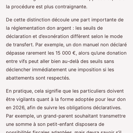
la procédure est plus contraignante.
De cette distinction découle une part importante de
la réglementation don argent : les seuils de
déclaration et d’exonération diffèrent selon le mode
de transfert. Par exemple, un don manuel non déclaré
dépasse rarement les 15 000 €, alors qu’une donation
entre vifs peut aller bien au-delà des seuils sans
déclencher immédiatement une imposition si les
abattements sont respectés.
En pratique, cela signifie que les particuliers doivent
être vigilants quant à la forme adoptée pour leur don
en 2026, afin de suivre les obligations déclaratives.
Par exemple, un grand-parent souhaitant transmettre
une somme à son petit-enfant disposera de
possibilités fiscales adaptées, mais devra savoir s’il