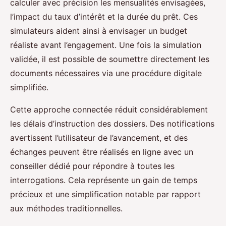
calculer avec précision les mensualités envisagées,
l’impact du taux d’intérêt et la durée du prêt. Ces
simulateurs aident ainsi à envisager un budget
réaliste avant l’engagement. Une fois la simulation
validée, il est possible de soumettre directement les
documents nécessaires via une procédure digitale
simplifiée.
Cette approche connectée réduit considérablement
les délais d’instruction des dossiers. Des notifications
avertissent l’utilisateur de l’avancement, et des
échanges peuvent être réalisés en ligne avec un
conseiller dédié pour répondre à toutes les
interrogations. Cela représente un gain de temps
précieux et une simplification notable par rapport
aux méthodes traditionnelles.