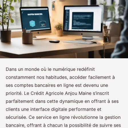
Dans un monde où le numérique redéfinit
constamment nos habitudes, accéder facilement à
ses comptes bancaires en ligne est devenu une
priorité. Le Crédit Agricole Anjou Maine s’inscrit
parfaitement dans cette dynamique en offrant à ses
clients une interface digitale performante et
sécurisée. Ce service en ligne révolutionne la gestion
bancaire, offrant à chacun la possibilité de suivre ses