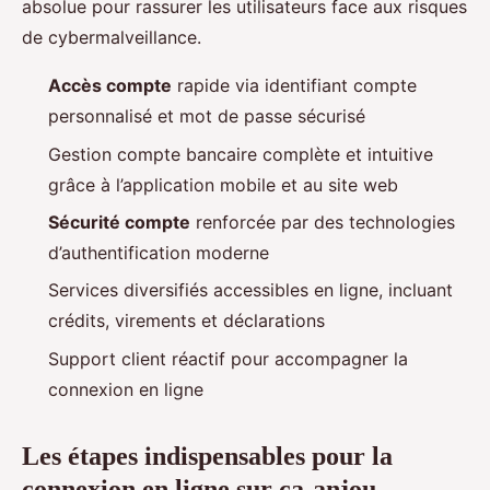
absolue pour rassurer les utilisateurs face aux risques
de cybermalveillance.
Accès compte
rapide via identifiant compte
personnalisé et mot de passe sécurisé
Gestion compte bancaire complète et intuitive
grâce à l’application mobile et au site web
Sécurité compte
renforcée par des technologies
d’authentification moderne
Services diversifiés accessibles en ligne, incluant
crédits, virements et déclarations
Support client réactif pour accompagner la
connexion en ligne
Les étapes indispensables pour la
connexion en ligne sur ca-anjou-