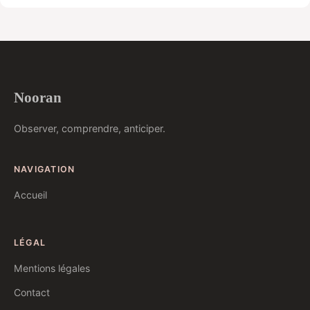
Nooran
Observer, comprendre, anticiper.
NAVIGATION
Accueil
LÉGAL
Mentions légales
Contact