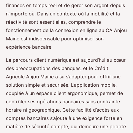
finances en temps réel et de gérer son argent depuis
n’importe où. Dans un contexte où la mobilité et la
réactivité sont essentielles, comprendre le
fonctionnement de la connexion en ligne au CA Anjou
Maine est indispensable pour optimiser son
expérience bancaire.
Le parcours client numérique est aujourd’hui au cœur
des préoccupations des banques, et le Crédit
Agricole Anjou Maine a su s’adapter pour offrir une
solution simple et sécurisée. L’application mobile,
couplée à un espace client ergonomique, permet de
contrôler ses opérations bancaires sans contrainte
horaire ni géographique. Cette facilité d’accès aux
comptes bancaires s’ajoute à une exigence forte en
matière de sécurité compte, qui demeure une priorité