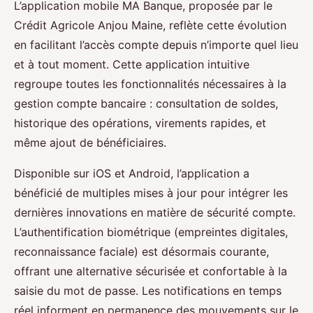
L’application mobile MA Banque, proposée par le
Crédit Agricole Anjou Maine, reflète cette évolution
en facilitant l’accès compte depuis n’importe quel lieu
et à tout moment. Cette application intuitive
regroupe toutes les fonctionnalités nécessaires à la
gestion compte bancaire : consultation de soldes,
historique des opérations, virements rapides, et
même ajout de bénéficiaires.
Disponible sur iOS et Android, l’application a
bénéficié de multiples mises à jour pour intégrer les
dernières innovations en matière de sécurité compte.
L’authentification biométrique (empreintes digitales,
reconnaissance faciale) est désormais courante,
offrant une alternative sécurisée et confortable à la
saisie du mot de passe. Les notifications en temps
réel informent en permanence des mouvements sur le