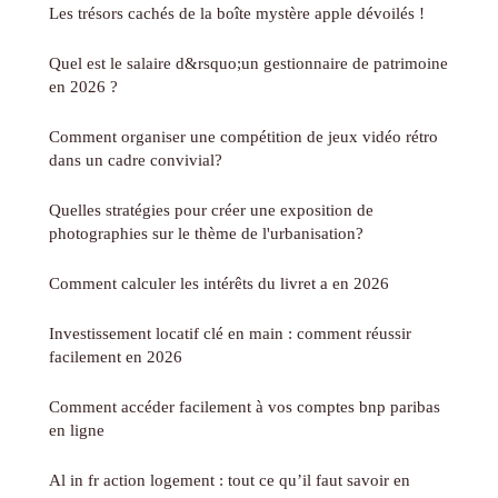
Les trésors cachés de la boîte mystère apple dévoilés !
Quel est le salaire d&rsquo;un gestionnaire de patrimoine
en 2026 ?
Comment organiser une compétition de jeux vidéo rétro
dans un cadre convivial?
Quelles stratégies pour créer une exposition de
photographies sur le thème de l'urbanisation?
Comment calculer les intérêts du livret a en 2026
Investissement locatif clé en main : comment réussir
facilement en 2026
Comment accéder facilement à vos comptes bnp paribas
en ligne
Al in fr action logement : tout ce qu’il faut savoir en