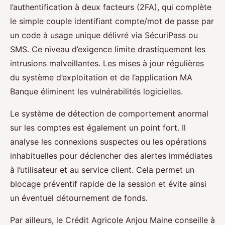
l’authentification à deux facteurs (2FA), qui complète
le simple couple identifiant compte/mot de passe par
un code à usage unique délivré via SécuriPass ou
SMS. Ce niveau d’exigence limite drastiquement les
intrusions malveillantes. Les mises à jour régulières
du système d’exploitation et de l’application MA
Banque éliminent les vulnérabilités logicielles.
Le système de détection de comportement anormal
sur les comptes est également un point fort. Il
analyse les connexions suspectes ou les opérations
inhabituelles pour déclencher des alertes immédiates
à l’utilisateur et au service client. Cela permet un
blocage préventif rapide de la session et évite ainsi
un éventuel détournement de fonds.
Par ailleurs, le Crédit Agricole Anjou Maine conseille à