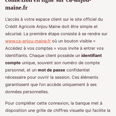
maine.fr
L’accès à votre espace client sur le site officiel du
Crédit Agricole Anjou Maine doit être simple et
sécurisé. La première étape consiste à se rendre sur
www.ca-anjou-maine.fr
où un bouton visible «
Accédez à vos comptes » vous invite à entrer vos
identifiants. Chaque client possède un
identifiant
compte
unique, souvent son numéro de compte
personnel, et un
mot de passe
confidentiel
nécessaire pour ouvrir la session. Ces éléments
garantissent que l’on accède uniquement à ses
données personnelles.
Pour compléter cette connexion, la banque met à
disposition une grille de chiffres visuelle qui facilite la