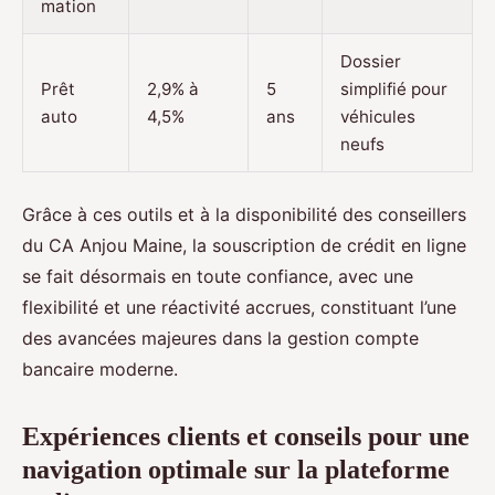
mation
Dossier
Prêt
2,9% à
5
simplifié pour
auto
4,5%
ans
véhicules
neufs
Grâce à ces outils et à la disponibilité des conseillers
du CA Anjou Maine, la souscription de crédit en ligne
se fait désormais en toute confiance, avec une
flexibilité et une réactivité accrues, constituant l’une
des avancées majeures dans la gestion compte
bancaire moderne.
Expériences clients et conseils pour une
navigation optimale sur la plateforme