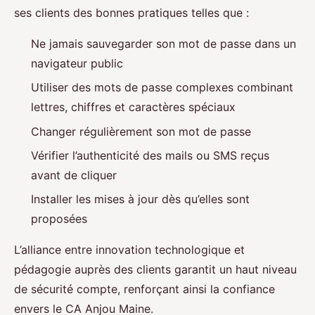
ses clients des bonnes pratiques telles que :
Ne jamais sauvegarder son mot de passe dans un
navigateur public
Utiliser des mots de passe complexes combinant
lettres, chiffres et caractères spéciaux
Changer régulièrement son mot de passe
Vérifier l’authenticité des mails ou SMS reçus
avant de cliquer
Installer les mises à jour dès qu’elles sont
proposées
L’alliance entre innovation technologique et
pédagogie auprès des clients garantit un haut niveau
de sécurité compte, renforçant ainsi la confiance
envers le CA Anjou Maine.