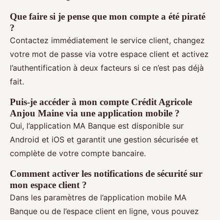
Que faire si je pense que mon compte a été piraté
?
Contactez immédiatement le service client, changez
votre mot de passe via votre espace client et activez
l’authentification à deux facteurs si ce n’est pas déjà
fait.
Puis-je accéder à mon compte Crédit Agricole
Anjou Maine via une application mobile ?
Oui, l’application MA Banque est disponible sur
Android et iOS et garantit une gestion sécurisée et
complète de votre compte bancaire.
Comment activer les notifications de sécurité sur
mon espace client ?
Dans les paramètres de l’application mobile MA
Banque ou de l’espace client en ligne, vous pouvez