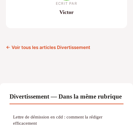
ECRIT PAR
Victor
← Voir tous les articles Divertissement
Divertissement — Dans la même rubrique
Lettre de démission en cdd : comment la rédiger
efficacement