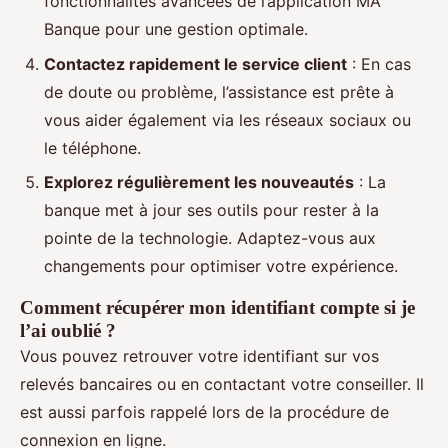
fonctionnalités avancées de l’application MA
Banque pour une gestion optimale.
Contactez rapidement le service client
: En cas
de doute ou problème, l’assistance est prête à
vous aider également via les réseaux sociaux ou
le téléphone.
Explorez régulièrement les nouveautés
: La
banque met à jour ses outils pour rester à la
pointe de la technologie. Adaptez-vous aux
changements pour optimiser votre expérience.
Comment récupérer mon identifiant compte si je
l’ai oublié ?
Vous pouvez retrouver votre identifiant sur vos
relevés bancaires ou en contactant votre conseiller. Il
est aussi parfois rappelé lors de la procédure de
connexion en ligne.