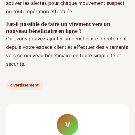
activer les alertes pour chaque mouvement suspect
ou toute opération effectuée.
Est-il possible de faire un virement vers un
nouveau bénéficiaire en ligne ?
Oui, vous pouvez ajouter un bénéficiaire directement
depuis votre espace client et effectuer des virements
vers ce nouveau bénéficiaire en toute simplicité et
sécurité.
divertissement
V