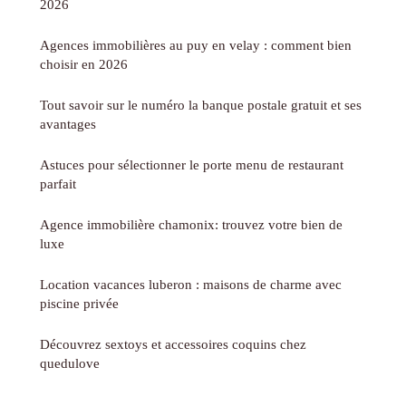
2026
Agences immobilières au puy en velay : comment bien
choisir en 2026
Tout savoir sur le numéro la banque postale gratuit et ses
avantages
Astuces pour sélectionner le porte menu de restaurant
parfait
Agence immobilière chamonix: trouvez votre bien de
luxe
Location vacances luberon : maisons de charme avec
piscine privée
Découvrez sextoys et accessoires coquins chez
quedulove