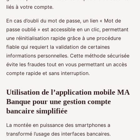
liés à votre compte.
En cas d’oubli du mot de passe, un lien « Mot de
passe oublié » est accessible en un clic, permettant
une réinitialisation rapide grâce à une procédure
fiable qui requiert la validation de certaines
informations personnelles. Cette méthode sécurisée
évite les fraudes tout en vous permettant un accès
compte rapide et sans interruption.
Utilisation de l’application mobile MA
Banque pour une gestion compte
bancaire simplifiée
La montée en puissance des smartphones a
transformé l’usage des interfaces bancaires.