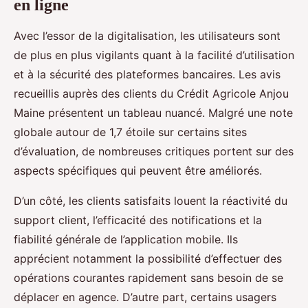
en ligne
Avec l’essor de la digitalisation, les utilisateurs sont
de plus en plus vigilants quant à la facilité d’utilisation
et à la sécurité des plateformes bancaires. Les avis
recueillis auprès des clients du Crédit Agricole Anjou
Maine présentent un tableau nuancé. Malgré une note
globale autour de 1,7 étoile sur certains sites
d’évaluation, de nombreuses critiques portent sur des
aspects spécifiques qui peuvent être améliorés.
D’un côté, les clients satisfaits louent la réactivité du
support client, l’efficacité des notifications et la
fiabilité générale de l’application mobile. Ils
apprécient notamment la possibilité d’effectuer des
opérations courantes rapidement sans besoin de se
déplacer en agence. D’autre part, certains usagers