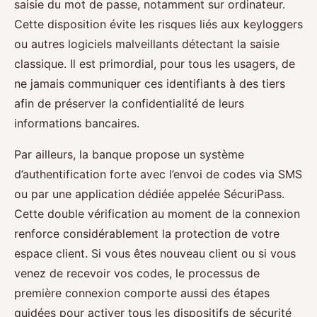
saisie du mot de passe, notamment sur ordinateur.
Cette disposition évite les risques liés aux keyloggers
ou autres logiciels malveillants détectant la saisie
classique. Il est primordial, pour tous les usagers, de
ne jamais communiquer ces identifiants à des tiers
afin de préserver la confidentialité de leurs
informations bancaires.
Par ailleurs, la banque propose un système
d’authentification forte avec l’envoi de codes via SMS
ou par une application dédiée appelée SécuriPass.
Cette double vérification au moment de la connexion
renforce considérablement la protection de votre
espace client. Si vous êtes nouveau client ou si vous
venez de recevoir vos codes, le processus de
première connexion comporte aussi des étapes
guidées pour activer tous les dispositifs de sécurité