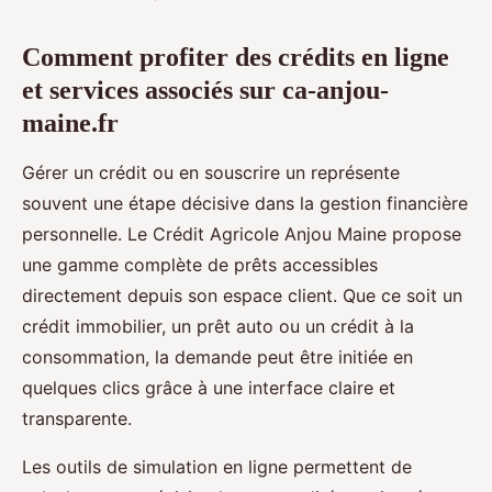
Comment profiter des crédits en ligne
et services associés sur ca-anjou-
maine.fr
Gérer un crédit ou en souscrire un représente
souvent une étape décisive dans la gestion financière
personnelle. Le Crédit Agricole Anjou Maine propose
une gamme complète de prêts accessibles
directement depuis son espace client. Que ce soit un
crédit immobilier, un prêt auto ou un crédit à la
consommation, la demande peut être initiée en
quelques clics grâce à une interface claire et
transparente.
Les outils de simulation en ligne permettent de