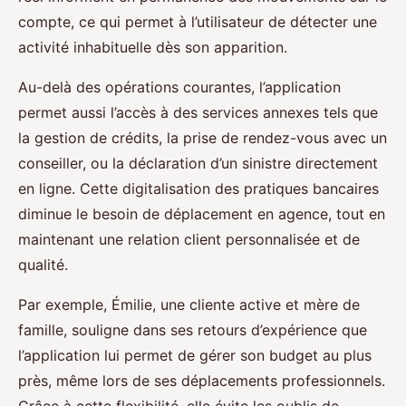
compte, ce qui permet à l’utilisateur de détecter une
activité inhabituelle dès son apparition.
Au-delà des opérations courantes, l’application
permet aussi l’accès à des services annexes tels que
la gestion de crédits, la prise de rendez-vous avec un
conseiller, ou la déclaration d’un sinistre directement
en ligne. Cette digitalisation des pratiques bancaires
diminue le besoin de déplacement en agence, tout en
maintenant une relation client personnalisée et de
qualité.
Par exemple, Émilie, une cliente active et mère de
famille, souligne dans ses retours d’expérience que
l’application lui permet de gérer son budget au plus
près, même lors de ses déplacements professionnels.
Grâce à cette flexibilité, elle évite les oublis de