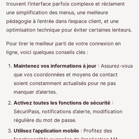
trouvent l’interface parfois complexe et réclament
une simplification des menus, une meilleure
pédagogie à l’entrée dans l’espace client, et une
optimisation technique pour éviter certaines lenteurs.
Pour tirer le meilleur parti de votre connexion en
ligne, voici quelques conseils clés :
Maintenez vos informations à jour
: Assurez-vous
que vos coordonnées et moyens de contact
soient constamment actualisés pour ne pas
manquer d’alertes.
Activez toutes les fonctions de sécurité
:
SécuriPass, notifications d’alerte, modification
régulière du mot de passe.
Utilisez l’application mobile
: Profitez des