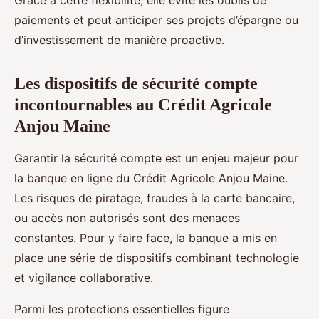
paiements et peut anticiper ses projets d’épargne ou
d’investissement de manière proactive.
Les dispositifs de sécurité compte
incontournables au Crédit Agricole
Anjou Maine
Garantir la sécurité compte est un enjeu majeur pour
la banque en ligne du Crédit Agricole Anjou Maine.
Les risques de piratage, fraudes à la carte bancaire,
ou accès non autorisés sont des menaces
constantes. Pour y faire face, la banque a mis en
place une série de dispositifs combinant technologie
et vigilance collaborative.
Parmi les protections essentielles figure