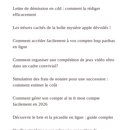
Lettre de démission en cdd : comment la rédiger
efficacement
Les trésors cachés de la boîte mystère apple dévoilés !
Comment accéder facilement à vos comptes bnp paribas
en ligne
Comment organiser une compétition de jeux vidéo rétro
dans un cadre convivial?
Simulation des frais de notaire pour une succession :
comment estimer le coût
Comment gérer son compte al in fr mon compte
facilement en 2026
Découvrir le brie et la picardie en ligne : guide complet