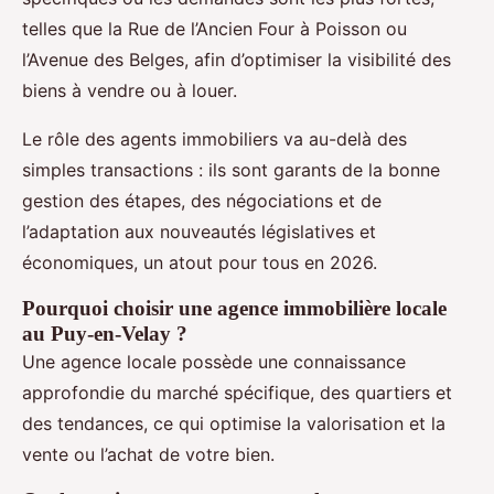
telles que la Rue de l’Ancien Four à Poisson ou
l’Avenue des Belges, afin d’optimiser la visibilité des
biens à vendre ou à louer.
Le rôle des agents immobiliers va au-delà des
simples transactions : ils sont garants de la bonne
gestion des étapes, des négociations et de
l’adaptation aux nouveautés législatives et
économiques, un atout pour tous en 2026.
Pourquoi choisir une agence immobilière locale
au Puy-en-Velay ?
Une agence locale possède une connaissance
approfondie du marché spécifique, des quartiers et
des tendances, ce qui optimise la valorisation et la
vente ou l’achat de votre bien.