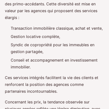
des primo-accédants. Cette diversité est mise en
valeur par les agences qui proposent des services
élargis :
Transaction immobilière classique, achat et vente,
Gestion locative complète,
Syndic de copropriété pour les immeubles en
gestion partagée,
Conseil et accompagnement en investissement
immobilier.
Ces services intégrés facilitent la vie des clients et
renforcent la position des agences comme
partenaires incontournables.
Concernant les prix, la tendance observée sur
plusieurs années reflète une légère diminution, avec