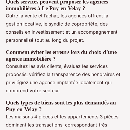
Quels services peuvent proposer les agences
immobilières à Le Puy-en-Velay ?
Outre la vente et l’achat, les agences offrent la
gestion locative, le syndic de copropriété, des
conseils en investissement et un accompagnement
personnalisé tout au long du projet.
Comment éviter les erreurs lors du choix d’une
agence immobilière ?
Consultez les avis clients, évaluez les services
proposés, vérifiez la transparence des honoraires et
privilégiez une agence implantée localement qui
comprend votre secteur.
Quels types de biens sont les plus demandés au
Puy-en-Velay ?
Les maisons 4 pièces et les appartements 3 pièces
dominent les transactions, correspondant très