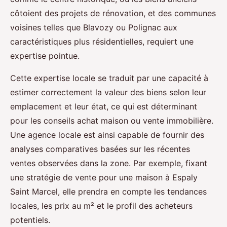
côtoient des projets de rénovation, et des communes
voisines telles que Blavozy ou Polignac aux
caractéristiques plus résidentielles, requiert une
expertise pointue.
Cette expertise locale se traduit par une capacité à
estimer correctement la valeur des biens selon leur
emplacement et leur état, ce qui est déterminant
pour les conseils achat maison ou vente immobilière.
Une agence locale est ainsi capable de fournir des
analyses comparatives basées sur les récentes
ventes observées dans la zone. Par exemple, fixant
une stratégie de vente pour une maison à Espaly
Saint Marcel, elle prendra en compte les tendances
locales, les prix au m² et le profil des acheteurs
potentiels.