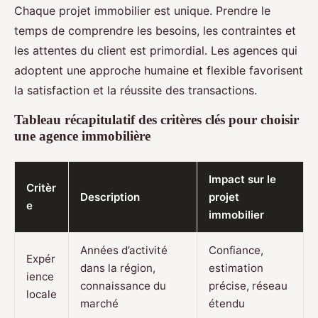
Chaque projet immobilier est unique. Prendre le
temps de comprendre les besoins, les contraintes et
les attentes du client est primordial. Les agences qui
adoptent une approche humaine et flexible favorisent
la satisfaction et la réussite des transactions.
Tableau récapitulatif des critères clés pour choisir
une agence immobilière
Impact sur le
Critèr
Description
projet
e
immobilier
Années d’activité
Confiance,
Expér
dans la région,
estimation
ience
connaissance du
précise, réseau
locale
marché
étendu