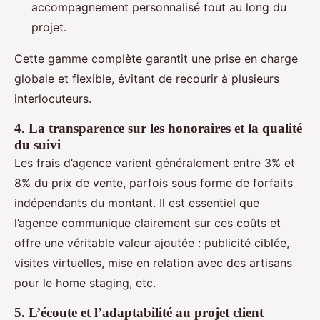
accompagnement personnalisé tout au long du
projet.
Cette gamme complète garantit une prise en charge
globale et flexible, évitant de recourir à plusieurs
interlocuteurs.
4. La transparence sur les honoraires et la qualité
du suivi
Les frais d’agence varient généralement entre 3% et
8% du prix de vente, parfois sous forme de forfaits
indépendants du montant. Il est essentiel que
l’agence communique clairement sur ces coûts et
offre une véritable valeur ajoutée : publicité ciblée,
visites virtuelles, mise en relation avec des artisans
pour le home staging, etc.
5. L’écoute et l’adaptabilité au projet client