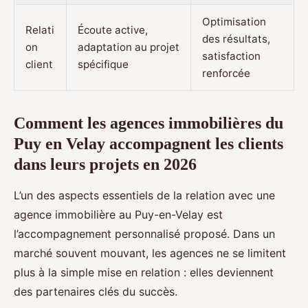
Optimisation
Relati
Écoute active,
des résultats,
on
adaptation au projet
satisfaction
client
spécifique
renforcée
Comment les agences immobilières du
Puy en Velay accompagnent les clients
dans leurs projets en 2026
L’un des aspects essentiels de la relation avec une
agence immobilière au Puy-en-Velay est
l’accompagnement personnalisé proposé. Dans un
marché souvent mouvant, les agences ne se limitent
plus à la simple mise en relation : elles deviennent
des partenaires clés du succès.