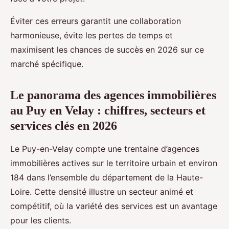
Éviter ces erreurs garantit une collaboration
harmonieuse, évite les pertes de temps et
maximisent les chances de succès en 2026 sur ce
marché spécifique.
Le panorama des agences immobilières
au Puy en Velay : chiffres, secteurs et
services clés en 2026
Le Puy-en-Velay compte une trentaine d’agences
immobilières actives sur le territoire urbain et environ
184 dans l’ensemble du département de la Haute-
Loire. Cette densité illustre un secteur animé et
compétitif, où la variété des services est un avantage
pour les clients.