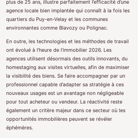
plus de 25 ans, illustre parfaitement l’efficacité d’une
agence locale bien implantée qui connaît à la fois les
quartiers du Puy-en-Velay et les communes
environnantes comme Blavozy ou Polignac.
En outre, les technologies et les méthodes de travail
ont évolué à l’heure de l’immobilier 2026. Les
agences utilisent désormais des outils innovants, du
homestaging aux visites virtuelles, afin de maximiser
la visibilité des biens. Se faire accompagner par un
professionnel capable d’adapter sa stratégie à ces
nouveaux usages est un avantage non négligeable
pour tout acheteur ou vendeur. La réactivité reste
également un critère majeur dans ce secteur où les
opportunités immobilières peuvent se révéler
éphémères.