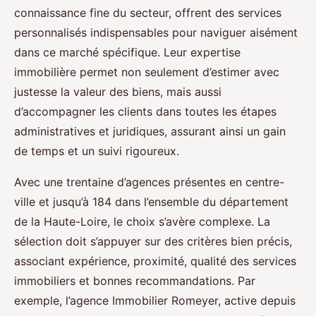
connaissance fine du secteur, offrent des services
personnalisés indispensables pour naviguer aisément
dans ce marché spécifique. Leur expertise
immobilière permet non seulement d’estimer avec
justesse la valeur des biens, mais aussi
d’accompagner les clients dans toutes les étapes
administratives et juridiques, assurant ainsi un gain
de temps et un suivi rigoureux.
Avec une trentaine d’agences présentes en centre-
ville et jusqu’à 184 dans l’ensemble du département
de la Haute-Loire, le choix s’avère complexe. La
sélection doit s’appuyer sur des critères bien précis,
associant expérience, proximité, qualité des services
immobiliers et bonnes recommandations. Par
exemple, l’agence Immobilier Romeyer, active depuis