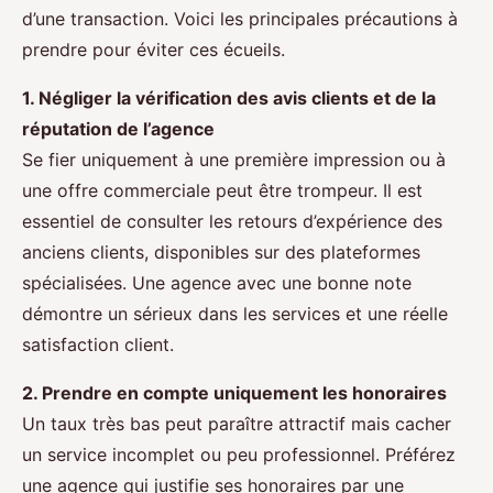
d’une transaction. Voici les principales précautions à
prendre pour éviter ces écueils.
1. Négliger la vérification des avis clients et de la
réputation de l’agence
Se fier uniquement à une première impression ou à
une offre commerciale peut être trompeur. Il est
essentiel de consulter les retours d’expérience des
anciens clients, disponibles sur des plateformes
spécialisées. Une agence avec une bonne note
démontre un sérieux dans les services et une réelle
satisfaction client.
2. Prendre en compte uniquement les honoraires
Un taux très bas peut paraître attractif mais cacher
un service incomplet ou peu professionnel. Préférez
une agence qui justifie ses honoraires par une