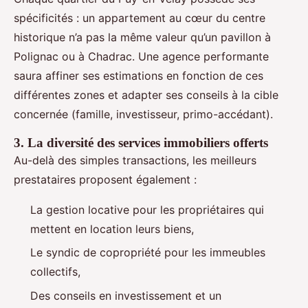
spécificités : un appartement au cœur du centre
historique n’a pas la même valeur qu’un pavillon à
Polignac ou à Chadrac. Une agence performante
saura affiner ses estimations en fonction de ces
différentes zones et adapter ses conseils à la cible
concernée (famille, investisseur, primo-accédant).
3. La diversité des services immobiliers offerts
Au-delà des simples transactions, les meilleurs
prestataires proposent également :
La gestion locative pour les propriétaires qui
mettent en location leurs biens,
Le syndic de copropriété pour les immeubles
collectifs,
Des conseils en investissement et un