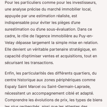
Pour les particuliers comme pour les investisseurs,
une analyse précise du marché immobilier local,
appuyée par une estimation réaliste, est
indispensable pour éviter les pièges d’une
surestimation ou d’une sous-évaluation. Dans ce
cadre, le rôle de l’agence immobilière au Puy-en-
Velay dépasse largement la simple mise en relation.
Elle devient un véritable partenaire stratégique, en
capacité d’optimiser ventes et acquisitions, tout en
sécurisant les transactions.
Enfin, les particularités des différents quartiers, du
centre historique aux zones périphériques comme
Espaly Saint Marcel ou Saint-Germain-Laprade,
nécessitent un accompagnement ciblé et adapté.
Comprendre les évolutions de prix, les types de biens
les plus recherchés, ainsi que les attentes des