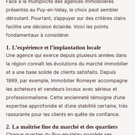
Face à la multiplicité des agences immobilières
présentes au Puy-en-Velay, le choix peut sembler
déroutant. Pourtant, s’appuyer sur des critères clairs
facilite une décision éclairée. Voici les points
fondamentaux à considérer.
1. L’expérience et l’implantation locale
Une agence qui exerce depuis plusieurs années dans
la région connaît les évolutions du marché immobilier
et a une base solide de clients satisfaits. Depuis
1999, par exemple, Immobilier Romeyer accompagne
les acheteurs et vendeurs locaux avec sérieux et
professionnalisme. Cette ancienneté témoigne d’une
expertise approfondie et d’une stabilité certaine, très
rassurante pour les clients en quête de confiance.
2. La maîtrise fine du marché et des quartiers
Chaque quartier du Puy-en-Velay possède ses