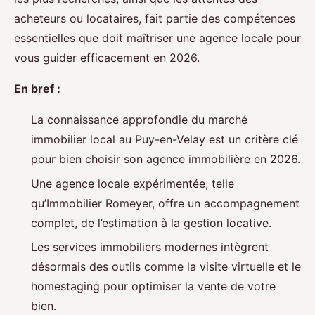
acheteurs ou locataires, fait partie des compétences
essentielles que doit maîtriser une agence locale pour
vous guider efficacement en 2026.
En bref :
La connaissance approfondie du marché
immobilier local au Puy-en-Velay est un critère clé
pour bien choisir son agence immobilière en 2026.
Une agence locale expérimentée, telle
qu’Immobilier Romeyer, offre un accompagnement
complet, de l’estimation à la gestion locative.
Les services immobiliers modernes intègrent
désormais des outils comme la visite virtuelle et le
homestaging pour optimiser la vente de votre
bien.