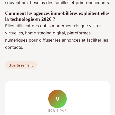
souvent aux besoins des familles et primo-accédants.
Comment les agences immobilières exploitent-elles
la technologie en 2026 ?
Elles utilisent des outils modernes tels que visites
virtuelles, home staging digital, plateformes
numériques pour diffuser les annonces et faciliter les
contacts.
divertissement
V
ECRIT PAR