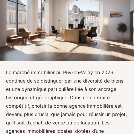
Le marché immobilier au Puy-en-Velay en 2026
continue de se distinguer par une diversité de biens
et une dynamique particulière liée à son ancrage
historique et géographique. Dans ce contexte
compétitif, choisir la bonne agence immobilière est
devenu plus crucial que jamais pour réussir un projet,
qu’il soit d’achat, de vente ou de location. Les
agences immobilières locales, dotées d’une