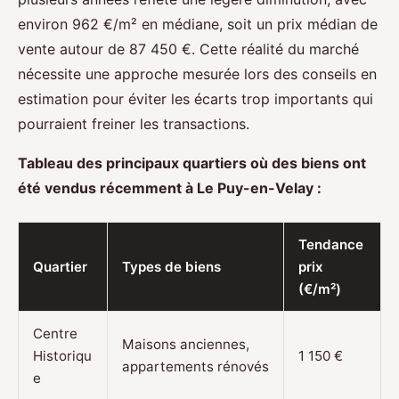
environ 962 €/m² en médiane, soit un prix médian de
vente autour de 87 450 €. Cette réalité du marché
nécessite une approche mesurée lors des conseils en
estimation pour éviter les écarts trop importants qui
pourraient freiner les transactions.
Tableau des principaux quartiers où des biens ont
été vendus récemment à Le Puy-en-Velay :
Tendance
Quartier
Types de biens
prix
(€/m²)
Centre
Maisons anciennes,
Historiqu
1 150 €
appartements rénovés
e