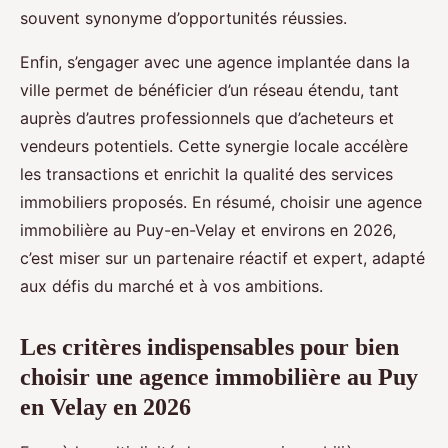
souvent synonyme d’opportunités réussies.
Enfin, s’engager avec une agence implantée dans la
ville permet de bénéficier d’un réseau étendu, tant
auprès d’autres professionnels que d’acheteurs et
vendeurs potentiels. Cette synergie locale accélère
les transactions et enrichit la qualité des services
immobiliers proposés. En résumé, choisir une agence
immobilière au Puy-en-Velay et environs en 2026,
c’est miser sur un partenaire réactif et expert, adapté
aux défis du marché et à vos ambitions.
Les critères indispensables pour bien
choisir une agence immobilière au Puy
en Velay en 2026