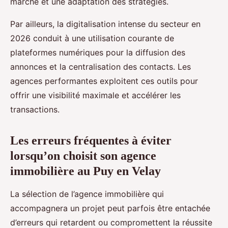
marché et une adaptation des stratégies.
Par ailleurs, la digitalisation intense du secteur en
2026 conduit à une utilisation courante de
plateformes numériques pour la diffusion des
annonces et la centralisation des contacts. Les
agences performantes exploitent ces outils pour
offrir une visibilité maximale et accélérer les
transactions.
Les erreurs fréquentes à éviter
lorsqu’on choisit son agence
immobilière au Puy en Velay
La sélection de l’agence immobilière qui
accompagnera un projet peut parfois être entachée
d’erreurs qui retardent ou compromettent la réussite