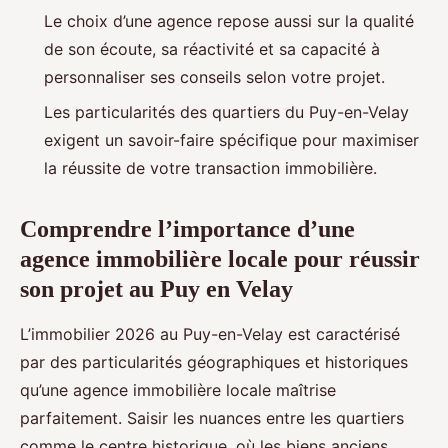
Le choix d’une agence repose aussi sur la qualité
de son écoute, sa réactivité et sa capacité à
personnaliser ses conseils selon votre projet.
Les particularités des quartiers du Puy-en-Velay
exigent un savoir-faire spécifique pour maximiser
la réussite de votre transaction immobilière.
Comprendre l’importance d’une
agence immobilière locale pour réussir
son projet au Puy en Velay
L’immobilier 2026 au Puy-en-Velay est caractérisé
par des particularités géographiques et historiques
qu’une agence immobilière locale maîtrise
parfaitement. Saisir les nuances entre les quartiers
comme le centre historique, où les biens anciens