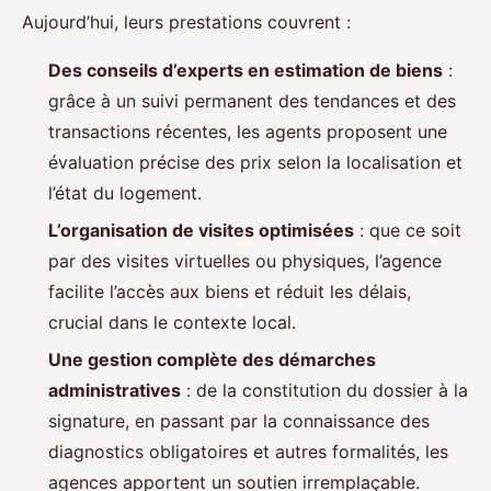
Aujourd’hui, leurs prestations couvrent :
Des conseils d’experts en estimation de biens
:
grâce à un suivi permanent des tendances et des
transactions récentes, les agents proposent une
évaluation précise des prix selon la localisation et
l’état du logement.
L’organisation de visites optimisées
: que ce soit
par des visites virtuelles ou physiques, l’agence
facilite l’accès aux biens et réduit les délais,
crucial dans le contexte local.
Une gestion complète des démarches
administratives
: de la constitution du dossier à la
signature, en passant par la connaissance des
diagnostics obligatoires et autres formalités, les
agences apportent un soutien irremplaçable.