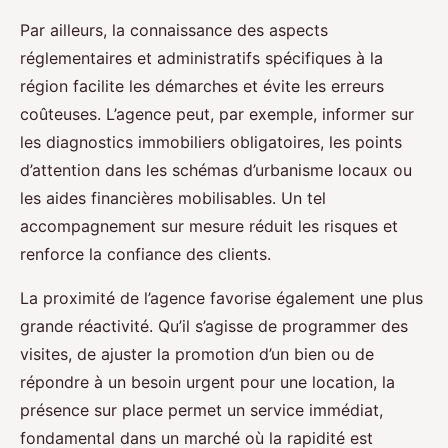
Par ailleurs, la connaissance des aspects
réglementaires et administratifs spécifiques à la
région facilite les démarches et évite les erreurs
coûteuses. L’agence peut, par exemple, informer sur
les diagnostics immobiliers obligatoires, les points
d’attention dans les schémas d’urbanisme locaux ou
les aides financières mobilisables. Un tel
accompagnement sur mesure réduit les risques et
renforce la confiance des clients.
La proximité de l’agence favorise également une plus
grande réactivité. Qu’il s’agisse de programmer des
visites, de ajuster la promotion d’un bien ou de
répondre à un besoin urgent pour une location, la
présence sur place permet un service immédiat,
fondamental dans un marché où la rapidité est