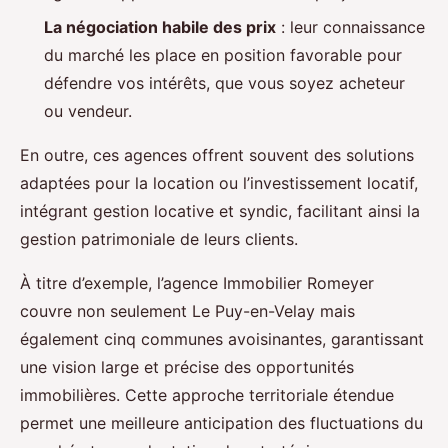
La négociation habile des prix
: leur connaissance
du marché les place en position favorable pour
défendre vos intérêts, que vous soyez acheteur
ou vendeur.
En outre, ces agences offrent souvent des solutions
adaptées pour la location ou l’investissement locatif,
intégrant gestion locative et syndic, facilitant ainsi la
gestion patrimoniale de leurs clients.
À titre d’exemple, l’agence Immobilier Romeyer
couvre non seulement Le Puy-en-Velay mais
également cinq communes avoisinantes, garantissant
une vision large et précise des opportunités
immobilières. Cette approche territoriale étendue
permet une meilleure anticipation des fluctuations du