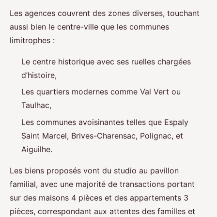
Les agences couvrent des zones diverses, touchant
aussi bien le centre-ville que les communes
limitrophes :
Le centre historique avec ses ruelles chargées
d’histoire,
Les quartiers modernes comme Val Vert ou
Taulhac,
Les communes avoisinantes telles que Espaly
Saint Marcel, Brives-Charensac, Polignac, et
Aiguilhe.
Les biens proposés vont du studio au pavillon
familial, avec une majorité de transactions portant
sur des maisons 4 pièces et des appartements 3
pièces, correspondant aux attentes des familles et