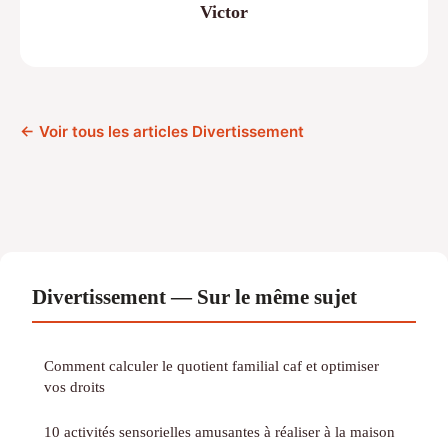
Victor
← Voir tous les articles Divertissement
Divertissement — Sur le même sujet
Comment calculer le quotient familial caf et optimiser
vos droits
10 activités sensorielles amusantes à réaliser à la maison