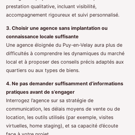
prestation qualitative, incluant visibilité,
accompagnement rigoureux et suivi personnalisé.
3. Choisir une agence sans implantation ou
connaissance locale suffisante
Une agence éloignée du Puy-en-Velay aura plus de
difficultés à comprendre les dynamiques du marché
local et à proposer des conseils précis adaptés aux
quartiers ou aux types de biens.
4. Ne pas demander suffisamment d’informations
pratiques avant de s’engager
Interrogez l’agence sur sa stratégie de
communication, les délais moyens de vente ou de
location, les outils utilisés (par exemple, visites
virtuelles, home staging), et sa capacité d’écoute
face à votre projet.