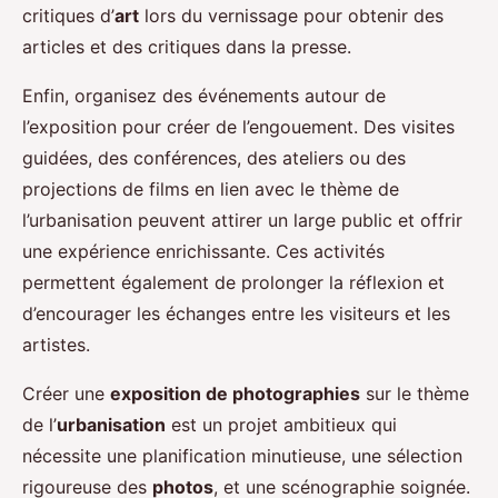
critiques d’
art
lors du vernissage pour obtenir des
articles et des critiques dans la presse.
Enfin, organisez des événements autour de
l’exposition pour créer de l’engouement. Des visites
guidées, des conférences, des ateliers ou des
projections de films en lien avec le thème de
l’urbanisation peuvent attirer un large public et offrir
une expérience enrichissante. Ces activités
permettent également de prolonger la réflexion et
d’encourager les échanges entre les visiteurs et les
artistes.
Créer une
exposition de photographies
sur le thème
de l’
urbanisation
est un projet ambitieux qui
nécessite une planification minutieuse, une sélection
rigoureuse des
photos
, et une scénographie soignée.