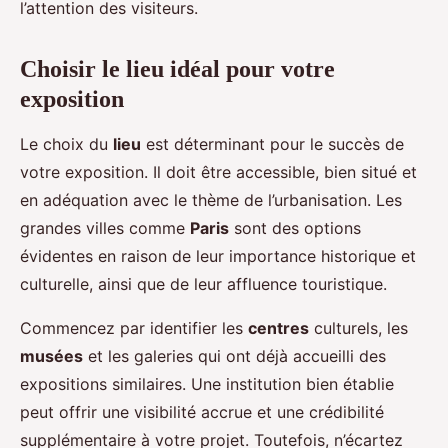
l’attention des visiteurs.
Choisir le lieu idéal pour votre
exposition
Le choix du
lieu
est déterminant pour le succès de
votre exposition. Il doit être accessible, bien situé et
en adéquation avec le thème de l’urbanisation. Les
grandes villes comme
Paris
sont des options
évidentes en raison de leur importance historique et
culturelle, ainsi que de leur affluence touristique.
Commencez par identifier les
centres
culturels, les
musées
et les galeries qui ont déjà accueilli des
expositions similaires. Une institution bien établie
peut offrir une visibilité accrue et une crédibilité
supplémentaire à votre projet. Toutefois, n’écartez