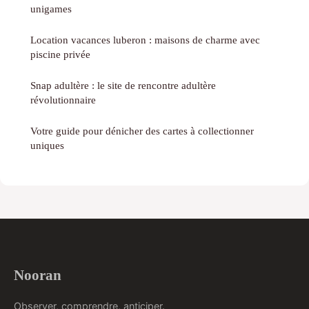
unigames
Location vacances luberon : maisons de charme avec
piscine privée
Snap adultère : le site de rencontre adultère
révolutionnaire
Votre guide pour dénicher des cartes à collectionner
uniques
Nooran
Observer, comprendre, anticiper.