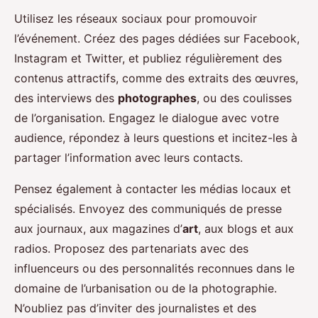
Utilisez les réseaux sociaux pour promouvoir
l’événement. Créez des pages dédiées sur Facebook,
Instagram et Twitter, et publiez régulièrement des
contenus attractifs, comme des extraits des œuvres,
des interviews des
photographes
, ou des coulisses
de l’organisation. Engagez le dialogue avec votre
audience, répondez à leurs questions et incitez-les à
partager l’information avec leurs contacts.
Pensez également à contacter les médias locaux et
spécialisés. Envoyez des communiqués de presse
aux journaux, aux magazines d’
art
, aux blogs et aux
radios. Proposez des partenariats avec des
influenceurs ou des personnalités reconnues dans le
domaine de l’urbanisation ou de la photographie.
N’oubliez pas d’inviter des journalistes et des