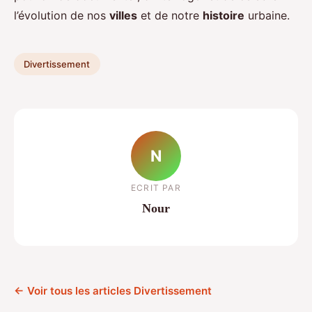
l’évolution de nos
villes
et de notre
histoire
urbaine.
Divertissement
N
ECRIT PAR
Nour
← Voir tous les articles Divertissement