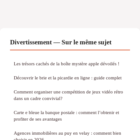
Divertissement — Sur le même sujet
Les trésors cachés de la boîte mystère apple dévoilés !
Découvrir le brie et la picardie en ligne : guide complet
Comment organiser une compétition de jeux vidéo rétro
dans un cadre convivial?
Carte e bleue la banque postale : comment l’obtenir et
profiter de ses avantages
Agences immobilières au puy en velay : comment bien
choisir en 2026