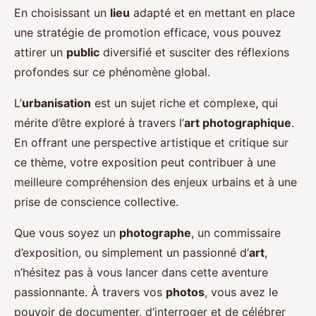
En choisissant un
lieu
adapté et en mettant en place
une stratégie de promotion efficace, vous pouvez
attirer un
public
diversifié et susciter des réflexions
profondes sur ce phénomène global.
L’
urbanisation
est un sujet riche et complexe, qui
mérite d’être exploré à travers l’
art photographique
.
En offrant une perspective artistique et critique sur
ce thème, votre exposition peut contribuer à une
meilleure compréhension des enjeux urbains et à une
prise de conscience collective.
Que vous soyez un
photographe
, un commissaire
d’exposition, ou simplement un passionné d’
art
,
n’hésitez pas à vous lancer dans cette aventure
passionnante. À travers vos
photos
, vous avez le
pouvoir de documenter, d’interroger et de célébrer