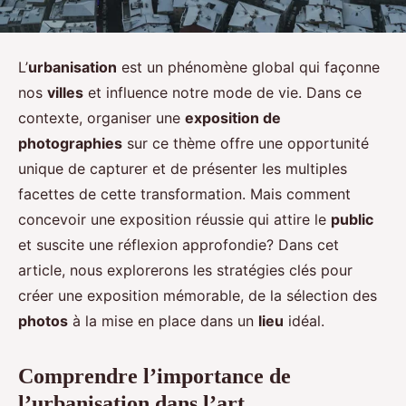
L’
urbanisation
est un phénomène global qui façonne
nos
villes
et influence notre mode de vie. Dans ce
contexte, organiser une
exposition de
photographies
sur ce thème offre une opportunité
unique de capturer et de présenter les multiples
facettes de cette transformation. Mais comment
concevoir une exposition réussie qui attire le
public
et suscite une réflexion approfondie? Dans cet
article, nous explorerons les stratégies clés pour
créer une exposition mémorable, de la sélection des
photos
à la mise en place dans un
lieu
idéal.
Comprendre l’importance de
l’urbanisation dans l’art