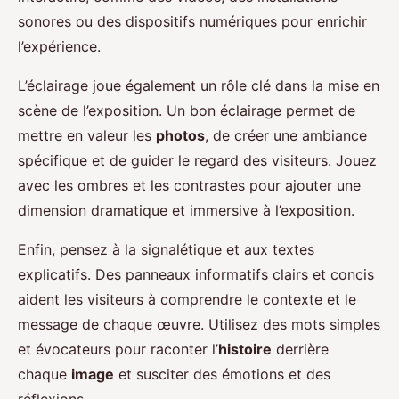
sonores ou des dispositifs numériques pour enrichir
l’expérience.
L’éclairage joue également un rôle clé dans la mise en
scène de l’exposition. Un bon éclairage permet de
mettre en valeur les
photos
, de créer une ambiance
spécifique et de guider le regard des visiteurs. Jouez
avec les ombres et les contrastes pour ajouter une
dimension dramatique et immersive à l’exposition.
Enfin, pensez à la signalétique et aux textes
explicatifs. Des panneaux informatifs clairs et concis
aident les visiteurs à comprendre le contexte et le
message de chaque œuvre. Utilisez des mots simples
et évocateurs pour raconter l’
histoire
derrière
chaque
image
et susciter des émotions et des