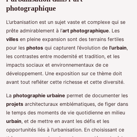
photographique
L’urbanisation est un sujet vaste et complexe qui se
prête admirablement à l’
art photographique
. Les
villes
en pleine expansion sont des terrains fertiles
pour les
photos
qui capturent l’évolution de
l’urbain
,
les contrastes entre modernité et tradition, et les
impacts sociaux et environnementaux de ce
développement. Une exposition sur ce thème doit
avant tout refléter cette richesse et cette diversité.
La
photographie urbaine
permet de documenter les
projets
architecturaux emblématiques, de figer dans
le temps des moments de vie quotidienne en milieu
urbain
, et de mettre en avant les défis et les
opportunités liés à l’urbanisation. En choisissant ce