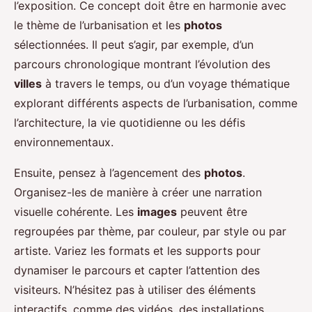
l’exposition. Ce concept doit être en harmonie avec
le thème de l’urbanisation et les
photos
sélectionnées. Il peut s’agir, par exemple, d’un
parcours chronologique montrant l’évolution des
villes
à travers le temps, ou d’un voyage thématique
explorant différents aspects de l’urbanisation, comme
l’architecture, la vie quotidienne ou les défis
environnementaux.
Ensuite, pensez à l’agencement des
photos
.
Organisez-les de manière à créer une narration
visuelle cohérente. Les
images
peuvent être
regroupées par thème, par couleur, par style ou par
artiste. Variez les formats et les supports pour
dynamiser le parcours et capter l’attention des
visiteurs. N’hésitez pas à utiliser des éléments
interactifs, comme des vidéos, des installations