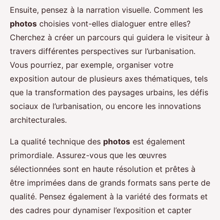
Ensuite, pensez à la narration visuelle. Comment les
photos
choisies vont-elles dialoguer entre elles?
Cherchez à créer un parcours qui guidera le visiteur à
travers différentes perspectives sur l’urbanisation.
Vous pourriez, par exemple, organiser votre
exposition autour de plusieurs axes thématiques, tels
que la transformation des paysages urbains, les défis
sociaux de l’urbanisation, ou encore les innovations
architecturales.
La qualité technique des
photos
est également
primordiale. Assurez-vous que les œuvres
sélectionnées sont en haute résolution et prêtes à
être imprimées dans de grands formats sans perte de
qualité. Pensez également à la variété des formats et
des cadres pour dynamiser l’exposition et capter