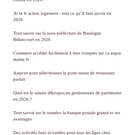
Al in fr action logement : tout ce qu’il faut savoir en
2026
Tout savoir sur la sous-préfecture de Boulogne
Billancourt en 2026
Comment accéder facilement à mes comptes sur ca anjou
maine fr
Astuces pour sélectionner le porte menu de restaurant
parfait
Quel est le salaire d&rsquo;un gestionnaire de patrimoine
en 2026 ?
Tout savoir sur le numéro la banque postale gratuit et ses
avantages
Des activités funs et variées pour tous les âges chez