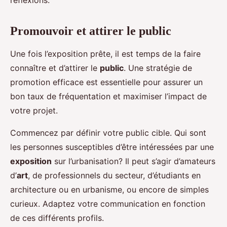
réflexions.
Promouvoir et attirer le public
Une fois l’exposition prête, il est temps de la faire
connaître et d’attirer le
public
. Une stratégie de
promotion efficace est essentielle pour assurer un
bon taux de fréquentation et maximiser l’impact de
votre projet.
Commencez par définir votre public cible. Qui sont
les personnes susceptibles d’être intéressées par une
exposition
sur l’urbanisation? Il peut s’agir d’amateurs
d’
art
, de professionnels du secteur, d’étudiants en
architecture ou en urbanisme, ou encore de simples
curieux. Adaptez votre communication en fonction
de ces différents profils.