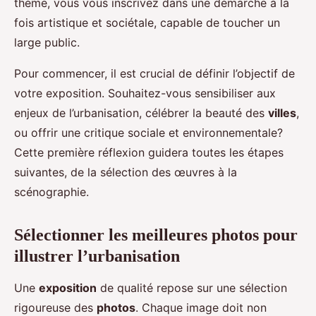
thème, vous vous inscrivez dans une démarche à la
fois artistique et sociétale, capable de toucher un
large public.
Pour commencer, il est crucial de définir l’objectif de
votre exposition. Souhaitez-vous sensibiliser aux
enjeux de l’urbanisation, célébrer la beauté des
villes
,
ou offrir une critique sociale et environnementale?
Cette première réflexion guidera toutes les étapes
suivantes, de la sélection des œuvres à la
scénographie.
Sélectionner les meilleures photos pour
illustrer l’urbanisation
Une
exposition
de qualité repose sur une sélection
rigoureuse des
photos
. Chaque image doit non