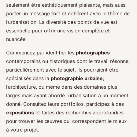
seulement être esthétiquement plaisante, mais aussi
porter un message fort et cohérent avec le thème de
l’urbanisation. La diversité des points de vue est
essentielle pour offrir une vision complète et
nuancée.
Commencez par identifier les
photographes
contemporains ou historiques dont le travail résonne
particulièrement avec le sujet. Ils pourraient être
spécialisés dans la
photographie urbaine
,
l’architecture, ou même dans des domaines plus
larges mais ayant abordé l’urbanisation à un moment
donné. Consultez leurs portfolios, participez à des
expositions
et faites des recherches approfondies
pour trouver les œuvres qui correspondent le mieux
à votre projet.