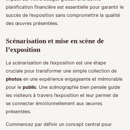
planification financière est essentielle pour garantir le
succès de l’exposition sans compromettre la qualité
des œuvres présentées.
Scénarisation et mise en scène de
l’exposition
La scénarisation de l’exposition est une étape
cruciale pour transformer une simple collection de
photos
en une expérience engageante et mémorable
pour le
public
. Une scénographie bien pensée guide
les visiteurs à travers l’exposition et leur permet de
se connecter émotionnellement aux œuvres
présentées.
Commencez par définir un concept central pour