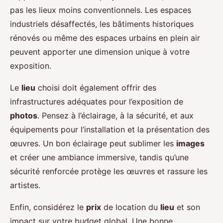
pas les lieux moins conventionnels. Les espaces
industriels désaffectés, les bâtiments historiques
rénovés ou même des espaces urbains en plein air
peuvent apporter une dimension unique à votre
exposition.
Le
lieu
choisi doit également offrir des
infrastructures adéquates pour l’exposition de
photos
. Pensez à l’éclairage, à la sécurité, et aux
équipements pour l’installation et la présentation des
œuvres. Un bon éclairage peut sublimer les
images
et créer une ambiance immersive, tandis qu’une
sécurité renforcée protège les œuvres et rassure les
artistes.
Enfin, considérez le
prix
de location du
lieu
et son
impact sur votre budget global. Une bonne