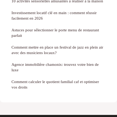
10 activités sensorielles amusantes à réaliser à la maison
Investissement locatif clé en main : comment réussir
facilement en 2026
Astuces pour sélectionner le porte menu de restaurant
parfait
Comment mettre en place un festival de jazz en plein air
avec des musiciens locaux?
Agence immobilière chamonix: trouvez votre bien de
luxe
Comment calculer le quotient familial caf et optimiser
vos droits