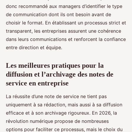
donc recommandé aux managers d’identifier le type
de communication dont ils ont besoin avant de
choisir le format. En établissant un processus strict et
transparent, les entreprises assurent une cohérence
dans leurs communications et renforcent la confiance
entre direction et équipe.
Les meilleures pratiques pour la
diffusion et l’archivage des notes de
service en entreprise
La réussite d’une note de service ne tient pas
uniquement à sa rédaction, mais aussi à sa diffusion
efficace et à son archivage rigoureux. En 2026, la
révolution numérique propose de nombreuses
options pour faciliter ce processus, mais le choix du