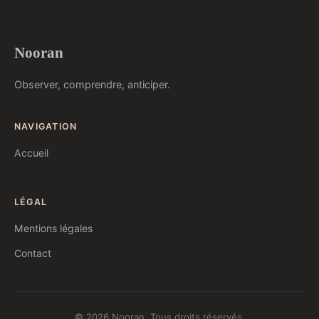
Nooran
Observer, comprendre, anticiper.
NAVIGATION
Accueil
LÉGAL
Mentions légales
Contact
© 2026 Nooran. Tous droits réservés.