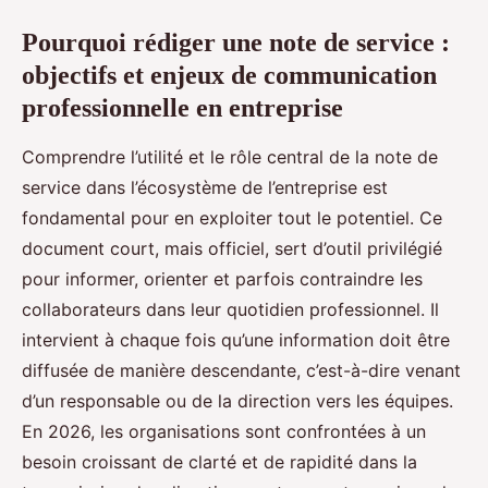
Pourquoi rédiger une note de service :
objectifs et enjeux de communication
professionnelle en entreprise
Comprendre l’utilité et le rôle central de la note de
service dans l’écosystème de l’entreprise est
fondamental pour en exploiter tout le potentiel. Ce
document court, mais officiel, sert d’outil privilégié
pour informer, orienter et parfois contraindre les
collaborateurs dans leur quotidien professionnel. Il
intervient à chaque fois qu’une information doit être
diffusée de manière descendante, c’est-à-dire venant
d’un responsable ou de la direction vers les équipes.
En 2026, les organisations sont confrontées à un
besoin croissant de clarté et de rapidité dans la