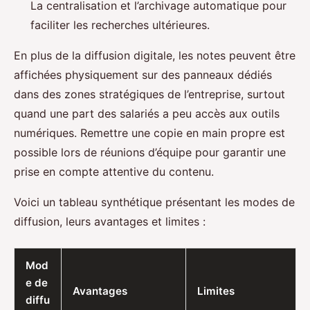
La centralisation et l’archivage automatique pour
faciliter les recherches ultérieures.
En plus de la diffusion digitale, les notes peuvent être
affichées physiquement sur des panneaux dédiés
dans des zones stratégiques de l’entreprise, surtout
quand une part des salariés a peu accès aux outils
numériques. Remettre une copie en main propre est
possible lors de réunions d’équipe pour garantir une
prise en compte attentive du contenu.
Voici un tableau synthétique présentant les modes de
diffusion, leurs avantages et limites :
Mod
e de
Avantages
Limites
diffu