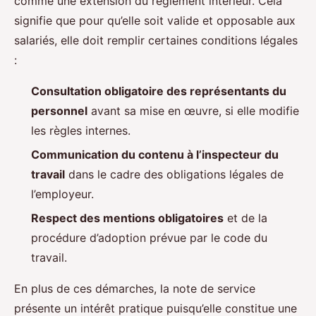
comme une extension du règlement intérieur. Cela
signifie que pour qu’elle soit valide et opposable aux
salariés, elle doit remplir certaines conditions légales
:
Consultation obligatoire des représentants du
personnel
avant sa mise en œuvre, si elle modifie
les règles internes.
Communication du contenu à l’inspecteur du
travail
dans le cadre des obligations légales de
l’employeur.
Respect des mentions obligatoires
et de la
procédure d’adoption prévue par le code du
travail.
En plus de ces démarches, la note de service
présente un intérêt pratique puisqu’elle constitue une