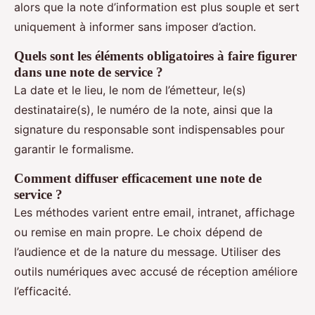
alors que la note d’information est plus souple et sert
uniquement à informer sans imposer d’action.
Quels sont les éléments obligatoires à faire figurer
dans une note de service ?
La date et le lieu, le nom de l’émetteur, le(s)
destinataire(s), le numéro de la note, ainsi que la
signature du responsable sont indispensables pour
garantir le formalisme.
Comment diffuser efficacement une note de
service ?
Les méthodes varient entre email, intranet, affichage
ou remise en main propre. Le choix dépend de
l’audience et de la nature du message. Utiliser des
outils numériques avec accusé de réception améliore
l’efficacité.