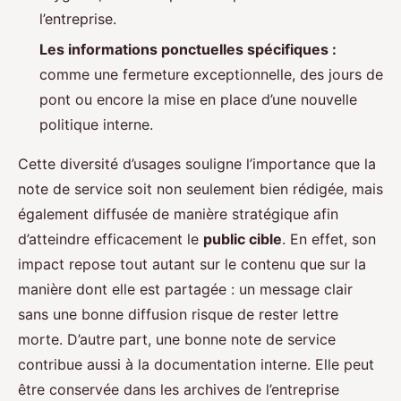
l’entreprise.
Les informations ponctuelles spécifiques :
comme une fermeture exceptionnelle, des jours de
pont ou encore la mise en place d’une nouvelle
politique interne.
Cette diversité d’usages souligne l’importance que la
note de service soit non seulement bien rédigée, mais
également diffusée de manière stratégique afin
d’atteindre efficacement le
public cible
. En effet, son
impact repose tout autant sur le contenu que sur la
manière dont elle est partagée : un message clair
sans une bonne diffusion risque de rester lettre
morte. D’autre part, une bonne note de service
contribue aussi à la documentation interne. Elle peut
être conservée dans les archives de l’entreprise