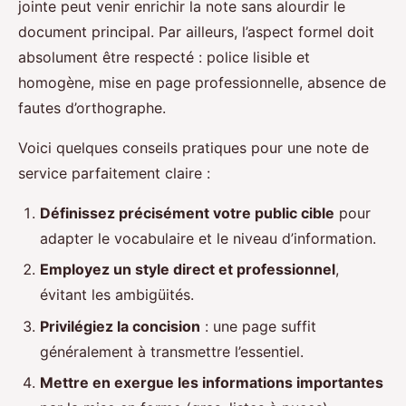
jointe peut venir enrichir la note sans alourdir le
document principal. Par ailleurs, l’aspect formel doit
absolument être respecté : police lisible et
homogène, mise en page professionnelle, absence de
fautes d’orthographe.
Voici quelques conseils pratiques pour une note de
service parfaitement claire :
Définissez précisément votre public cible
pour
adapter le vocabulaire et le niveau d’information.
Employez un style direct et professionnel
,
évitant les ambigüités.
Privilégiez la concision
: une page suffit
généralement à transmettre l’essentiel.
Mettre en exergue les informations importantes