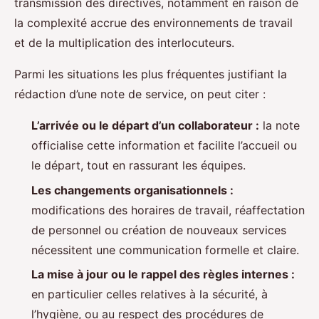
transmission des directives, notamment en raison de
la complexité accrue des environnements de travail
et de la multiplication des interlocuteurs.
Parmi les situations les plus fréquentes justifiant la
rédaction d’une note de service, on peut citer :
L’arrivée ou le départ d’un collaborateur :
la note
officialise cette information et facilite l’accueil ou
le départ, tout en rassurant les équipes.
Les changements organisationnels :
modifications des horaires de travail, réaffectation
de personnel ou création de nouveaux services
nécessitent une communication formelle et claire.
La mise à jour ou le rappel des règles internes :
en particulier celles relatives à la sécurité, à
l’hygiène, ou au respect des procédures de