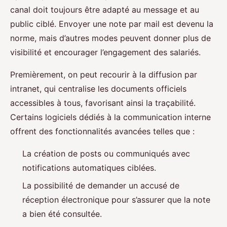
canal doit toujours être adapté au message et au
public ciblé. Envoyer une note par mail est devenu la
norme, mais d’autres modes peuvent donner plus de
visibilité et encourager l’engagement des salariés.
Premièrement, on peut recourir à la diffusion par
intranet, qui centralise les documents officiels
accessibles à tous, favorisant ainsi la traçabilité.
Certains logiciels dédiés à la communication interne
offrent des fonctionnalités avancées telles que :
La création de posts ou communiqués avec
notifications automatiques ciblées.
La possibilité de demander un accusé de
réception électronique pour s’assurer que la note
a bien été consultée.