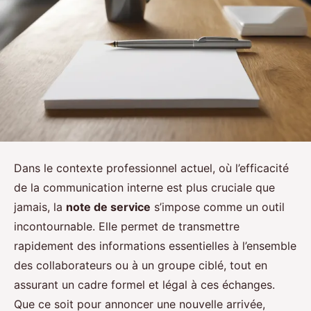
Dans le contexte professionnel actuel, où l’efficacité
de la communication interne est plus cruciale que
jamais, la
note de service
s’impose comme un outil
incontournable. Elle permet de transmettre
rapidement des informations essentielles à l’ensemble
des collaborateurs ou à un groupe ciblé, tout en
assurant un cadre formel et légal à ces échanges.
Que ce soit pour annoncer une nouvelle arrivée,