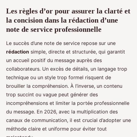
Les règles d’or pour assurer la clarté et
la concision dans la rédaction d’une
note de service professionnelle
Le succès d’une note de service repose sur une
rédaction
simple, directe et structurée, qui garantit
un accueil positif du message auprès des
collaborateurs. Un excès de détails, un langage trop
technique ou un style trop formel risquent de
brouiller la compréhension. À l’inverse, un contenu
trop succint ou vague peut générer des
incompréhensions et limiter la portée professionnelle
du message. En 2026, avec la multiplication des
canaux de communication, il est crucial d’adopter une
méthode claire et uniforme pour éviter tout