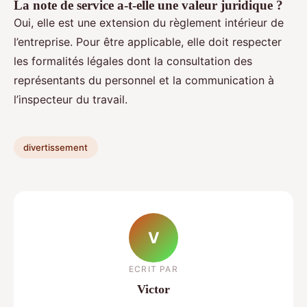
La note de service a-t-elle une valeur juridique ?
Oui, elle est une extension du règlement intérieur de
l’entreprise. Pour être applicable, elle doit respecter
les formalités légales dont la consultation des
représentants du personnel et la communication à
l’inspecteur du travail.
divertissement
V
ECRIT PAR
Victor