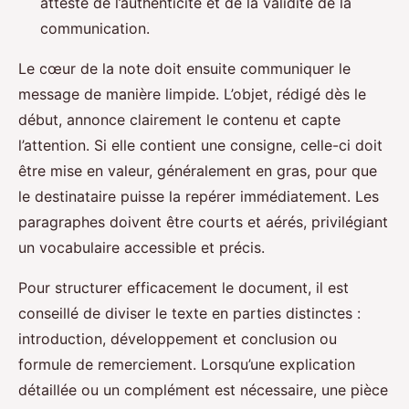
atteste de l’authenticité et de la validité de la
communication.
Le cœur de la note doit ensuite communiquer le
message de manière limpide. L’objet, rédigé dès le
début, annonce clairement le contenu et capte
l’attention. Si elle contient une consigne, celle-ci doit
être mise en valeur, généralement en gras, pour que
le destinataire puisse la repérer immédiatement. Les
paragraphes doivent être courts et aérés, privilégiant
un vocabulaire accessible et précis.
Pour structurer efficacement le document, il est
conseillé de diviser le texte en parties distinctes :
introduction, développement et conclusion ou
formule de remerciement. Lorsqu’une explication
détaillée ou un complément est nécessaire, une pièce