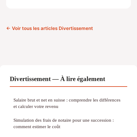
← Voir tous les articles Divertissement
Divertissement — À lire également
Salaire brut et net en suisse : comprendre les différences
et calculer votre revenu
Simulation des frais de notaire pour une succession :
comment estimer le coût