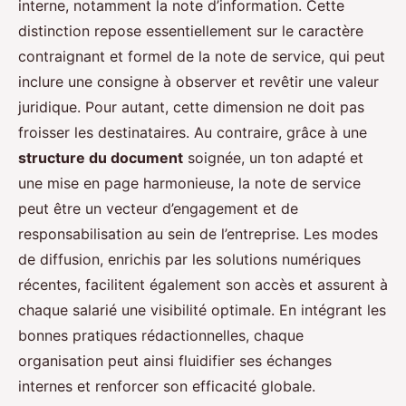
interne, notamment la note d’information. Cette
distinction repose essentiellement sur le caractère
contraignant et formel de la note de service, qui peut
inclure une consigne à observer et revêtir une valeur
juridique. Pour autant, cette dimension ne doit pas
froisser les destinataires. Au contraire, grâce à une
structure du document
soignée, un ton adapté et
une mise en page harmonieuse, la note de service
peut être un vecteur d’engagement et de
responsabilisation au sein de l’entreprise. Les modes
de diffusion, enrichis par les solutions numériques
récentes, facilitent également son accès et assurent à
chaque salarié une visibilité optimale. En intégrant les
bonnes pratiques rédactionnelles, chaque
organisation peut ainsi fluidifier ses échanges
internes et renforcer son efficacité globale.