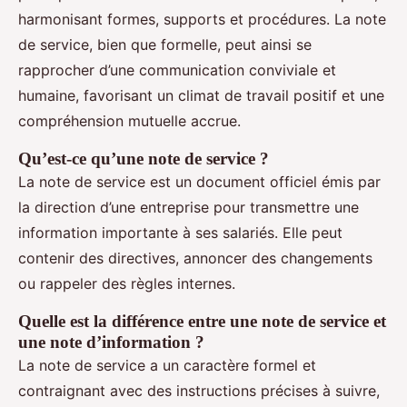
harmonisant formes, supports et procédures. La note
de service, bien que formelle, peut ainsi se
rapprocher d’une communication conviviale et
humaine, favorisant un climat de travail positif et une
compréhension mutuelle accrue.
Qu’est-ce qu’une note de service ?
La note de service est un document officiel émis par
la direction d’une entreprise pour transmettre une
information importante à ses salariés. Elle peut
contenir des directives, annoncer des changements
ou rappeler des règles internes.
Quelle est la différence entre une note de service et
une note d’information ?
La note de service a un caractère formel et
contraignant avec des instructions précises à suivre,