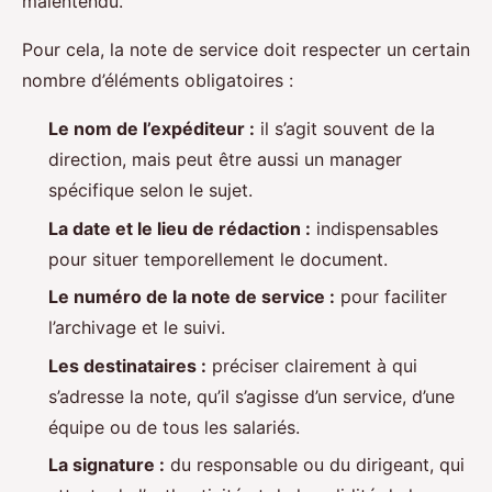
malentendu.
Pour cela, la note de service doit respecter un certain
nombre d’éléments obligatoires :
Le nom de l’expéditeur :
il s’agit souvent de la
direction, mais peut être aussi un manager
spécifique selon le sujet.
La date et le lieu de rédaction :
indispensables
pour situer temporellement le document.
Le numéro de la note de service :
pour faciliter
l’archivage et le suivi.
Les destinataires :
préciser clairement à qui
s’adresse la note, qu’il s’agisse d’un service, d’une
équipe ou de tous les salariés.
La signature :
du responsable ou du dirigeant, qui