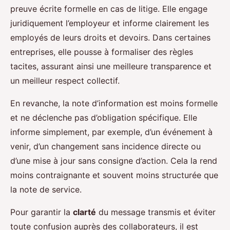
preuve écrite formelle en cas de litige. Elle engage
juridiquement l’employeur et informe clairement les
employés de leurs droits et devoirs. Dans certaines
entreprises, elle pousse à formaliser des règles
tacites, assurant ainsi une meilleure transparence et
un meilleur respect collectif.
En revanche, la note d’information est moins formelle
et ne déclenche pas d’obligation spécifique. Elle
informe simplement, par exemple, d’un événement à
venir, d’un changement sans incidence directe ou
d’une mise à jour sans consigne d’action. Cela la rend
moins contraignante et souvent moins structurée que
la note de service.
Pour garantir la
clarté
du message transmis et éviter
toute confusion auprès des collaborateurs, il est