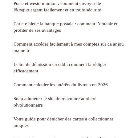
Poste et western union : comment envoyer de
l&rsquo;argent facilement et en toute sécurité
Carte e bleue la banque postale : comment l’obtenir et
profiter de ses avantages
Comment accéder facilement à mes comptes sur ca anjou
maine fr
Lettre de démission en cdd : comment la rédiger
efficacement
Comment calculer les intérêts du livret a en 2026
Snap adultère : le site de rencontre adultère
révolutionnaire
Votre guide pour dénicher des cartes à collectionner
uniques