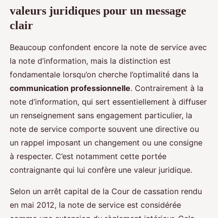
valeurs juridiques pour un message
clair
Beaucoup confondent encore la note de service avec
la note d’information, mais la distinction est
fondamentale lorsqu’on cherche l’optimalité dans la
communication professionnelle
. Contrairement à la
note d’information, qui sert essentiellement à diffuser
un renseignement sans engagement particulier, la
note de service comporte souvent une directive ou
un rappel imposant un changement ou une consigne
à respecter. C’est notamment cette portée
contraignante qui lui confère une valeur juridique.
Selon un arrêt capital de la Cour de cassation rendu
en mai 2012, la note de service est considérée