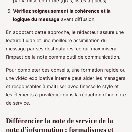
par la mise en forme (gras, listes à puces).
Vérifiez soigneusement la cohérence et la
logique du message
avant diffusion.
En adoptant cette approche, le rédacteur assure une
lecture fluide et une meilleure assimilation du
message par ses destinataires, ce qui maximisera
l’impact de la note comme outil de communication.
Pour compléter ces conseils, une formation rapide ou
une vidéo explicative interne peut aider les managers
et responsables à maîtriser avec finesse le style et
les éléments à privilégier dans la rédaction d’une note
de service.
Différencier la note de service de la
note d’information : formalismes et