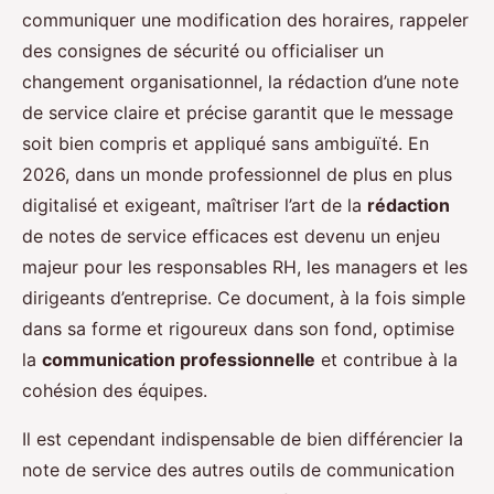
communiquer une modification des horaires, rappeler
des consignes de sécurité ou officialiser un
changement organisationnel, la rédaction d’une note
de service claire et précise garantit que le message
soit bien compris et appliqué sans ambiguïté. En
2026, dans un monde professionnel de plus en plus
digitalisé et exigeant, maîtriser l’art de la
rédaction
de notes de service efficaces est devenu un enjeu
majeur pour les responsables RH, les managers et les
dirigeants d’entreprise. Ce document, à la fois simple
dans sa forme et rigoureux dans son fond, optimise
la
communication professionnelle
et contribue à la
cohésion des équipes.
Il est cependant indispensable de bien différencier la
note de service des autres outils de communication