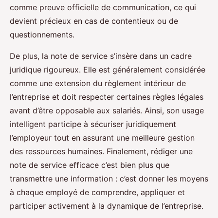
comme preuve officielle de communication, ce qui
devient précieux en cas de contentieux ou de
questionnements.
De plus, la note de service s’insère dans un cadre
juridique rigoureux. Elle est généralement considérée
comme une extension du règlement intérieur de
l’entreprise et doit respecter certaines règles légales
avant d’être opposable aux salariés. Ainsi, son usage
intelligent participe à sécuriser juridiquement
l’employeur tout en assurant une meilleure gestion
des ressources humaines. Finalement, rédiger une
note de service efficace c’est bien plus que
transmettre une information : c’est donner les moyens
à chaque employé de comprendre, appliquer et
participer activement à la dynamique de l’entreprise.