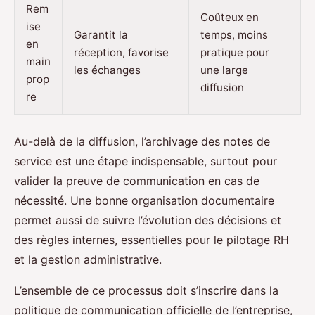
Rem
Coûteux en
ise
Garantit la
temps, moins
en
réception, favorise
pratique pour
main
les échanges
une large
prop
diffusion
re
Au-delà de la diffusion, l’archivage des notes de
service est une étape indispensable, surtout pour
valider la preuve de communication en cas de
nécessité. Une bonne organisation documentaire
permet aussi de suivre l’évolution des décisions et
des règles internes, essentielles pour le pilotage RH
et la gestion administrative.
L’ensemble de ce processus doit s’inscrire dans la
politique de communication officielle de l’entreprise,