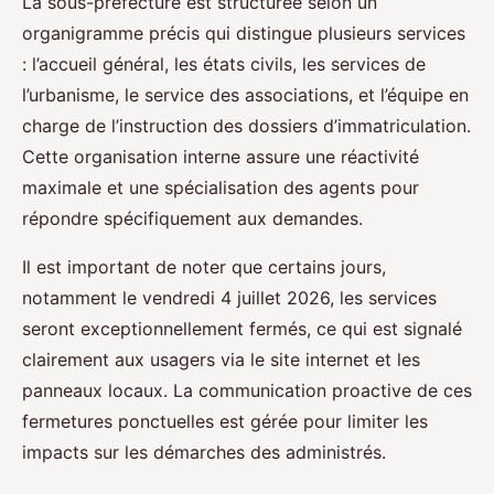
La sous-préfecture est structurée selon un
organigramme précis qui distingue plusieurs services
: l’accueil général, les états civils, les services de
l’urbanisme, le service des associations, et l’équipe en
charge de l’instruction des dossiers d’immatriculation.
Cette organisation interne assure une réactivité
maximale et une spécialisation des agents pour
répondre spécifiquement aux demandes.
Il est important de noter que certains jours,
notamment le vendredi 4 juillet 2026, les services
seront exceptionnellement fermés, ce qui est signalé
clairement aux usagers via le site internet et les
panneaux locaux. La communication proactive de ces
fermetures ponctuelles est gérée pour limiter les
impacts sur les démarches des administrés.