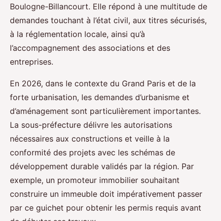
Boulogne-Billancourt. Elle répond à une multitude de
demandes touchant à l’état civil, aux titres sécurisés,
à la réglementation locale, ainsi qu’à
l’accompagnement des associations et des
entreprises.
En 2026, dans le contexte du Grand Paris et de la
forte urbanisation, les demandes d’urbanisme et
d’aménagement sont particulièrement importantes.
La sous-préfecture délivre les autorisations
nécessaires aux constructions et veille à la
conformité des projets avec les schémas de
développement durable validés par la région. Par
exemple, un promoteur immobilier souhaitant
construire un immeuble doit impérativement passer
par ce guichet pour obtenir les permis requis avant