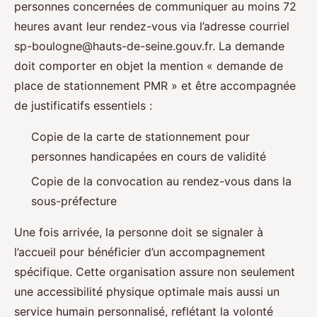
personnes concernées de communiquer au moins 72
heures avant leur rendez-vous via l’adresse courriel
sp-boulogne@hauts-de-seine.gouv.fr
. La demande
doit comporter en objet la mention « demande de
place de stationnement PMR » et être accompagnée
de justificatifs essentiels :
Copie de la carte de stationnement pour
personnes handicapées en cours de validité
Copie de la convocation au rendez-vous dans la
sous-préfecture
Une fois arrivée, la personne doit se signaler à
l’accueil pour bénéficier d’un accompagnement
spécifique. Cette organisation assure non seulement
une accessibilité physique optimale mais aussi un
service humain personnalisé, reflétant la volonté