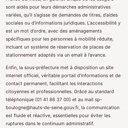
sont aidés pour leurs démarches administratives
variées, qu’il s’agisse de demandes de titres, d’aides
sociales ou d’informations juridiques. L’accessibilité y
est un mot d’ordre, avec des aménagements
spécifiques pour les personnes à mobilité réduite,
incluant un système de réservation de places de
stationnement adaptés via un email à l’avance.
Enfin, la sous-préfecture met à disposition un site
internet officiel, véritable portail d’informations et de
contact permanent, facilitant les interactions
citoyennes et professionnelles. Grâce au standard
téléphonique (01 41 86 37 00) et au mail
sp-
boulogne@hauts-de-seine.gouv.fr
, la communication
est fluide et réactive, essentielles pour éviter les
ruptures dans le continuum administratif.