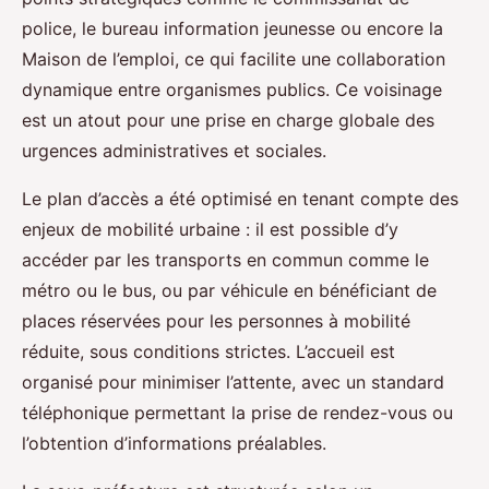
police, le bureau information jeunesse ou encore la
Maison de l’emploi, ce qui facilite une collaboration
dynamique entre organismes publics. Ce voisinage
est un atout pour une prise en charge globale des
urgences administratives et sociales.
Le plan d’accès a été optimisé en tenant compte des
enjeux de mobilité urbaine : il est possible d’y
accéder par les transports en commun comme le
métro ou le bus, ou par véhicule en bénéficiant de
places réservées pour les personnes à mobilité
réduite, sous conditions strictes. L’accueil est
organisé pour minimiser l’attente, avec un standard
téléphonique permettant la prise de rendez-vous ou
l’obtention d’informations préalables.