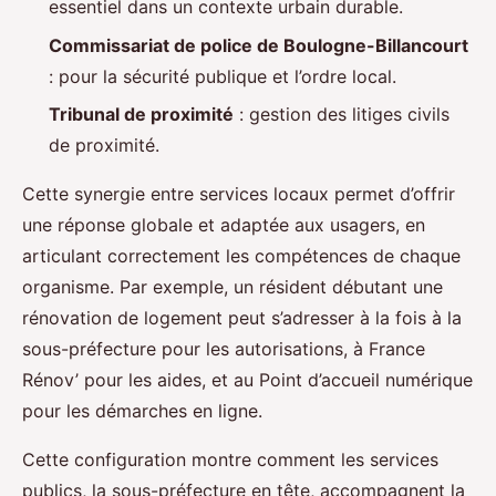
essentiel dans un contexte urbain durable.
Commissariat de police de Boulogne-Billancourt
: pour la sécurité publique et l’ordre local.
Tribunal de proximité
: gestion des litiges civils
de proximité.
Cette synergie entre services locaux permet d’offrir
une réponse globale et adaptée aux usagers, en
articulant correctement les compétences de chaque
organisme. Par exemple, un résident débutant une
rénovation de logement peut s’adresser à la fois à la
sous-préfecture pour les autorisations, à France
Rénov’ pour les aides, et au Point d’accueil numérique
pour les démarches en ligne.
Cette configuration montre comment les services
publics, la sous-préfecture en tête, accompagnent la