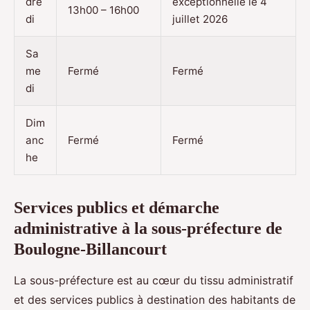
dre
exceptionnelle le 4
13h00 – 16h00
di
juillet 2026
Sa
me
Fermé
Fermé
di
Dim
anc
Fermé
Fermé
he
Services publics et démarche
administrative à la sous-préfecture de
Boulogne-Billancourt
La sous-préfecture est au cœur du tissu administratif
et des services publics à destination des habitants de