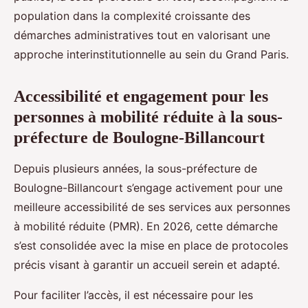
population dans la complexité croissante des
démarches administratives tout en valorisant une
approche interinstitutionnelle au sein du Grand Paris.
Accessibilité et engagement pour les
personnes à mobilité réduite à la sous-
préfecture de Boulogne-Billancourt
Depuis plusieurs années, la sous-préfecture de
Boulogne-Billancourt s’engage activement pour une
meilleure accessibilité de ses services aux personnes
à mobilité réduite (PMR). En 2026, cette démarche
s’est consolidée avec la mise en place de protocoles
précis visant à garantir un accueil serein et adapté.
Pour faciliter l’accès, il est nécessaire pour les