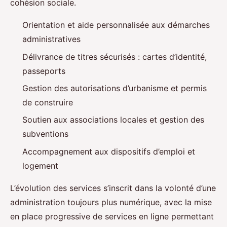
cohésion sociale.
Orientation et aide personnalisée aux démarches
administratives
Délivrance de titres sécurisés : cartes d’identité,
passeports
Gestion des autorisations d’urbanisme et permis
de construire
Soutien aux associations locales et gestion des
subventions
Accompagnement aux dispositifs d’emploi et
logement
L’évolution des services s’inscrit dans la volonté d’une
administration toujours plus numérique, avec la mise
en place progressive de services en ligne permettant