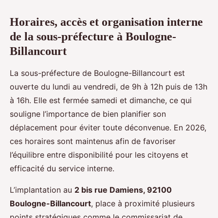
Horaires, accès et organisation interne
de la sous-préfecture à Boulogne-
Billancourt
La sous-préfecture de Boulogne-Billancourt est
ouverte du lundi au vendredi, de 9h à 12h puis de 13h
à 16h. Elle est fermée samedi et dimanche, ce qui
souligne l’importance de bien planifier son
déplacement pour éviter toute déconvenue. En 2026,
ces horaires sont maintenus afin de favoriser
l’équilibre entre disponibilité pour les citoyens et
efficacité du service interne.
L’implantation au
2 bis rue Damiens, 92100
Boulogne-Billancourt
, place à proximité plusieurs
points stratégiques comme le commissariat de