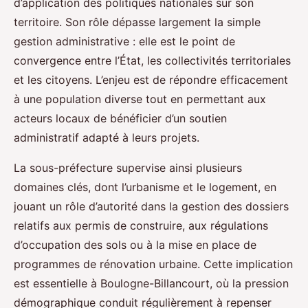
d’application des politiques nationales sur son
territoire. Son rôle dépasse largement la simple
gestion administrative : elle est le point de
convergence entre l’État, les collectivités territoriales
et les citoyens. L’enjeu est de répondre efficacement
à une population diverse tout en permettant aux
acteurs locaux de bénéficier d’un soutien
administratif adapté à leurs projets.
La sous-préfecture supervise ainsi plusieurs
domaines clés, dont l’urbanisme et le logement, en
jouant un rôle d’autorité dans la gestion des dossiers
relatifs aux permis de construire, aux régulations
d’occupation des sols ou à la mise en place de
programmes de rénovation urbaine. Cette implication
est essentielle à Boulogne-Billancourt, où la pression
démographique conduit régulièrement à repenser