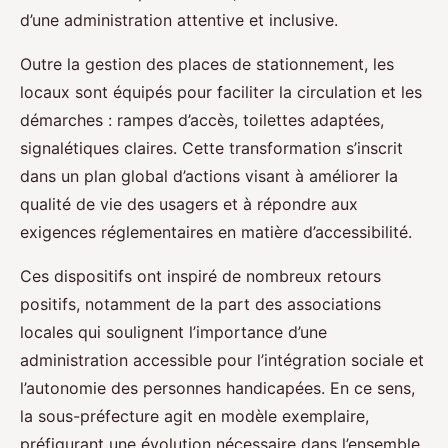
d’une administration attentive et inclusive.
Outre la gestion des places de stationnement, les
locaux sont équipés pour faciliter la circulation et les
démarches : rampes d’accès, toilettes adaptées,
signalétiques claires. Cette transformation s’inscrit
dans un plan global d’actions visant à améliorer la
qualité de vie des usagers et à répondre aux
exigences réglementaires en matière d’accessibilité.
Ces dispositifs ont inspiré de nombreux retours
positifs, notamment de la part des associations
locales qui soulignent l’importance d’une
administration accessible pour l’intégration sociale et
l’autonomie des personnes handicapées. En ce sens,
la sous-préfecture agit en modèle exemplaire,
préfigurant une évolution nécessaire dans l’ensemble