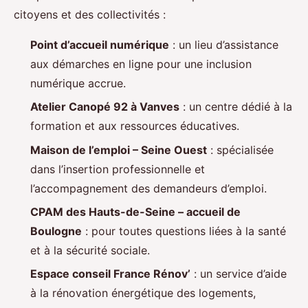
citoyens et des collectivités :
Point d’accueil numérique
: un lieu d’assistance
aux démarches en ligne pour une inclusion
numérique accrue.
Atelier Canopé 92 à Vanves
: un centre dédié à la
formation et aux ressources éducatives.
Maison de l’emploi – Seine Ouest
: spécialisée
dans l’insertion professionnelle et
l’accompagnement des demandeurs d’emploi.
CPAM des Hauts-de-Seine – accueil de
Boulogne
: pour toutes questions liées à la santé
et à la sécurité sociale.
Espace conseil France Rénov’
: un service d’aide
à la rénovation énergétique des logements,