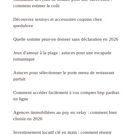
comment estimer le coût
Découvrez sextoys et accessoires coquins chez
quedulove
Quelle somme peut-on donner sans déclaration en 2026
Jeux d'amour à la plage : astuces pour une escapade
romantique
Astuces pour sélectionner le porte menu de restaurant
parfait
Comment accéder facilement à vos comptes bnp paribas
en ligne
Agences immobilières au puy en velay : comment bien
choisir en 2026
Investissement locatif clé en main : comment réussir