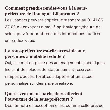
Comment prendre rendez-vous à la sous-
préfecture de Boulogne-Billancourt ?
Les usagers peuvent appeler le standard au 01 41 86
37 00 ou envoyer un mail à
sp-boulogne@hauts-de-
seine.gouv.fr
pour obtenir des informations ou fixer
un rendez-vous.
La sous-préfecture est-elle accessible aux
personnes à mobilité réduite ?
Oui, elle met en place des aménagements spécifiques
incluant des places de stationnement réservées,
rampes d’accès, toilettes adaptées et un accueil
personnalisé sur demande préalable.
Quels événements particuliers affectent
l’ouverture de la sous-préfecture ?
Des fermetures exceptionnelles, comme celle prévue