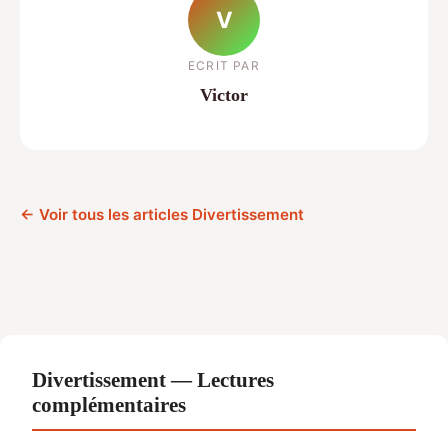
V
ECRIT PAR
Victor
← Voir tous les articles Divertissement
Divertissement — Lectures
complémentaires