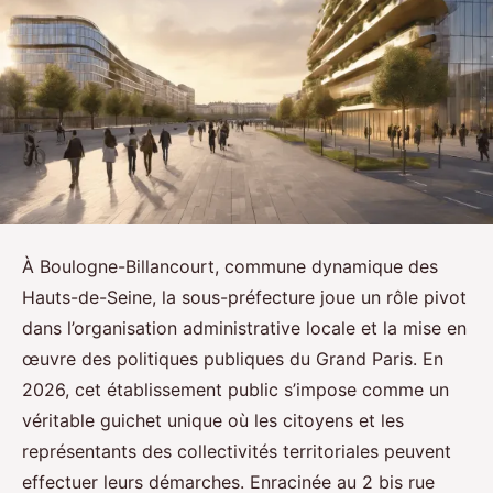
À Boulogne-Billancourt, commune dynamique des
Hauts-de-Seine, la sous-préfecture joue un rôle pivot
dans l’organisation administrative locale et la mise en
œuvre des politiques publiques du Grand Paris. En
2026, cet établissement public s’impose comme un
véritable guichet unique où les citoyens et les
représentants des collectivités territoriales peuvent
effectuer leurs démarches. Enracinée au 2 bis rue