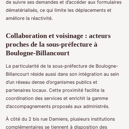
de suivre ses demandes et d’accéder aux formulaires
dématérialisés, ce qui limite les déplacements et
améliore la réactivité.
Collaboration et voisinage : acteurs
proches de la sous-préfecture à
Boulogne-Billancourt
La particularité de la sous-préfecture de Boulogne-
Billancourt réside aussi dans son intégration au sein
d’un réseau dense d’organismes publics et
partenaires locaux. Cette proximité facilite la
coordination des services et enrichit la gamme
d’accompagnements proposés aux administrés.
À côté du 2 bis rue Damiens, plusieurs institutions
complémentaires se tiennent à disposition des