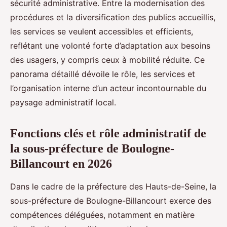
sécurité administrative. Entre la modernisation des
procédures et la diversification des publics accueillis,
les services se veulent accessibles et efficients,
reflétant une volonté forte d’adaptation aux besoins
des usagers, y compris ceux à mobilité réduite. Ce
panorama détaillé dévoile le rôle, les services et
l’organisation interne d’un acteur incontournable du
paysage administratif local.
Fonctions clés et rôle administratif de
la sous-préfecture de Boulogne-
Billancourt en 2026
Dans le cadre de la préfecture des Hauts-de-Seine, la
sous-préfecture de Boulogne-Billancourt exerce des
compétences déléguées, notamment en matière