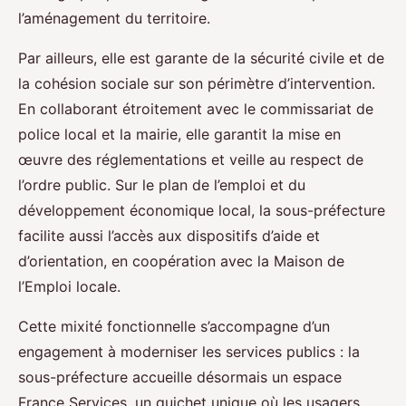
l’aménagement du territoire.
Par ailleurs, elle est garante de la sécurité civile et de
la cohésion sociale sur son périmètre d’intervention.
En collaborant étroitement avec le commissariat de
police local et la mairie, elle garantit la mise en
œuvre des réglementations et veille au respect de
l’ordre public. Sur le plan de l’emploi et du
développement économique local, la sous-préfecture
facilite aussi l’accès aux dispositifs d’aide et
d’orientation, en coopération avec la Maison de
l’Emploi locale.
Cette mixité fonctionnelle s’accompagne d’un
engagement à moderniser les services publics : la
sous-préfecture accueille désormais un espace
France Services, un guichet unique où les usagers