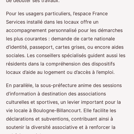
de débuter ses travaux.
Pour les usagers particuliers, l’espace France
Services installé dans les locaux offre un
accompagnement personnalisé pour les démarches
les plus courantes : demande de carte nationale
d’identité, passeport, cartes grises, ou encore aides
sociales. Les conseillers spécialisés guident aussi les
résidents dans la compréhension des dispositifs
locaux d’aide au logement ou d’accès à l’emploi.
En parallèle, la sous-préfecture anime des sessions
d’information à destination des associations
culturelles et sportives, un levier important pour la
vie locale à Boulogne-Billancourt. Elle facilite les
déclarations et subventions, contribuant ainsi à
soutenir la diversité associative et à renforcer la