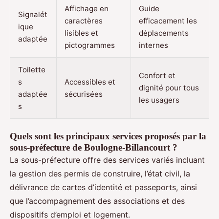
Affichage en
Guide
Signalét
caractères
efficacement les
ique
lisibles et
déplacements
adaptée
pictogrammes
internes
Toilette
Confort et
s
Accessibles et
dignité pour tous
adaptée
sécurisées
les usagers
s
Quels sont les principaux services proposés par la
sous-préfecture de Boulogne-Billancourt ?
La sous-préfecture offre des services variés incluant
la gestion des permis de construire, l’état civil, la
délivrance de cartes d’identité et passeports, ainsi
que l’accompagnement des associations et des
dispositifs d’emploi et logement.