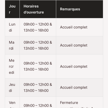
Jou
Horaires
Remarques
r
d’ouverture
Lun
09h00 – 12h00 &
Accueil complet
di
13h00 – 16h00
Ma
09h00 – 12h00 &
Accueil complet
rdi
13h00 – 16h00
Me
09h00 – 12h00 &
rcr
Accueil complet
13h00 – 16h00
edi
Jeu
09h00 – 12h00 &
Accueil complet
di
13h00 – 16h00
Ven
Fermeture
09h00 – 12h00 &