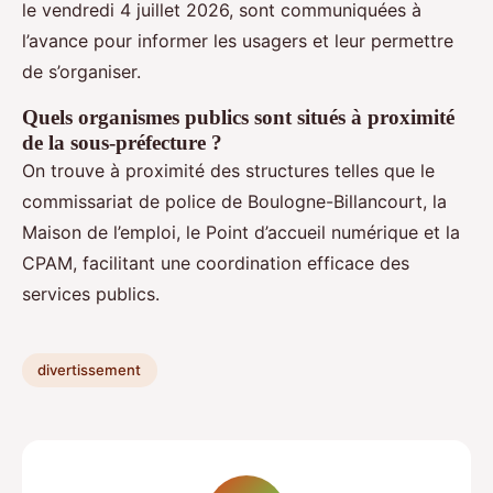
le vendredi 4 juillet 2026, sont communiquées à
l’avance pour informer les usagers et leur permettre
de s’organiser.
Quels organismes publics sont situés à proximité
de la sous-préfecture ?
On trouve à proximité des structures telles que le
commissariat de police de Boulogne-Billancourt, la
Maison de l’emploi, le Point d’accueil numérique et la
CPAM, facilitant une coordination efficace des
services publics.
divertissement