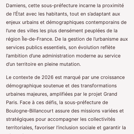
Damiens, cette sous-préfecture incarne la proximité
de l’État avec les habitants, tout en s’adaptant aux
enjeux urbains et démographiques contemporains de
l’une des villes les plus densément peuplées de la
région Île-de-France. De la gestion de l’urbanisme aux
services publics essentiels, son évolution reflète
l’ambition d’une administration moderne au service
d’un territoire en pleine mutation.
Le contexte de 2026 est marqué par une croissance
démographique soutenue et des transformations
urbaines majeures, amplifiées par le projet Grand
Paris. Face à ces défis, la sous-préfecture de
Boulogne-Billancourt assure des missions variées et
stratégiques pour accompagner les collectivités
territoriales, favoriser l’inclusion sociale et garantir la